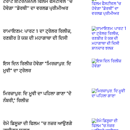
ਟੋਰਾਂਟੋ ਇੰਟਰਨੈਸ਼ਨਲ ਫਿਲਮ ਫੈਸਟੀਵਲ ''ਚ
ਹੋਵੇਗਾ ''ਡੋਰਥੀ'' ਦਾ ਵਰਲਡ ਪ੍ਰੀਮੀਅਰ
ਰਾਮਾਇਣਮ: ਪਾਰਟ 1 ਦਾ ਟ੍ਰੇਲਰ ਰਿਲੀਜ਼,
ਰਣਬੀਰ ਤੇ ਯਸ਼ ਦੀ ਮਹਾਗਾਥਾ ਦੀ ਦਿਸੀ
ਸ਼ਾਨਦਾਰ ਝਲਕ
ਇਸ ਦਿਨ ਰਿਲੀਜ਼ ਹੋਵੇਗਾ "ਮਿਰਜ਼ਾਪੁਰ: ਦਿ
ਮੂਵੀ" ਦਾ ਟ੍ਰੇਲਰ
ਮਿਰਜ਼ਾਪੁਰ: ਦਿ ਮੂਵੀ ਦਾ ਪਹਿਲਾ ਗਾਣਾ "ਦੋ
ਨੰਬਰੀ," ਰਿਲੀਜ਼
ਰੇਮੋ ਡਿਸੂਜ਼ਾ ਦੀ ਫਿਲਮ ''ਚ ਨਜ਼ਰ ਆਉਣਗੇ