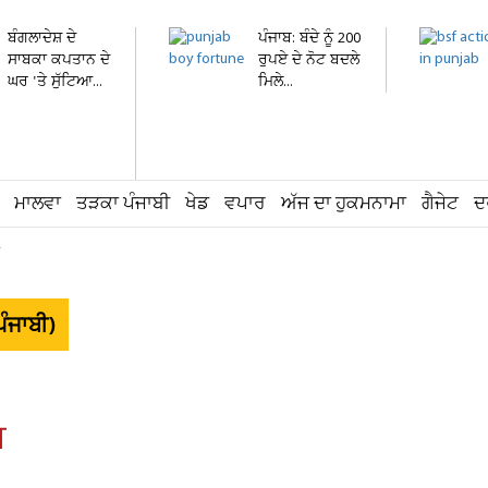
ਬੰਗਲਾਦੇਸ਼ ਦੇ
ਪੰਜਾਬ: ਬੰਦੇ ਨੂੰ 200
ਸਾਬਕਾ ਕਪਤਾਨ ਦੇ
ਰੁਪਏ ਦੇ ਨੋਟ ਬਦਲੇ
ਘਰ 'ਤੇ ਸੁੱਟਿਆ...
ਮਿਲੇ...
ਮਾਲਵਾ
ਤੜਕਾ ਪੰਜਾਬੀ
ਖੇਡ
ਵਪਾਰ
ਅੱਜ ਦਾ ਹੁਕਮਨਾਮਾ
ਗੈਜੇਟ
ਦ
ੰਜਾਬੀ)
਼