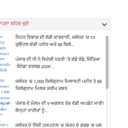
ਪਣਾ ਸ਼ਹਿਰ ਚੁਣੋ
ਸਿਹਤ ਵਿਭਾਗ ਦੀ ਵੱਡੀ ਕਾਰਵਾਈ, ਜਲੰਧਰ 'ਚ 10
ਕੁਇੰਟਲ ਸ਼ੱਕੀ ਪਨੀਰ ਅਤੇ 68 ਕਿਲੋ...
ਪੰਜਾਬ ਦੀ ਧੀ ਨੇ ਵਿਦੇਸ਼ੀ ਧਰਤੀ ’ਤੇ ਗੱਡੇ ਝੰਡੇ, ਜਿੱਤਿਆ
‘ਕੈਨੇਡਾ ਵਰਲਡ 2026’...
ਜਲੰਧਰ 'ਚ 1,000 ਕਿਲੋਗ੍ਰਾਮ ਮਿਲਾਵਟੀ ਪਨੀਰ ਤੇ 68
ਕਿਲੋਗ੍ਰਾਮ ਮਿਲਕ ਕਰੀਮ ਜ਼ਬਤ
ਪੰਜਾਬ ਦੇ ਮੌਸਮ ਦੀ 9 ਅਗਸਤ ਤੱਕ ਵੱਡੀ ਅਪਡੇਟ ਜਾਰੀ!
ਇਨ੍ਹਾਂ ਤਾਰੀਖ਼ਾਂ ਨੂੰ...
ਜਲੰਧਰ ਦੇ ਨਿੱਜੀ ਹਸਪਤਾਲ 'ਚ ਔਰਤ ਦੇ ਗਰਭ 'ਚ ਪਲ