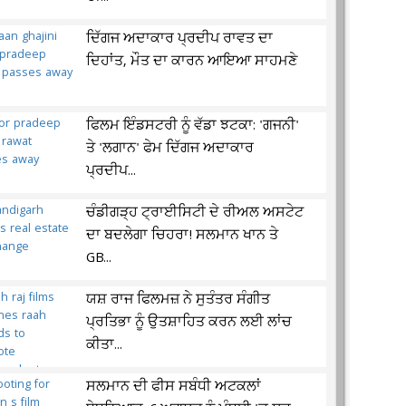
ਦਿੱਗਜ ਅਦਾਕਾਰ ਪ੍ਰਦੀਪ ਰਾਵਤ ਦਾ
ਦਿਹਾਂਤ, ਮੌਤ ਦਾ ਕਾਰਨ ਆਇਆ ਸਾਹਮਣੇ
ਫਿਲਮ ਇੰਡਸਟਰੀ ਨੂੰ ਵੱਡਾ ਝਟਕਾ: 'ਗਜਨੀ'
ਤੇ 'ਲਗਾਨ' ਫੇਮ ਦਿੱਗਜ ਅਦਾਕਾਰ
ਪ੍ਰਦੀਪ...
ਚੰਡੀਗੜ੍ਹ ਟ੍ਰਾਈਸਿਟੀ ਦੇ ਰੀਅਲ ਅਸਟੇਟ
ਦਾ ਬਦਲੇਗਾ ਚਿਹਰਾ! ਸਲਮਾਨ ਖਾਨ ਤੇ
GB...
ਯਸ਼ ਰਾਜ ਫਿਲਮਜ਼ ਨੇ ਸੁਤੰਤਰ ਸੰਗੀਤ
ਪ੍ਰਤਿਭਾ ਨੂੰ ਉਤਸ਼ਾਹਿਤ ਕਰਨ ਲਈ ਲਾਂਚ
ਕੀਤਾ...
ਸਲਮਾਨ ਦੀ ਫੀਸ ਸਬੰਧੀ ਅਟਕਲਾਂ