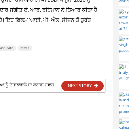
 ਉਸਦਾ ਹਥਿਆਰ ਹੈ। #PEDDI 4 ਜੂਨ, 2026 ਨੂੰ
ਾਨਦਾਰ ਸੰਗੀਤ ਏ. ਆਰ. ਰਹਿਮਾਨ ਨੇ ਤਿਆਰ ਕੀਤਾ ਹੈ
ਹੈ। ਇਹ ਫ਼ਿਲਮ ਆਈ. ਪੀ. ਐੱਲ. ਸੀਜ਼ਨ ਤੋਂ ਤੁਰੰਤ
ease date
Movie
ਂ ਨੂੰ ਦੋਸਾਂਝਾਂਵਾਲੇ ਦਾ ਕਰਾਰਾ ਜਵਾਬ
NEXT STORY