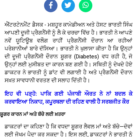
ਐਂਟਰਟੇਨਮੈਂਟ ਡੈਸਕ - ਮਸ਼ਹੂਰ ਕਾਮੇਡੀਅਨ ਅਤੇ ਹੋਸਟ ਭਾਰਤੀ ਸਿੰਘ
ਆਪਣੀ ਦੂਜੀ ਪ੍ਰੈਗਨੈਂਸੀ ਨੂੰ ਲੈ ਕੇ ਚਰਚਾ ਵਿੱਚ ਹੈ। ਭਾਰਤੀ ਨੇ ਆਪਣੇ
ਨਵੇਂ ਯੂਟਿਊਬ ਵਲੌਗ ਰਾਹੀਂ ਪ੍ਰੈਗਨੈਂਸੀ ਦੌਰਾਨ ਆ ਰਹੀਆਂ
ਪਰੇਸ਼ਾਨੀਆਂ ਬਾਰੇ ਦੱਸਿਆ। ਭਾਰਤੀ ਨੇ ਖੁਲਾਸਾ ਕੀਤਾ ਹੈ ਕਿ ਉਨ੍ਹਾਂ
ਦੀ ਦੂਜੀ ਪ੍ਰੈਗਨੈਂਸੀ ਦੌਰਾਨ ਸ਼ੂਗਰ (Diabetes) ਵਧ ਰਹੀ ਹੈ, ਜੋ
ਉਨ੍ਹਾਂ ਲਈ ਮੁਸੀਬਤ ਦਾ ਕਾਰਨ ਬਣ ਗਈ ਹੈ। ਸਥਿਤੀ ਨੂੰ ਦੇਖਦੇ ਹੋਏ
ਡਾਕਟਰ ਨੇ ਭਾਰਤੀ ਨੂੰ ਡਾਂਟ ਵੀ ਲਗਾਈ ਹੈ ਅਤੇ ਪ੍ਰੈਗਨੈਂਸੀ ਦੌਰਾਨ
ਸਖ਼ਤ ਸਾਵਧਾਨੀ ਵਰਤਣ ਦੀ ਸਲਾਹ ਦਿੱਤੀ ਹੈ।
ਇਹ ਵੀ ਪੜ੍ਹੋ: ਪਾਕਿ ਗਈ ਪੰਜਾਬੀ ਔਰਤ ਨੇ ਨਾਂ ਬਦਲ ਕੇ
ਕਰਵਾਇਆ ਨਿਕਾਹ, ਕਪੂਰਥਲਾ ਦੀ ਰਹਿਣ ਵਾਲੀ ਹੈ ਸਰਬਜੀਤ ਕੌਰ
ਸ਼ੂਗਰ ਕਾਰਨ ਮਾਂ ਅਤੇ ਬੱਚੇ ਲਈ ਖ਼ਤਰਾ
ਡਾਕਟਰਾਂ ਦਾ ਕਹਿਣਾ ਹੈ ਕਿ ਵਧਦਾ ਸ਼ੂਗਰ ਲੈਵਲ ਮਾਂ ਅਤੇ ਬੱਚੇ—ਦੋਵਾਂ
ਲਈ ਜੋਖਮ ਪੈਦਾ ਕਰ ਸਕਦਾ ਹੈ। ਇਸ ਲਈ, ਡਾਕਟਰਾਂ ਨੇ ਭਾਰਤੀ ਨੂੰ