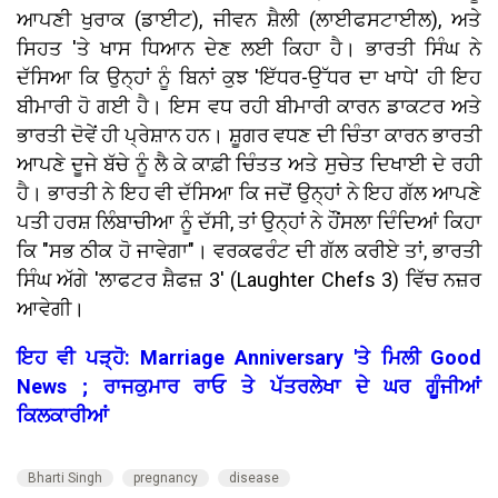
ਆਪਣੀ ਖੁਰਾਕ (ਡਾਈਟ), ਜੀਵਨ ਸ਼ੈਲੀ (ਲਾਈਫਸਟਾਈਲ), ਅਤੇ
ਸਿਹਤ 'ਤੇ ਖਾਸ ਧਿਆਨ ਦੇਣ ਲਈ ਕਿਹਾ ਹੈ। ਭਾਰਤੀ ਸਿੰਘ ਨੇ
ਦੱਸਿਆ ਕਿ ਉਨ੍ਹਾਂ ਨੂੰ ਬਿਨਾਂ ਕੁਝ 'ਇੱਧਰ-ਉੱਧਰ ਦਾ ਖਾਧੇ' ਹੀ ਇਹ
ਬੀਮਾਰੀ ਹੋ ਗਈ ਹੈ। ਇਸ ਵਧ ਰਹੀ ਬੀਮਾਰੀ ਕਾਰਨ ਡਾਕਟਰ ਅਤੇ
ਭਾਰਤੀ ਦੋਵੇਂ ਹੀ ਪ੍ਰੇਸ਼ਾਨ ਹਨ। ਸ਼ੂਗਰ ਵਧਣ ਦੀ ਚਿੰਤਾ ਕਾਰਨ ਭਾਰਤੀ
ਆਪਣੇ ਦੂਜੇ ਬੱਚੇ ਨੂੰ ਲੈ ਕੇ ਕਾਫ਼ੀ ਚਿੰਤਤ ਅਤੇ ਸੁਚੇਤ ਦਿਖਾਈ ਦੇ ਰਹੀ
ਹੈ। ਭਾਰਤੀ ਨੇ ਇਹ ਵੀ ਦੱਸਿਆ ਕਿ ਜਦੋਂ ਉਨ੍ਹਾਂ ਨੇ ਇਹ ਗੱਲ ਆਪਣੇ
ਪਤੀ ਹਰਸ਼ ਲਿੰਬਾਚੀਆ ਨੂੰ ਦੱਸੀ, ਤਾਂ ਉਨ੍ਹਾਂ ਨੇ ਹੌਂਸਲਾ ਦਿੰਦਿਆਂ ਕਿਹਾ
ਕਿ "ਸਭ ਠੀਕ ਹੋ ਜਾਵੇਗਾ"। ਵਰਕਫਰੰਟ ਦੀ ਗੱਲ ਕਰੀਏ ਤਾਂ, ਭਾਰਤੀ
ਸਿੰਘ ਅੱਗੇ 'ਲਾਫਟਰ ਸ਼ੈਫਜ਼ 3' (Laughter Chefs 3) ਵਿੱਚ ਨਜ਼ਰ
ਆਵੇਗੀ।
ਇਹ ਵੀ ਪੜ੍ਹੋ: Marriage Anniversary 'ਤੇ ਮਿਲੀ Good
News ; ਰਾਜਕੁਮਾਰ ਰਾਓ ਤੇ ਪੱਤਰਲੇਖਾ ਦੇ ਘਰ ਗੂੰਜੀਆਂ
ਕਿਲਕਾਰੀਆਂ
Bharti Singh
pregnancy
disease