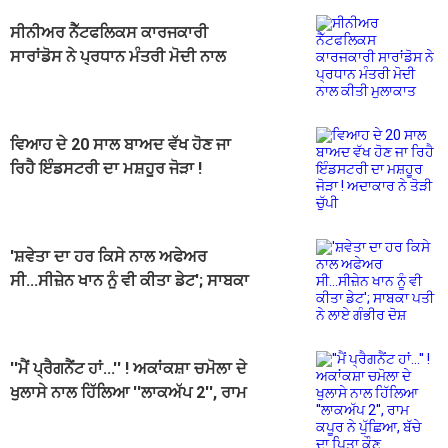
ਸੀਨੀਅਰ ਨੈੱਟਫਲਿਕਸ ਕਾਰਜਕਾਰੀ
ਸਾਰਾਂਡੋਸ ਨੇ ਪ੍ਰਧਾਨ ਮੰਤਰੀ ਮੋਦੀ ਨਾਲ
ਕੀਤੀ ਮੁਲਾਕਾਤ
ਵਿਆਹ ਦੇ 20 ਸਾਲ ਬਾਅਦ ਵੱਖ ਹੋਣ ਜਾ
ਰਿਹੈ ਇੰਡਸਟਰੀ ਦਾ ਮਸ਼ਹੂਰ ਜੋੜਾ !
ਅਦਾਕਾਰ ਨੇ ਤੋੜੀ ਚੁੱਪੀ
'ਸ਼ਵੇਤਾ ਦਾ ਹਰ ਕਿਸੇ ਨਾਲ ਅਫੇਅਰ
ਸੀ...ਸੀਜ਼ੇਨ ਖਾਨ ਨੂੰ ਵੀ ਕੀਤਾ ਡੇਟ'; ਸਾਬਕਾ
ਪਤੀ ਨੇ ਲਾਏ ਗੰਭੀਰ ਦੋਸ਼
''ਮੈਂ ਪ੍ਰੈਗਨੈਂਟ ਹਾਂ...'' ! ਅਕਾਂਕਸ਼ਾ ਚਮੋਲਾ ਦੇ
ਖੁਲਾਸੇ ਨਾਲ ਹਿੱਲਿਆ ''ਲਾਕਅੱਪ 2'', ਰਾਮ
ਕਪੂਰ ਨੇ ਪੁੱਛਿਆ, ਬੱਚੇ ਦਾ ਪਿਤਾ ਕੌਣ