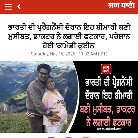
ਭਾਰਤੀ ਦੀ ਪ੍ਰੈਗਨੈਂਸੀ ਦੌਰਾਨ ਇਹ ਬੀਮਾਰੀ ਬਣੀ
ਮੁਸੀਬਤ, ਡਾਕਟਰ ਨੇ ਲਗਾਈ ਫਟਕਾਰ, ਪਰੇਸ਼ਾਨ
ਹੋਈ 'ਕਾਮੇਡੀ ਕੁਈਨ'
Saturday, Nov 15, 2025 - 11:02 AM (IST)