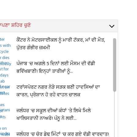
ਪਣਾ ਸ਼ਹਿਰ ਚੁਣੋ
ਕੈਂਟਰ ਨੇ ਮੋਟਰਸਾਈਕਲ ਨੂੰ ਮਾਰੀ ਟੱਕਰ, ਮਾਂ ਦੀ ਮੌਤ,
ਪੁੱਤਰ ਗੰਭੀਰ ਜ਼ਖ਼ਮੀ
ਪੰਜਾਬ 'ਚ ਅਗਲੇ 5 ਦਿਨਾਂ ਲਈ ਮੌਸਮ ਦੀ ਵੱਡੀ
ਭਵਿੱਖਬਾਣੀ! ਇਨ੍ਹਾਂ ਤਾਰੀਖ਼ਾਂ ਨੂੰ...
ਟਰਾਂਸਪੋਰਟ ਨਗਰ ਨੇੜੇ ਸੜਕ ਬਣੀ ਹਾਦਸਿਆਂ ਦਾ
ਕਾਰਨ, ਪ੍ਰੇਸ਼ਾਨ ਹੋ ਰਹੇ ਵਾਹਨ ਚਾਲਕ
ਜਲੰਧਰ 'ਚ ਸਕੂਲ ਦੀਆਂ ਕੰਧਾਂ 'ਤੇ ਲਿਖੇ ਮਿਲੇ
ਖਾਲਿਸਤਾਨੀ ਨਾਅਰੇ! ਪੰਨੂ ਨੇ ਲਈ...
ਜਲੰਧਰ 'ਚ ਚੋਰ ਡੇਢ ਮਿੰਟਾਂ 'ਚ ਕਰ ਗਏ ਵੱਡੀ ਵਾਰਦਾਤ!