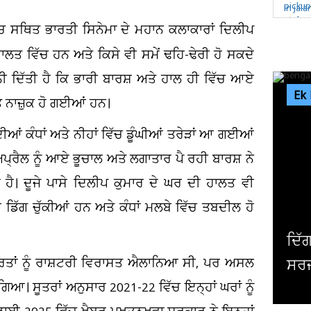
ਚ ਸਥਿਤ ਭਾਰਤੀ ਸਿਨੇਮਾ ਦੇ ਮਹਾਨ ਕਲਾਕਾਰਾਂ ਦਿਲੀਪ
ਾਲਤ ਵਿੱਚ ਹਨ ਅਤੇ ਕਿਸੇ ਵੀ ਸਮੇਂ ਢਹਿ-ਢੇਰੀ ਹੋ ਸਕਦੇ
ੀ ਦਿੱਤੀ ਹੈ ਕਿ ਭਾਰੀ ਬਾਰਸ਼ ਅਤੇ ਹਾਲ ਹੀ ਵਿੱਚ ਆਏ
Ek
ਨਾਜ਼ੁਕ ਹੋ ਗਈਆਂ ਹਨ।
ੀਆਂ ਕੰਧਾਂ ਅਤੇ ਨੀਹਾਂ ਵਿੱਚ ਡੂੰਘੀਆਂ ਤਰੇੜਾਂ ਆ ਗਈਆਂ
ਪ੍ਰੈਲ ਨੂੰ ਆਏ ਭੂਚਾਲ ਅਤੇ ਲਗਾਤਾਰ ਪੈ ਰਹੀ ਬਾਰਸ਼ ਨੇ
 ਹੈ। ਦੂਜੇ ਪਾਸੇ ਦਿਲੀਪ ਕੁਮਾਰ ਦੇ ਘਰ ਦੀ ਹਾਲਤ ਵੀ
 ਡਿੱਗ ਚੁੱਕੀਆਂ ਹਨ ਅਤੇ ਕੰਧਾਂ ਮਲਬੇ ਵਿੱਚ ਤਬਦੀਲ ਹੋ
ਦਿੱਗਜ ਅਦਾਕਾਰ ਮਿਥੁਨ ਚੱਕਰਵਰਤੀ ਦੀ ਹੋਈ
ਾਰਤਾਂ ਨੂੰ ਰਾਸ਼ਟਰੀ ਵਿਰਾਸਤ ਐਲਾਨਿਆ ਸੀ, ਪਰ ਅਸਲ
ਸਰਜਰੀ, ਹਾਲ ਜਾਣਨ ਲਈ ਹਸਪਤਾਲ ਪਹੁੰਚੇ...
ਗਿਆ। ਸੂਤਰਾਂ ਅਨੁਸਾਰ 2021-22 ਵਿੱਚ ਇਨ੍ਹਾਂ ਘਰਾਂ ਨੂੰ