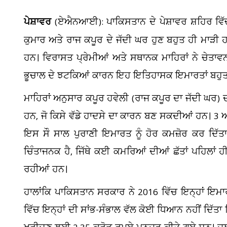
ਪੇਸ਼ਾਵਰ
(ਏਐਨਆਈ): ਪਾਕਿਸਤਾਨ ਦੇ ਪੇਸ਼ਾਵਰ ਸ਼ਹਿਰ ਵਿੱ
ਕੁਮਾਰ ਅਤੇ ਰਾਜ ਕਪੂਰ ਦੇ ਜੱਦੀ ਘਰ ਹੁਣ ਬਹੁਤ ਹੀ ਮਾੜੀ ਹ
ਹਨ। ਵਿਰਾਸਤ ਪ੍ਰੇਮੀਆਂ ਅਤੇ ਸਥਾਨਕ ਮਾਹਿਰਾਂ ਨੇ ਚੇਤਾਵਨ
ਭੂਚਾਲ ਦੇ ਝਟਕਿਆਂ ਕਾਰਨ ਇਹ ਇਤਿਹਾਸਕ ਇਮਾਰਤਾਂ ਬਹੁਤ 
ਮਾਹਿਰਾਂ ਅਨੁਸਾਰ ਕਪੂਰ ਹਵੇਲੀ (ਰਾਜ ਕਪੂਰ ਦਾ ਜੱਦੀ ਘਰ) ਦ
ਹਨ, ਜੋ ਕਿਸੇ ਵੱਡੇ ਹਾਦਸੇ ਦਾ ਕਾਰਨ ਬਣ ਸਕਦੀਆਂ ਹਨ। 3 ਅ
ਇਸ ਸੌ ਸਾਲ ਪੁਰਾਣੀ ਇਮਾਰਤ ਨੂੰ ਹੋਰ ਕਮਜ਼ੋਰ ਕਰ ਦਿੱਤਾ
ਚਿੰਤਾਜਨਕ ਹੈ, ਜਿੱਥੇ ਕਈ ਕਮਰਿਆਂ ਦੀਆਂ ਛੱਤਾਂ ਪਹਿਲਾਂ ਹੀ
ਰਹੀਆਂ ਹਨ।
ਹਾਲਾਂਕਿ ਪਾਕਿਸਤਾਨ ਸਰਕਾਰ ਨੇ 2016 ਵਿੱਚ ਇਨ੍ਹਾਂ ਇਮ
ਵਿੱਚ ਇਨ੍ਹਾਂ ਦੀ ਸਾਂਭ-ਸੰਭਾਲ ਵੱਲ ਕੋਈ ਧਿਆਨ ਨਹੀਂ ਦਿੱਤਾ 