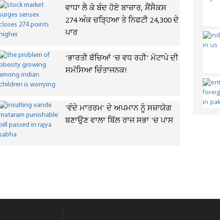
ਵਾਧਾ ਲੈ ਕੇ ਬੰਦ ਹੋਏ ਬਾਜ਼ਾਰ, ਸੈਂਸੈਕਸ
274 ਅੰਕ ਚੜ੍ਹਿਆ ਤੇ ਨਿਫਟੀ 24,300 ਦੇ
ਪਾਰ
‘ਭਾਰਤੀ ਬੱਚਿਆਂ ’ਚ ਵਧ ਰਹੀ’ ਮੋਟਾਪੇ ਦੀ
ਸਮੱਸਿਆ ਚਿੰਤਾਜਨਕ!
'ਵੰਦੇ ਮਾਤਰਮ' ਦੇ ਅਪਮਾਨ ਨੂੰ ਸਜ਼ਾਯੋਗ
ਬਣਾਉਣ ਵਾਲਾ ਬਿੱਲ ਰਾਜ ਸਭਾ 'ਚ ਪਾਸ