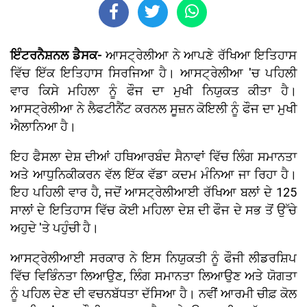
ਇੰਟਰਨੈਸ਼ਨਲ ਡੈਸਕ-
ਆਸਟ੍ਰੇਲੀਆ ਨੇ ਆਪਣੇ ਰੱਖਿਆ ਇਤਿਹਾਸ
ਵਿੱਚ ਇੱਕ ਇਤਿਹਾਸ ਸਿਰਜਿਆ ਹੈ। ਆਸਟ੍ਰੇਲੀਆ 'ਚ ਪਹਿਲੀ
ਵਾਰ ਕਿਸੇ ਮਹਿਲਾ ਨੂੰ ਫੌਜ ਦਾ ਮੁਖੀ ਨਿਯੁਕਤ ਕੀਤਾ ਹੈ।
ਆਸਟ੍ਰੇਲੀਆ ਨੇ ਲੈਫਟੀਨੈਂਟ ਕਰਨਲ ਸੂਜ਼ਨ ਕੋਇਲੀ ਨੂੰ ਫੌਜ ਦਾ ਮੁਖੀ
ਐਲਾਨਿਆ ਹੈ।
ਇਹ ਫੈਸਲਾ ਦੇਸ਼ ਦੀਆਂ ਹਥਿਆਰਬੰਦ ਸੈਨਾਵਾਂ ਵਿੱਚ ਲਿੰਗ ਸਮਾਨਤਾ
ਅਤੇ ਆਧੁਨਿਕੀਕਰਨ ਵੱਲ ਇੱਕ ਵੱਡਾ ਕਦਮ ਮੰਨਿਆ ਜਾ ਰਿਹਾ ਹੈ।
ਇਹ ਪਹਿਲੀ ਵਾਰ ਹੈ, ਜਦੋਂ ਆਸਟ੍ਰੇਲੀਆਈ ਰੱਖਿਆ ਬਲਾਂ ਦੇ 125
ਸਾਲਾਂ ਦੇ ਇਤਿਹਾਸ ਵਿੱਚ ਕੋਈ ਮਹਿਲਾ ਦੇਸ਼ ਦੀ ਫੌਜ ਦੇ ਸਭ ਤੋਂ ਉੱਚੇ
ਅਹੁਦੇ 'ਤੇ ਪਹੁੰਚੀ ਹੈ।
ਆਸਟ੍ਰੇਲੀਆਈ ਸਰਕਾਰ ਨੇ ਇਸ ਨਿਯੁਕਤੀ ਨੂੰ ਫੌਜੀ ਲੀਡਰਸ਼ਿਪ
ਵਿੱਚ ਵਿਭਿੰਨਤਾ ਲਿਆਉਣ, ਲਿੰਗ ਸਮਾਨਤਾ ਲਿਆਉਣ ਅਤੇ ਯੋਗਤਾ
ਨੂੰ ਪਹਿਲ ਦੇਣ ਦੀ ਵਚਨਬੱਧਤਾ ਦੱਸਿਆ ਹੈ। ਨਵੀਂ ਆਰਮੀ ਚੀਫ਼ ਕੋਲ