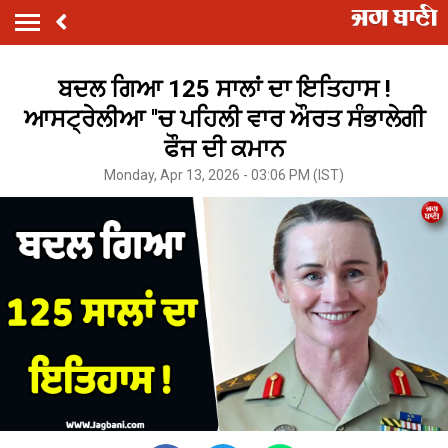
ਬਦਲ ਗਿਆ 125 ਸਾਲਾਂ ਦਾ ਇਤਿਹਾਸ !
ਆਸਟ੍ਰੇਲੀਆ ''ਚ ਪਹਿਲੀ ਵਾਰ ਔਰਤ ਸੰਭਾਲੇਗੀ
ਫੌਜ ਦੀ ਕਮਾਨ
Monday, Apr 13, 2026 - 03:06 PM (IST)