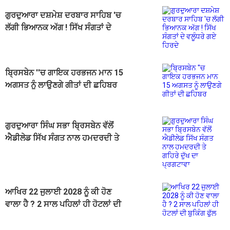
ਗੁਰਦੁਆਰਾ ਦਸ਼ਮੇਸ਼ ਦਰਬਾਰ ਸਾਹਿਬ 'ਚ
ਲੱਗੀ ਭਿਆਨਕ ਅੱਗ ! ਸਿੱਖ ਸੰਗਤਾਂ ਦੇ
ਵਲੂੰਧਰੇ ਗਏ ਹਿਰਦੇ
ਬ੍ਰਿਸਬੇਨ ''ਚ ਗਾਇਕ ਹਰਭਜਨ ਮਾਨ 15
ਅਗਸਤ ਨੂੰ ਲਾਉਣਗੇ ਗੀਤਾਂ ਦੀ ਛਹਿਬਰ
ਗੁਰਦੁਆਰਾ ਸਿੰਘ ਸਭਾ ਬ੍ਰਿਸਬੇਨ ਵੱਲੋਂ
ਐਡੀਲੇਡ ਸਿੱਖ ਸੰਗਤ ਨਾਲ ਹਮਦਰਦੀ ਤੇ
ਗਹਿਰੇ ਦੁੱਖ ਦਾ ਪ੍ਰਗਟਾਵਾ
ਆਖਿਰ 22 ਜੁਲਾਈ 2028 ਨੂੰ ਕੀ ਹੋਣ
ਵਾਲਾ ਹੈ ? 2 ਸਾਲ ਪਹਿਲਾਂ ਹੀ ਹੋਟਲਾਂ ਦੀ
ਬੁਕਿੰਗ ਫੁੱਲ