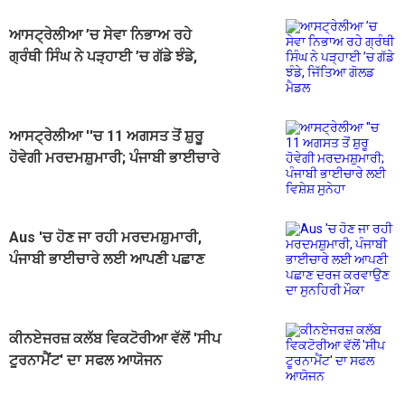
ਆਸਟ੍ਰੇਲੀਆ ’ਚ ਸੇਵਾ ਨਿਭਾਅ ਰਹੇ
ਗ੍ਰੰਥੀ ਸਿੰਘ ਨੇ ਪੜ੍ਹਾਈ ’ਚ ਗੱਡੇ ਝੰਡੇ,
ਜਿੱਤਿਆ ਗੋਲਡ ਮੈਡਲ
ਆਸਟ੍ਰੇਲੀਆ ''ਚ 11 ਅਗਸਤ ਤੋਂ ਸ਼ੁਰੂ
ਹੋਵੇਗੀ ਮਰਦਮਸ਼ੁਮਾਰੀ; ਪੰਜਾਬੀ ਭਾਈਚਾਰੇ
ਲਈ ਵਿਸ਼ੇਸ਼ ਸੁਨੇਹਾ
Aus 'ਚ ਹੋਣ ਜਾ ਰਹੀ ਮਰਦਮਸ਼ੁਮਾਰੀ,
ਪੰਜਾਬੀ ਭਾਈਚਾਰੇ ਲਈ ਆਪਣੀ ਪਛਾਣ
ਦਰਜ ਕਰਵਾਉਣ ਦਾ ਸੁਨਹਿਰੀ ਮੌਕਾ
ਕੀਨਏਜਰਜ਼ ਕਲੱਬ ਵਿਕਟੋਰੀਆ ਵੱਲੋਂ 'ਸੀਪ
ਟੂਰਨਾਮੈਂਟ' ਦਾ ਸਫਲ ਆਯੋਜਨ