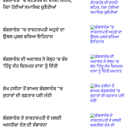
ਬੰਗਲਾਦੇਸ਼ ''ਚ ਕੱਟੜਪੰਥ ਦੀ ਵਧਦੀ ਲਹਿਰ,
ਪੈਦਾ ਹੋਈਆਂ ਸਮਾਜਿਕ ਚੁਣੌਤੀਆਂ
ਬੰਗਲਾਦੇਸ਼ ''ਚ ਰਾਸ਼ਟਰਪਤੀ ਅਹੁਦੇ ਦਾ
ਉਥਲ-ਪੁਥਲ ਭਰਿਆ ਇਤਿਹਾਸ
ਬੰਗਲਾਦੇਸ਼ ਦੀ ਅਦਾਲਤ ਨੇ ਜੇਲ੍ਹ ’ਚ ਬੰਦ
‘ਹਿੰਦੂ ਸੰਤ ਚਿਨਮਯ ਦਾਸ’ ਨੂੰ ਦਿੱਤੀ
ਜ਼ਮਾਨਤ
ਸ਼ੇਖ ਹਸੀਨਾ ਤੋਂ ਬਾਅਦ ਬੰਗਲਾਦੇਸ਼ ''ਚ
ਸੁਧਾਰਾਂ ਦੀ ਰਫ਼ਤਾਰ ਪਈ ਮੱਠੀ
ਬੰਗਲਾਦੇਸ਼ ਦੇ ਰਾਸ਼ਟਰਪਤੀ ਦੇ ਜਲਦੀ
ਅਸਤੀਫਾ ਦੇਣ ਦੀ ਸੰਭਾਵਨਾ