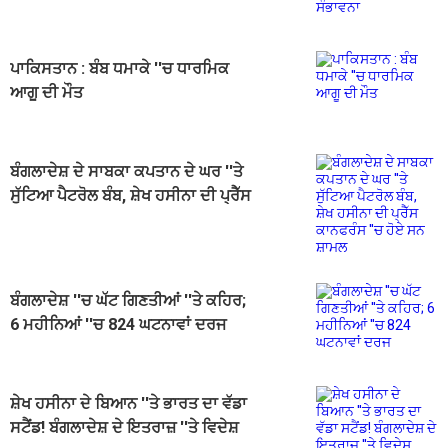
ਪਾਕਿਸਤਾਨ : ਬੰਬ ਧਮਾਕੇ ''ਚ ਧਾਰਮਿਕ
ਆਗੂ ਦੀ ਮੌਤ
ਬੰਗਲਾਦੇਸ਼ ਦੇ ਸਾਬਕਾ ਕਪਤਾਨ ਦੇ ਘਰ ''ਤੇ
ਸੁੱਟਿਆ ਪੈਟਰੋਲ ਬੰਬ, ਸ਼ੇਖ ਹਸੀਨਾ ਦੀ ਪ੍ਰੈੱਸ
ਕਾਨਫਰੰਸ ''ਚ ਹੋਏ ਸਨ ਸ਼ਾਮਲ
ਬੰਗਲਾਦੇਸ਼ ''ਚ ਘੱਟ ਗਿਣਤੀਆਂ ''ਤੇ ਕਹਿਰ;
6 ਮਹੀਨਿਆਂ ''ਚ 824 ਘਟਨਾਵਾਂ ਦਰਜ
ਸ਼ੇਖ ਹਸੀਨਾ ਦੇ ਬਿਆਨ ''ਤੇ ਭਾਰਤ ਦਾ ਵੱਡਾ
ਸਟੈਂਡ! ਬੰਗਲਾਦੇਸ਼ ਦੇ ਇਤਰਾਜ਼ ''ਤੇ ਵਿਦੇਸ਼