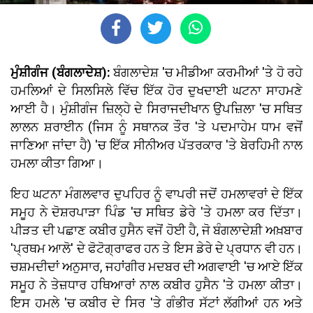
ਮੁੰਸ਼ੀਗੰਜ (ਬੰਗਲਾਦੇਸ਼):
ਬੰਗਲਾਦੇਸ਼ 'ਚ ਮੀਡੀਆ ਕਰਮੀਆਂ 'ਤੇ ਹੋ ਰਹੇ
ਹਮਲਿਆਂ ਦੇ ਸਿਲਸਿਲੇ ਵਿੱਚ ਇੱਕ ਹੋਰ ਦੁਖਦਾਈ ਘਟਨਾ ਸਾਹਮਣੇ
ਆਈ ਹੈ। ਮੁੰਸ਼ੀਗੰਜ ਜ਼ਿਲ੍ਹੇ ਦੇ ਸਿਰਾਜਦੀਖਾਨ ਉਪਜ਼ਿਲਾ 'ਚ ਸਥਿਤ
ਲਾਲਨ ਸ਼ਰਾਈਨ (ਜਿਸ ਨੂੰ ਸਥਾਨਕ ਤੌਰ 'ਤੇ ਪਦਮਾਹੇਮ ਧਾਮ ਵਜੋਂ
ਜਾਣਿਆ ਜਾਂਦਾ ਹੈ) 'ਚ ਇੱਕ ਸੀਨੀਅਰ ਪੱਤਰਕਾਰ 'ਤੇ ਬੇਰਹਿਮੀ ਨਾਲ
ਹਮਲਾ ਕੀਤਾ ਗਿਆ।
ਇਹ ਘਟਨਾ ਮੰਗਲਵਾਰ ਦੁਪਹਿਰ ਨੂੰ ਵਾਪਰੀ ਜਦੋਂ ਹਮਲਾਵਰਾਂ ਦੇ ਇੱਕ
ਸਮੂਹ ਨੇ ਦੋਸ਼ਰਪਾੜਾ ਪਿੰਡ 'ਚ ਸਥਿਤ ਡੇਰੇ 'ਤੇ ਹਮਲਾ ਕਰ ਦਿੱਤਾ।
ਪੀੜਤ ਦੀ ਪਛਾਣ ਕਬੀਰ ਹੁਸੈਨ ਵਜੋਂ ਹੋਈ ਹੈ, ਜੋ ਬੰਗਲਾਦੇਸ਼ੀ ਅਖ਼ਬਾਰ
'ਪ੍ਰਥਮ ਆਲੋ' ਦੇ ਫੋਟੋਗ੍ਰਾਫਰ ਹਨ ਤੇ ਇਸ ਡੇਰੇ ਦੇ ਪ੍ਰਧਾਨ ਵੀ ਹਨ।
ਚਸ਼ਮਦੀਦਾਂ ਅਨੁਸਾਰ, ਜਹਾਂਗੀਰ ਮਦਬਰ ਦੀ ਅਗਵਾਈ 'ਚ ਆਏ ਇੱਕ
ਸਮੂਹ ਨੇ ਤੇਜ਼ਧਾਰ ਹਥਿਆਰਾਂ ਨਾਲ ਕਬੀਰ ਹੁਸੈਨ 'ਤੇ ਹਮਲਾ ਕੀਤਾ।
ਇਸ ਹਮਲੇ 'ਚ ਕਬੀਰ ਦੇ ਸਿਰ 'ਤੇ ਗੰਭੀਰ ਸੱਟਾਂ ਲੱਗੀਆਂ ਹਨ ਅਤੇ