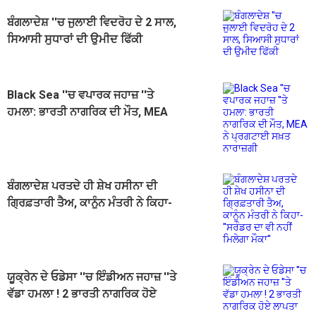
ਬੰਗਲਾਦੇਸ਼ ''ਚ ਜੁਲਾਈ ਵਿਦਰੋਹ ਦੇ 2 ਸਾਲ,
ਸਿਆਸੀ ਸੁਧਾਰਾਂ ਦੀ ਉਮੀਦ ਫਿੱਕੀ
Black Sea ''ਚ ਵਪਾਰਕ ਜਹਾਜ਼ ''ਤੇ
ਹਮਲਾ: ਭਾਰਤੀ ਨਾਗਰਿਕ ਦੀ ਮੌਤ, MEA
ਨੇ ਪ੍ਰਗਟਾਈ ਸਖ਼ਤ ਨਾਰਾਜ਼ਗੀ
ਬੰਗਲਾਦੇਸ਼ ਪਰਤਦੇ ਹੀ ਸ਼ੇਖ ਹਸੀਨਾ ਦੀ
ਗ੍ਰਿਫ਼ਤਾਰੀ ਤੈਅ, ਕਾਨੂੰਨ ਮੰਤਰੀ ਨੇ ਕਿਹਾ-
''ਸਰੰਡਰ ਦਾ ਵੀ ਨਹੀਂ ਮਿਲੇਗਾ ਮੌਕਾ''
ਯੂਕ੍ਰੇਨ ਦੇ ਓਡੇਸਾ ''ਚ ਇੰਡੀਅਨ ਜਹਾਜ਼ ''ਤੇ
ਵੱਡਾ ਹਮਲਾ ! 2 ਭਾਰਤੀ ਨਾਗਰਿਕ ਹੋਏ
ਲਾਪਤਾ