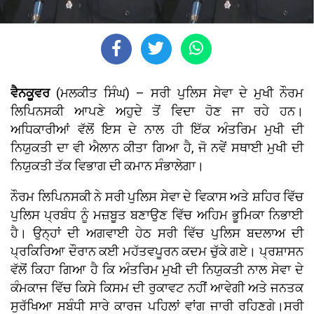
ਵੈਨਕੂਵਰ
(ਮਲਕੀਤ ਸਿੰਘ) – ਸਰੀ ਪੁਲਿਸ ਸੇਵਾ ਦੇ ਮੁਖੀ ਨੌਰਮ
ਲਿਪਿਨਸਕੀ ਆਪਣੇ ਅਹੁਦੇ ਤੋਂ ਵਿਦਾ ਹੋਣ ਜਾ ਰਹੇ ਹਨ।
ਅਧਿਕਾਰੀਆਂ ਵੱਲੋਂ ਇਸ ਦੇ ਨਾਲ ਹੀ ਇੱਕ ਅੰਤਰਿਮ ਮੁਖੀ ਦੀ
ਨਿਯੁਕਤੀ ਦਾ ਵੀ ਐਲਾਨ ਕੀਤਾ ਗਿਆ ਹੈ, ਜੋ ਨਵੇਂ ਸਥਾਈ ਮੁਖੀ ਦੀ
ਨਿਯੁਕਤੀ ਤੱਕ ਵਿਭਾਗ ਦੀ ਕਮਾਨ ਸੰਭਾਲੇਗਾ।
ਨੌਰਮ ਲਿਪਿਨਸਕੀ ਨੇ ਸਰੀ ਪੁਲਿਸ ਸੇਵਾ ਦੇ ਵਿਕਾਸ ਅਤੇ ਸ਼ਹਿਰ ਵਿੱਚ
ਪੁਲਿਸ ਪ੍ਰਬੰਧ ਨੂੰ ਮਜ਼ਬੂਤ ਬਣਾਉਣ ਵਿੱਚ ਅਹਿਮ ਭੂਮਿਕਾ ਨਿਭਾਈ
ਹੈ। ਉਨ੍ਹਾਂ ਦੀ ਅਗਵਾਈ ਹੇਠ ਸਰੀ ਵਿੱਚ ਪੁਲਿਸ ਬਦਲਾਅ ਦੀ
ਪ੍ਰਕਿਰਿਆ ਦੌਰਾਨ ਕਈ ਮਹੱਤਵਪੂਰਨ ਕਦਮ ਚੁੱਕੇ ਗਏ। ਪ੍ਰਸ਼ਾਸਨ
ਵੱਲੋਂ ਕਿਹਾ ਗਿਆ ਹੈ ਕਿ ਅੰਤਰਿਮ ਮੁਖੀ ਦੀ ਨਿਯੁਕਤੀ ਨਾਲ ਸੇਵਾ ਦੇ
ਕੰਮਕਾਜ ਵਿੱਚ ਕਿਸੇ ਕਿਸਮ ਦੀ ਰੁਕਾਵਟ ਨਹੀਂ ਆਵੇਗੀ ਅਤੇ ਜਨਤਕ
ਸੁਰੱਖਿਆ ਸਬੰਧੀ ਸਾਰੇ ਕਾਰਜ ਪਹਿਲਾਂ ਵਾਂਗ ਜਾਰੀ ਰਹਿਣਗੇ।ਸਰੀ