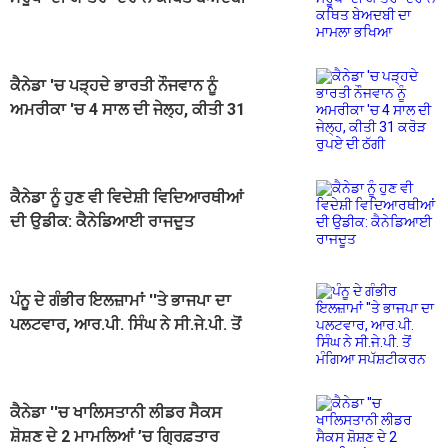
ਦਾ ਮਾਮਲਾ ਭਖਿਆ
ਕੈਨੇਡਾ 'ਚ ਪੜ੍ਹਦੇ ਭਾਰਤੀ ਨੌਜਵਾਨ ਨੂੰ
ਅਮਰੀਕਾ 'ਚ 4 ਸਾਲ ਦੀ ਜੇਲ੍ਹ, ਕੀਤੀ 31
ਕਰੋੜ ਰੁਪਏ ਦੀ ਠੱਗੀ
ਕੈਨੇਡਾ ਨੂੰ ਹੁਣ ਵੀ ਵਿਦੇਸ਼ੀ ਵਿਦਿਆਰਥੀਆਂ
ਦੀ ਉਡੀਕ: ਕੈਨੇਡਿਆਈ ਰਾਜਦੂਤ
ਪੰਨੂ ਦੇ ਗੰਭੀਰ ਇਲਜ਼ਾਮਾਂ ''ਤੇ ਭਾਜਪਾ ਦਾ
ਪਲਟਵਾਰ, ਆਰ.ਪੀ. ਸਿੰਘ ਨੇ ਸੀ.ਜੇ.ਪੀ. ਤੋਂ
ਮੰਗਿਆ ਸਪੱਸ਼ਟੀਕਰਨ
ਕੈਨੇਡਾ ''ਚ ਖਾਲਿਸਤਾਨੀ ਲੀਡਰ ਸੈਕਸ
ਸ਼ੋਸ਼ਣ ਦੇ 2 ਮਾਮਲਿਆਂ ’ਚ ਗ੍ਰਿਫ਼ਤਾਰ