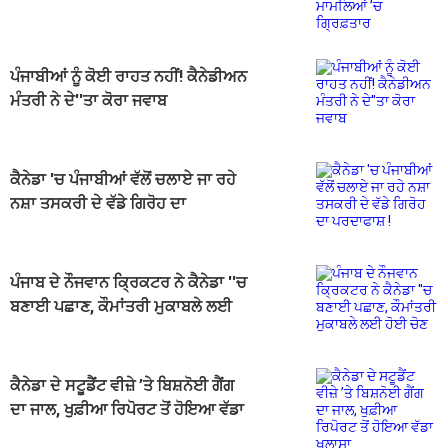
ਪੰਜਾਬੀਆਂ ਨੂੰ ਕੋਈ ਰਾਹਤ ਨਹੀਂ! ਕੈਨੇਡੀਅਨ
ਮੰਤਰੀ ਨੇ ਦੇ''ਤਾ ਕੋਰਾ ਜਵਾਬ
ਕੈਨੇਡਾ 'ਚ ਪੰਜਾਬੀਆਂ ਵੱਲੋਂ ਚਲਾਏ ਜਾ ਰਹੇ
ਨਸ਼ਾ ਤਸਕਰੀ ਦੇ ਵੱਡੇ ਗਿਰੋਹ ਦਾ
ਪਰਦਾਫਾਸ਼ !
ਪੰਜਾਬ ਦੇ ਨੌਜਵਾਨ ਕ੍ਰਿਕਟਰ ਨੇ ਕੈਨੇਡਾ ''ਚ
ਬਣਾਈ ਪਛਾਣ, ਕੌਮਾਂਤਰੀ ਮੁਕਾਬਲੇ ਲਈ
ਹੋਈ ਚੋਣ
ਕੈਨੇਡਾ ਦੇ ਸਟੂਡੈਂਟ ਵੀਜ਼ੇ ’ਤੇ ਬਿਸ਼ਨੋਈ ਗੈਂਗ
ਦਾ ਜਾਲ, ਖੁਫ਼ੀਆ ਰਿਪੋਰਟ ਤੋਂ ਹੋਇਆ ਵੱਡਾ
ਖੁਲਾਸਾ