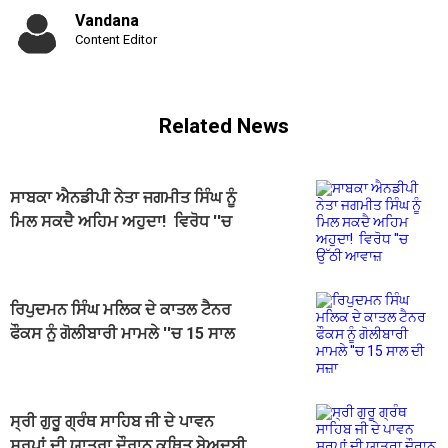
Vandana
Content Editor
Related News
ਸਾਬਕਾ ਐਨਡੀਪੀ ਨੇਤਾ ਜਗਮੀਤ ਸਿੰਘ ਨੂੰ
ਮਿਲ ਸਕਦੈ ਅਹਿਮ ਅਹੁਦਾ! ਵਿਰੋਧ ''ਚ
ਉੱਠੀ ਆਵਾਜ਼
ਰਿਪੁਦਮਨ ਸਿੰਘ ਮਲਿਕ ਦੇ ਕਾਤਲ ਟੈਨਰ
ਫੌਕਸ ਨੂੰ ਗੋਲੀਬਾਰੀ ਮਾਮਲੇ ''ਚ 15 ਸਾਲ
ਦੀ ਸਜ਼ਾ
ਸ੍ਰੀ ਗੁਰੂ ਗ੍ਰੰਥ ਸਾਹਿਬ ਜੀ ਦੇ ਪਾਵਨ
ਸਰੂਪਾਂ ਦੀ ਯਾਤਰਾ ਦੌਰਾਨ ਕਥਿਤ ਬੇਅਦਬੀ