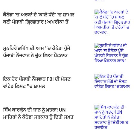
ਕੈਨੇਡਾ 'ਚ ਅਰਬਾਂ ਦੇ 'ਕਾਲੇ ਧੰਦੇ' 'ਚ ਸ਼ਾਮਲ
ਕਈ ਪੰਜਾਬੀ ਗ੍ਰਿਫ਼ਤਾਰ ! ਅਮਰੀਕਾ ਤੋਂ
ਟਰੱਕਾਂ 'ਚ ਭਰ-ਭਰ...
ਸੁਨਹਿਰੇ ਭਵਿੱਖ ਦੀ ਆਸ ''ਚ ਕੈਨੇਡਾ ਪੁੱਜੇ
ਪੰਜਾਬੀ ਨੌਜਵਾਨ ਨੇ ਚੁੱਕ ਲਿਆ ਖ਼ੌਫਨਾਕ
ਕਦਮ
ਇਕ ਹੋਰ ਪੰਜਾਬੀ ਨੌਜਵਾਨ FBI ਦੀ ਮੋਸਟ
ਵਾਂਟੇਡ ਲਿਸਟ ''ਚ ਸ਼ਾਮਲ
ਸਿੱਖ ਕਾਰਕੁੰਨ ਦੀ ਜਾਨ ਨੂੰ ਖ਼ਤਰਾ! UN
ਮਾਹਿਰਾਂ ਨੇ ਕੈਨੇਡਾ ਸਰਕਾਰ ਨੂੰ ਦਿੱਤੀ ਸਖ਼ਤ
ਹਦਾਇਤ