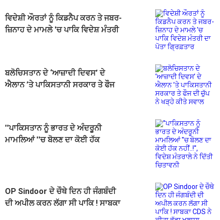
ਵਿਦੇਸ਼ੀ ਔਰਤਾਂ ਨੂੰ ਕਿਡਨੈਪ ਕਰਨ ਤੇ ਜਬਰ-
ਜ਼ਿਨਾਹ ਦੇ ਮਾਮਲੇ 'ਚ ਪਾਕਿ ਵਿਦੇਸ਼ ਮੰਤਰੀ
ਦਾ ਪੋਤਾ ਗ੍ਰਿਫ਼ਤਾਰ
ਬਲੋਚਿਸਤਾਨ ਦੇ ‘ਆਜ਼ਾਦੀ ਦਿਵਸ’ ਦੇ
ਐਲਾਨ ’ਤੇ ਪਾਕਿਸਤਾਨੀ ਸਰਕਾਰ ਤੇ ਫੌਜ
ਦੀ ਚੁੱਪ ਨੇ ਖੜ੍ਹੇ ਕੀਤੇ ਸਵਾਲ
''ਪਾਕਿਸਤਾਨ ਨੂੰ ਭਾਰਤ ਦੇ ਅੰਦਰੂਨੀ
ਮਾਮਲਿਆਂ ''ਚ ਬੋਲਣ ਦਾ ਕੋਈ ਹੱਕ
ਨਹੀਂ..!'', ਵਿਦੇਸ਼ ਮੰਤਰਾਲੇ ਨੇ ਦਿੱਤੀ
ਚਿਤਾਵਨੀ
OP Sindoor ਦੇ ਚੌਥੇ ਦਿਨ ਹੀ ਜੰਗਬੰਦੀ
ਦੀ ਅਪੀਲ ਕਰਨ ਲੱਗਾ ਸੀ ਪਾਕਿ ! ਸਾਬਕਾ
CDS ਨੇ ਕੀਤਾ ਵੱਡਾ ਖੁਲਾਸਾ