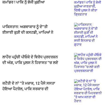
ਕਮਾਂਡਰ ! ਪਾਕਿ ਨੂੰ ਭੇਜੀ ਖ਼ੁਫ਼ੀਆ
ਜਾਣਕਾਰੀ, ਦਿੱਲੀ ਪੁਲਸ ਨੇ ਕੀਤਾ
ਗ੍ਰਿਫ਼ਤਾਰ
ਪਾਕਿਸਤਾਨ: ਅਗਵਾਕਾਰ ਨੂੰ ਦੇ''ਤੀ
ਈਸਾਈ ਕੁੜੀ ਦੀ ਕਸਟਡੀ, ਮਾਪਿਆਂ ਨੇ
ਲਾਈ ਇਨਸਾਫ ਦੀ ਗੁਹਾਰ
ਲਾਹੌਰ ਪਹੁੰਚੀ ਪੀਓਕੇ ਦੇ ਵਿਰੋਧ ਪ੍ਰਦਰਸ਼ਨ
ਦੀ ਅੱਗ, ਪਾਕਿ ਪੁਲਸ ਨੇ ਹਿਰਾਸਤ ''ਚ ਲਏ
ਕਈ ਪ੍ਰਦਰਸ਼ਨਕਾਰੀ
ਕਟੌਤੀ ਦੇ ਨਾਂ ''ਤੇ ਮਜ਼ਾਕ, 12 ਪੈਸੇ ਸਸਤਾ
ਹੋਇਆ ਪੈਟਰੋਲ, ਪਾਕਿ ਸਰਕਾਰ ਦੀ
ਮਿਹਰਬਾਨੀ ''ਤੇ ਆਮ ਜਨਤਾ ਵੀ ਹੈਰਾਨ