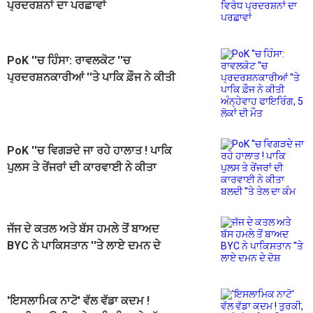
ਪ੍ਰਦਰਸ਼ਨਾਂ ਦਾ ਪਰਛਾਵਾਂ
PoK ''ਚ ਹਿੰਸਾ: ਰਾਵਲਕੋਟ ''ਚ
ਪ੍ਰਦਰਸ਼ਨਕਾਰੀਆਂ ''ਤੇ ਪਾਕਿ ਫ਼ੌਜ ਨੇ ਕੀਤੀ
ਅੰਨ੍ਹੇਵਾਹ ਫਾਇਰਿੰਗ, 5 ਲੋਕਾਂ ਦੀ ਮੌਤ
PoK ''ਚ ਵਿਗੜਦੇ ਜਾ ਰਹੇ ਹਾਲਾਤ ! ਪਾਕਿ
ਪੁਲਸ ਤੇ ਰੇਂਜਰਾਂ ਦੀ ਕਾਰਵਾਈ ਨੇ ਕੀਤਾ
ਬਲਦੀ ''ਤੇ ਤੇਲ ਦਾ ਕੰਮ
ਜੱਜ ਦੇ ਕਤਲ ਅਤੇ ਬੱਸ ਹਮਲੇ ਤੋਂ ਬਾਅਦ
BYC ਨੇ ਪਾਕਿਸਤਾਨ ''ਤੇ ਲਾਏ ਦਮਨ ਦੇ
ਦੋਸ਼
'ਇਸਲਾਮਿਕ ਨਾਟੋ' ਵੱਲ ਵੱਡਾ ਕਦਮ !