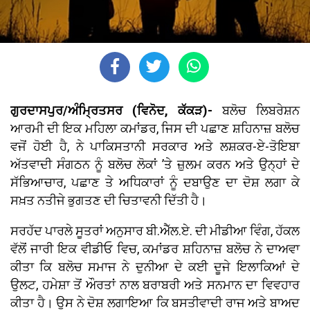
ਗੁਰਦਾਸਪੁਰ/ਅੰਮ੍ਰਿਤਸਰ (ਵਿਨੋਦ, ਕੱਕੜ)-
ਬਲੋਚ ਲਿਬਰੇਸ਼ਨ
ਆਰਮੀ ਦੀ ਇਕ ਮਹਿਲਾ ਕਮਾਂਡਰ, ਜਿਸ ਦੀ ਪਛਾਣ ਸ਼ਹਿਨਾਜ਼ ਬਲੋਚ
ਵਜੋਂ ਹੋਈ ਹੈ, ਨੇ ਪਾਕਿਸਤਾਨੀ ਸਰਕਾਰ ਅਤੇ ਲਸ਼ਕਰ-ਏ-ਤੋਇਬਾ
ਅੱਤਵਾਦੀ ਸੰਗਠਨ ਨੂੰ ਬਲੋਚ ਲੋਕਾਂ ’ਤੇ ਜ਼ੁਲਮ ਕਰਨ ਅਤੇ ਉਨ੍ਹਾਂ ਦੇ
ਸੱਭਿਆਚਾਰ, ਪਛਾਣ ਤੇ ਅਧਿਕਾਰਾਂ ਨੂੰ ਦਬਾਉਣ ਦਾ ਦੋਸ਼ ਲਗਾ ਕੇ
ਸਖ਼ਤ ਨਤੀਜੇ ਭੁਗਤਣ ਦੀ ਚਿਤਾਵਨੀ ਦਿੱਤੀ ਹੈ।
ਸਰਹੱਦ ਪਾਰਲੇ ਸੂਤਰਾਂ ਅਨੁਸਾਰ ਬੀ.ਐੱਲ.ਏ. ਦੀ ਮੀਡੀਆ ਵਿੰਗ, ਹੱਕਲ
ਵੱਲੋਂ ਜਾਰੀ ਇਕ ਵੀਡੀਓ ਵਿਚ, ਕਮਾਂਡਰ ਸ਼ਹਿਨਾਜ਼ ਬਲੋਚ ਨੇ ਦਾਅਵਾ
ਕੀਤਾ ਕਿ ਬਲੋਚ ਸਮਾਜ ਨੇ ਦੁਨੀਆ ਦੇ ਕਈ ਦੂਜੇ ਇਲਾਕਿਆਂ ਦੇ
ਉਲਟ, ਹਮੇਸ਼ਾ ਤੋਂ ਔਰਤਾਂ ਨਾਲ ਬਰਾਬਰੀ ਅਤੇ ਸਨਮਾਨ ਦਾ ਵਿਵਹਾਰ
ਕੀਤਾ ਹੈ। ਉਸ ਨੇ ਦੋਸ਼ ਲਗਾਇਆ ਕਿ ਬਸਤੀਵਾਦੀ ਰਾਜ ਅਤੇ ਬਾਅਦ