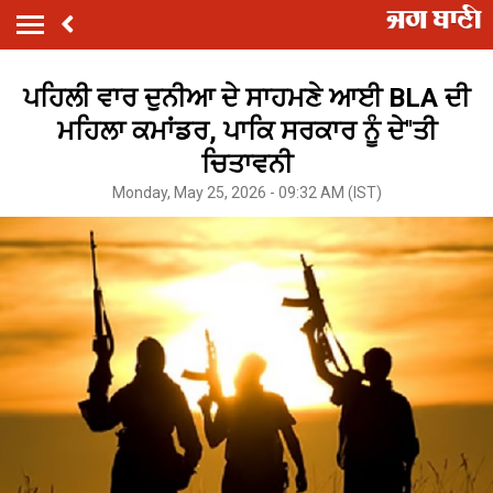
ਪਹਿਲੀ ਵਾਰ ਦੁਨੀਆ ਦੇ ਸਾਹਮਣੇ ਆਈ BLA ਦੀ
ਮਹਿਲਾ ਕਮਾਂਡਰ, ਪਾਕਿ ਸਰਕਾਰ ਨੂੰ ਦੇ''ਤੀ
ਚਿਤਾਵਨੀ
Monday, May 25, 2026 - 09:32 AM (IST)