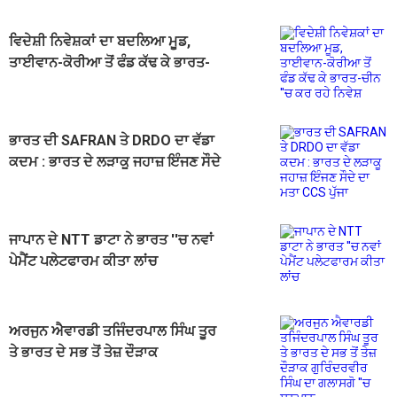
ਵਿਦੇਸ਼ੀ ਨਿਵੇਸ਼ਕਾਂ ਦਾ ਬਦਲਿਆ ਮੂਡ,
ਤਾਈਵਾਨ-ਕੋਰੀਆ ਤੋਂ ਫੰਡ ਕੱਢ ਕੇ ਭਾਰਤ-
ਚੀਨ ''ਚ ਕਰ ਰਹੇ ਨਿਵੇਸ਼
ਭਾਰਤ ਦੀ SAFRAN ਤੇ DRDO ਦਾ ਵੱਡਾ
ਕਦਮ : ਭਾਰਤ ਦੇ ਲੜਾਕੂ ਜਹਾਜ਼ ਇੰਜਣ ਸੌਦੇ
ਦਾ ਮਤਾ CCS ਪੁੱਜਾ
ਜਾਪਾਨ ਦੇ NTT ਡਾਟਾ ਨੇ ਭਾਰਤ ''ਚ ਨਵਾਂ
ਪੇਮੈਂਟ ਪਲੇਟਫਾਰਮ ਕੀਤਾ ਲਾਂਚ
ਅਰਜੁਨ ਐਵਾਰਡੀ ਤਜਿੰਦਰਪਾਲ ਸਿੰਘ ਤੂਰ
ਤੇ ਭਾਰਤ ਦੇ ਸਭ ਤੋਂ ਤੇਜ਼ ਦੌੜਾਕ
ਗੁਰਿੰਦਰਵੀਰ ਸਿੰਘ ਦਾ ਗਲਾਸਗੋ ''ਚ
ਸਨਮਾਨ