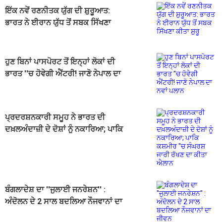
ਇੱਕ ਨਵੇਂ ਰਣਨੀਤਕ ਯੁੱਗ ਦੀ ਸ਼ੁਰੂਆਤ:
ਭਾਰਤ ਨੇ ਈਰਾਨ ਯੁੱਧ ਤੋਂ ਸਬਕ ਸਿੱਖਣਾ
ਕੀਤਾ ਸ਼ੁਰੂ
ਹੁਣ ਬਿਨਾਂ ਪਾਸਪੋਰਟ ਤੋਂ ਇਨ੍ਹਾਂ ਲੋਕਾਂ ਦੀ
ਭਾਰਤ ''ਚ ਹੋਵੇਗੀ ਐਂਟਰੀ! ਜਾਣੋ ਨੇਪਾਲ ਦਾ
ਨਵਾਂ ਪਲਾਨ
ਪ੍ਰਦਰਸ਼ਨਕਾਰੀ ਸਮੂਹ ਨੇ ਭਾਰਤ ਦੀ
ਦਖ਼ਲਅੰਦਾਜ਼ੀ ਦੇ ਦੋਸ਼ਾਂ ਨੂੰ ਨਕਾਰਿਆ; ਪਾਕਿ
ਕਸ਼ਮੀਰ ''ਚ ਸੰਘਰਸ਼ ਜਾਰੀ ਰੱਖਣ ਦਾ
ਕੀਤਾ ਐਲਾਨ
ਬੰਗਲਾਦੇਸ਼ ਦਾ ''ਜੁਲਾਈ ਜਨਰੇਸ਼ਨ'' :
ਅੰਦੋਲਨ ਦੇ 2 ਸਾਲ ਬਦਲਿਆ ਨੌਜਵਾਨਾਂ ਦਾ
ਜੀਵਨ