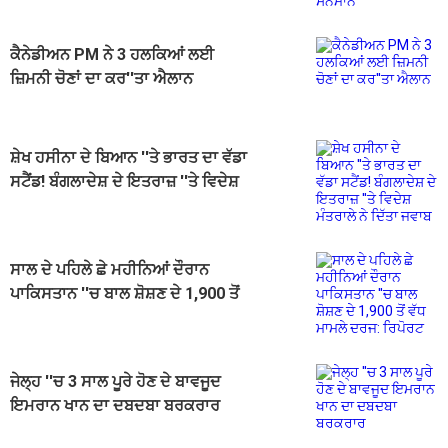
ਕੈਨੇਡੀਅਨ PM ਨੇ 3 ਹਲਕਿਆਂ ਲਈ
ਜ਼ਿਮਨੀ ਚੋਣਾਂ ਦਾ ਕਰ''ਤਾ ਐਲਾਨ
ਸ਼ੇਖ ਹਸੀਨਾ ਦੇ ਬਿਆਨ ''ਤੇ ਭਾਰਤ ਦਾ ਵੱਡਾ
ਸਟੈਂਡ! ਬੰਗਲਾਦੇਸ਼ ਦੇ ਇਤਰਾਜ਼ ''ਤੇ ਵਿਦੇਸ਼
ਮੰਤਰਾਲੇ ਨੇ ਦਿੱਤਾ ਜਵਾਬ
ਸਾਲ ਦੇ ਪਹਿਲੇ ਛੇ ਮਹੀਨਿਆਂ ਦੌਰਾਨ
ਪਾਕਿਸਤਾਨ ''ਚ ਬਾਲ ਸ਼ੋਸ਼ਣ ਦੇ 1,900 ਤੋਂ
ਵੱਧ ਮਾਮਲੇ ਦਰਜ: ਰਿਪੋਰਟ
ਜੇਲ੍ਹ ''ਚ 3 ਸਾਲ ਪੂਰੇ ਹੋਣ ਦੇ ਬਾਵਜੂਦ
ਇਮਰਾਨ ਖਾਨ ਦਾ ਦਬਦਬਾ ਬਰਕਰਾਰ