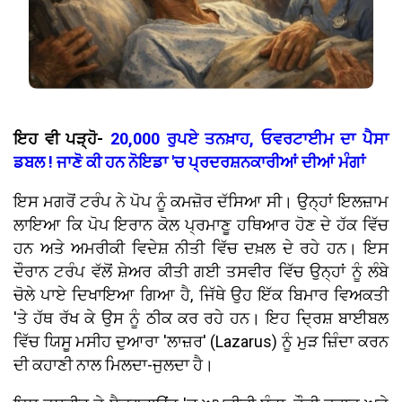
ਇਹ ਵੀ ਪੜ੍ਹੋ-
20,000 ਰੁਪਏ ਤਨਖ਼ਾਹ, ਓਵਰਟਾਈਮ ਦਾ ਪੈਸਾ
ਡਬਲ ! ਜਾਣੋ ਕੀ ਹਨ ਨੋਇਡਾ 'ਚ ਪ੍ਰਦਰਸ਼ਨਕਾਰੀਆਂ ਦੀਆਂ ਮੰਗਾਂ
ਇਸ ਮਗਰੋਂ ਟਰੰਪ ਨੇ ਪੋਪ ਨੂੰ ਕਮਜ਼ੋਰ ਦੱਸਿਆ ਸੀ। ਉਨ੍ਹਾਂ ਇਲਜ਼ਾਮ
ਲਾਇਆ ਕਿ ਪੋਪ ਇਰਾਨ ਕੋਲ ਪ੍ਰਮਾਣੂ ਹਥਿਆਰ ਹੋਣ ਦੇ ਹੱਕ ਵਿੱਚ
ਹਨ ਅਤੇ ਅਮਰੀਕੀ ਵਿਦੇਸ਼ ਨੀਤੀ ਵਿੱਚ ਦਖ਼ਲ ਦੇ ਰਹੇ ਹਨ। ਇਸ
ਦੌਰਾਨ ਟਰੰਪ ਵੱਲੋਂ ਸ਼ੇਅਰ ਕੀਤੀ ਗਈ ਤਸਵੀਰ ਵਿੱਚ ਉਨ੍ਹਾਂ ਨੂੰ ਲੰਬੇ
ਚੋਲੇ ਪਾਏ ਦਿਖਾਇਆ ਗਿਆ ਹੈ, ਜਿੱਥੇ ਉਹ ਇੱਕ ਬਿਮਾਰ ਵਿਅਕਤੀ
'ਤੇ ਹੱਥ ਰੱਖ ਕੇ ਉਸ ਨੂੰ ਠੀਕ ਕਰ ਰਹੇ ਹਨ। ਇਹ ਦ੍ਰਿਸ਼ ਬਾਈਬਲ
ਵਿੱਚ ਯਿਸੂ ਮਸੀਹ ਦੁਆਰਾ 'ਲਾਜ਼ਰ' (Lazarus) ਨੂੰ ਮੁੜ ਜ਼ਿੰਦਾ ਕਰਨ
ਦੀ ਕਹਾਣੀ ਨਾਲ ਮਿਲਦਾ-ਜੁਲਦਾ ਹੈ।