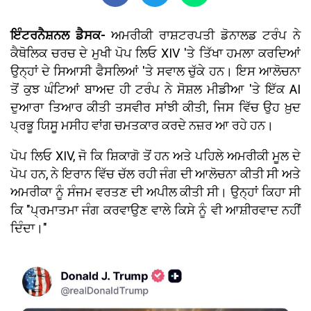
ਇੰਟਰਨੈਸ਼ਨਲ ਡੈਸਕ-
ਅਮਰੀਕੀ ਰਾਸ਼ਟਰਪਤੀ ਡੋਨਾਲਡ ਟਰੰਪ ਨੇ
ਕੈਥੋਲਿਕ ਚਰਚ ਦੇ ਮੁਖੀ ਪੋਪ ਲਿਓ XIV 'ਤੇ ਤਿੱਖਾ ਹਮਲਾ ਕਰਦਿਆਂ
ਉਨ੍ਹਾਂ ਦੇ ਸਿਆਸੀ ਫੈਸਲਿਆਂ 'ਤੇ ਸਵਾਲ ਚੁੱਕੇ ਹਨ। ਇਸ ਆਲੋਚਨਾ
ਤੋਂ ਕੁਝ ਘੰਟਿਆਂ ਬਾਅਦ ਹੀ ਟਰੰਪ ਨੇ ਸੋਸ਼ਲ ਮੀਡੀਆ 'ਤੇ ਇੱਕ AI
ਦੁਆਰਾ ਤਿਆਰ ਕੀਤੀ ਤਸਵੀਰ ਸਾਂਝੀ ਕੀਤੀ, ਜਿਸ ਵਿੱਚ ਉਹ ਖ਼ੁਦ
ਪ੍ਰਭੂ ਯਿਸੂ ਮਸੀਹ ਵਾਂਗ ਚਮਤਕਾਰ ਕਰਦੇ ਨਜ਼ਰ ਆ ਰਹੇ ਹਨ।
ਪੋਪ ਲਿਓ XIV, ਜੋ ਕਿ ਸ਼ਿਕਾਗੋ ਤੋਂ ਹਨ ਅਤੇ ਪਹਿਲੇ ਅਮਰੀਕੀ ਮੂਲ ਦੇ
ਪੋਪ ਹਨ, ਨੇ ਇਰਾਨ ਵਿੱਚ ਚੱਲ ਰਹੀ ਜੰਗ ਦੀ ਆਲੋਚਨਾ ਕੀਤੀ ਸੀ ਅਤੇ
ਅਮਰੀਕਾ ਨੂੰ ਸੰਜਮ ਵਰਤਣ ਦੀ ਅਪੀਲ ਕੀਤੀ ਸੀ। ਉਨ੍ਹਾਂ ਕਿਹਾ ਸੀ
ਕਿ "ਪ੍ਰਮਾਤਮਾ ਜੰਗ ਕਰਵਾਉਣ ਵਾਲੇ ਕਿਸੇ ਨੂੰ ਵੀ ਆਸ਼ੀਰਵਾਦ ਨਹੀਂ
ਦਿੰਦਾ।"