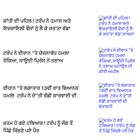
ਸ਼ਾਂਤੀ ਦੀ ਪਹਿਲ ! ਟਰੰਪ ਨੇ ਹਮਾਸ ਅਤੇ
ਇਜ਼ਰਾਇਲੀ ਫੌਜਾਂ ਨੂੰ ਲੈ ਕੇ ਕਰ'ਤਾ ਵੱਡਾ
ਦਾਅਵਾ
ਟਰੰਪ ਨੇ ਈਰਾਨ ''ਤੇ ਯੋਜਨਾਬੱਧ ਹਮਲਾ
ਰੋਕਿਆ, ਸਾਊਦੀ ਪ੍ਰਿੰਸ ਨੇ ਤਣਾਅ
ਘਟਾਉਣ ਦੀ ਕੀਤੀ ਅਪੀਲ
ਈਰਾਨ ''ਤੇ ਲਗਾਤਾਰ 13ਵੀਂ ਰਾਤ ਭਿਆਨਕ
ਹਮਲੇ! ਟਰੰਪ ਨੇ ਦੇ''ਤੀ ਵੱਡੀ ਕਾਰਵਾਈ ਦੀ
ਚੇਤਾਵਨੀ
ਖ਼ਤਮ ਹੋ ਗਏ ਹਥਿਆਰ ! ਟਰੰਪ ਨੂੰ ਜੰਗ ਤੋਂ
ਪਿੱਛੇ ਖਿੱਚਣੇ ਪਏ ਪੈਰ