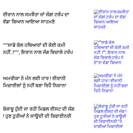
ਈਰਾਨ ਨਾਲ ਸਮਝੌਤਾ ਜਾਂ ਜੰਗ! ਟਰੰਪ ਦਾ
ਵੱਡਾ ਬਿਆਨ ਆਇਆ ਸਾਹਮਣੇ
''''ਸਾਡੇ ਕੋਲ ਹਥਿਆਰਾਂ ਦੀ ਕੋਈ ਕਮੀ
ਨਹੀਂ..!'''', ਇਰਾਨ ਨਾਲ ਜੰਗ ਵਿਚਾਲੇ ਟਰੰਪ
ਨੇ ਦੇ''ਤਾ ਵੱਡਾ ਬਿਆਨ
ਅਮਰੀਕਾ ਨੇ ਮੰਨ ਲਈ ਹਾਰ ! ਈਰਾਨੀ
ਮਿਜ਼ਾਈਲਾਂ ਨੂੰ ਨਹੀਂ ਬਣਾ ਰਿਹੈ ਨਿਸ਼ਾਨਾ
ਬੇਕਾਬੂ ਹੁੰਦੀ ਜਾ ਰਹੀ ਮਿਡਲ ਈਸਟ ਦੀ ਜੰਗ
! ਹੁਣ ਹੂਤੀਆਂ ਨੇ ਸਾਊਦੀ ਦੀ ਰਿਫਾਈਨਰੀ
''ਤੇ ਦਾਗੀਆਂ ਮਿਜ਼ਾਈਲਾਂ