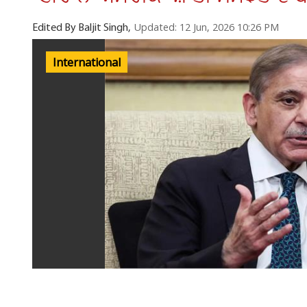
Updated: 12 Jun, 2026 10:26 PM
Edited By Baljit Singh,
International