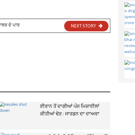
ਾਲਰ ਦੇ ਪਾਰ
NEXT STORY
ਈਰਾਨ ਤੋਂ ਦਾਗੀਆਂ ਪੰਜ ਮਿਜ਼ਾਈਲਾਂ
ਕੀਤੀਆਂ ਢੇਰ : ਜਾਰਡਨ ਦਾ ਦਾਅਵਾ