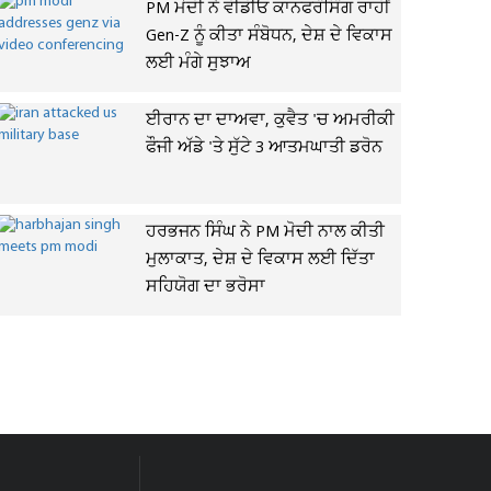
PM ਮੋਦੀ ਨੇ ਵੀਡੀਓ ਕਾਨਫਰੰਸਿੰਗ ਰਾਹੀਂ
Gen-Z ਨੂੰ ਕੀਤਾ ਸੰਬੋਧਨ, ਦੇਸ਼ ਦੇ ਵਿਕਾਸ
ਲਈ ਮੰਗੇ ਸੁਝਾਅ
ਈਰਾਨ ਦਾ ਦਾਅਵਾ, ਕੁਵੈਤ 'ਚ ਅਮਰੀਕੀ
ਫੌਜੀ ਅੱਡੇ 'ਤੇ ਸੁੱਟੇ 3 ਆਤਮਘਾਤੀ ਡਰੋਨ
ਹਰਭਜਨ ਸਿੰਘ ਨੇ PM ਮੋਦੀ ਨਾਲ ਕੀਤੀ
ਮੁਲਾਕਾਤ, ਦੇਸ਼ ਦੇ ਵਿਕਾਸ ਲਈ ਦਿੱਤਾ
ਸਹਿਯੋਗ ਦਾ ਭਰੋਸਾ