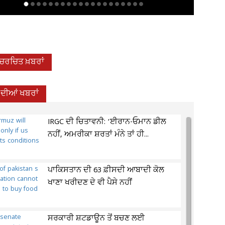
-ਚਰਚਿਤ ਖ਼ਬਰਾਂ
਼ ਦੀਆਂ ਖਬਰਾਂ
IRGC ਦੀ ਚਿਤਾਵਨੀ: ‘ਈਰਾਨ-ਓਮਾਨ ਡੀਲ
ਨਹੀਂ, ਅਮਰੀਕਾ ਸ਼ਰਤਾਂ ਮੰਨੇ ਤਾਂ ਹੀ...
ਪਾਕਿਸਤਾਨ ਦੀ 63 ਫ਼ੀਸਦੀ ਆਬਾਦੀ ਕੋਲ
ਖਾਣਾ ਖਰੀਦਣ ਦੇ ਵੀ ਪੈਸੇ ਨਹੀਂ
ਸਰਕਾਰੀ ਸ਼ਟਡਾਊਨ ਤੋਂ ਬਚਣ ਲਈ