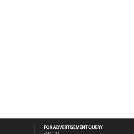
FOR ADVERTISEMENT QUERY
EMAIL ID