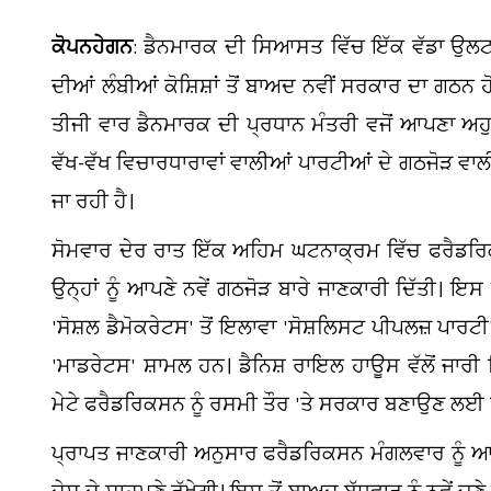
ਕੋਪਨਹੇਗਨ
: ਡੈਨਮਾਰਕ ਦੀ ਸਿਆਸਤ ਵਿੱਚ ਇੱਕ ਵੱਡਾ ਉਲਟਫ
ਦੀਆਂ ਲੰਬੀਆਂ ਕੋਸ਼ਿਸ਼ਾਂ ਤੋਂ ਬਾਅਦ ਨਵੀਂ ਸਰਕਾਰ ਦਾ ਗਠਨ ਹ
ਤੀਜੀ ਵਾਰ ਡੈਨਮਾਰਕ ਦੀ ਪ੍ਰਧਾਨ ਮੰਤਰੀ ਵਜੋਂ ਆਪਣਾ ਅ
ਵੱਖ-ਵੱਖ ਵਿਚਾਰਧਾਰਾਵਾਂ ਵਾਲੀਆਂ ਪਾਰਟੀਆਂ ਦੇ ਗਠਜੋੜ ਵਾ
ਜਾ ਰਹੀ ਹੈ।
ਸੋਮਵਾਰ ਦੇਰ ਰਾਤ ਇੱਕ ਅਹਿਮ ਘਟਨਾਕ੍ਰਮ ਵਿੱਚ ਫਰੈਡਰਿ
ਉਨ੍ਹਾਂ ਨੂੰ ਆਪਣੇ ਨਵੇਂ ਗਠਜੋੜ ਬਾਰੇ ਜਾਣਕਾਰੀ ਦਿੱਤੀ।
'ਸੋਸ਼ਲ ਡੈਮੋਕਰੇਟਸ' ਤੋਂ ਇਲਾਵਾ 'ਸੋਸ਼ਲਿਸਟ ਪੀਪਲਜ਼ ਪਾਰਟੀ
'ਮਾਡਰੇਟਸ' ਸ਼ਾਮਲ ਹਨ। ਡੈਨਿਸ਼ ਰਾਇਲ ਹਾਊਸ ਵੱਲੋਂ ਜਾਰ
ਮੇਟੇ ਫਰੈਡਰਿਕਸਨ ਨੂੰ ਰਸਮੀ ਤੌਰ 'ਤੇ ਸਰਕਾਰ ਬਣਾਉਣ ਲਈ ਸੱ
ਪ੍ਰਾਪਤ ਜਾਣਕਾਰੀ ਅਨੁਸਾਰ ਫਰੈਡਰਿਕਸਨ ਮੰਗਲਵਾਰ ਨੂੰ ਆਪਣ