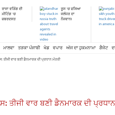
ਰਾਜਾ ਵੜਿੰਗ ਦੀ
ਰੂਸ 'ਚ ਫਸਿਆ
ਮੀਟਿੰਗ 'ਚ
ਜਲੰਧਰ ਦਾ
ਜ਼ਬਰਦਸਤ
ਨੌਜਵਾਨ!
ਹੰਗਾਮਾ!...
ਹਸਪਤਾਲ 'ਚ...
ਮਾਲਵਾ
ਤੜਕਾ ਪੰਜਾਬੀ
ਖੇਡ
ਵਪਾਰ
ਅੱਜ ਦਾ ਹੁਕਮਨਾਮਾ
ਗੈਜੇਟ
ਦ
: ਤੀਜੀ ਵਾਰ ਬਣੀ ਡੈਨਮਾਰਕ ਦੀ ਪ੍ਰਧਾਨ ਮੰਤਰੀ
: ਤੀਜੀ ਵਾਰ ਬਣੀ ਡੈਨਮਾਰਕ ਦੀ ਪ੍ਰਧਾਨ