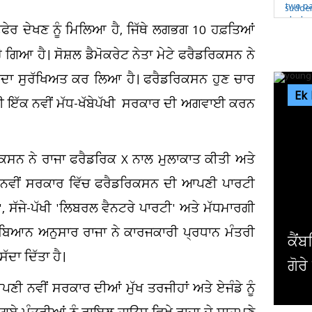
ੇਰ ਦੇਖਣ ਨੂੰ ਮਿਲਿਆ ਹੈ, ਜਿੱਥੇ ਲਗਭਗ 10 ਹਫ਼ਤਿਆਂ
ੋ ਗਿਆ ਹੈ। ਸੋਸ਼ਲ ਡੈਮੋਕਰੇਟ ਨੇਤਾ ਮੇਟੇ ਫਰੈਡਰਿਕਸਨ ਨੇ
ਹੁਦਾ ਸੁਰੱਖਿਅਤ ਕਰ ਲਿਆ ਹੈ। ਫਰੈਡਰਿਕਸਨ ਹੁਣ ਚਾਰ
Ek
ਲੀ ਇੱਕ ਨਵੀਂ ਮੱਧ-ਖੱਬੇਪੱਖੀ ਸਰਕਾਰ ਦੀ ਅਗਵਾਈ ਕਰਨ
ਕਸਨ ਨੇ ਰਾਜਾ ਫਰੈਡਰਿਕ X ਨਾਲ ਮੁਲਾਕਾਤ ਕੀਤੀ ਅਤੇ
 ਇਸ ਨਵੀਂ ਸਰਕਾਰ ਵਿੱਚ ਫਰੈਡਰਿਕਸਨ ਦੀ ਆਪਣੀ ਪਾਰਟੀ
', ਸੱਜੇ-ਪੱਖੀ 'ਲਿਬਰਲ ਵੈਨਟਰੇ ਪਾਰਟੀ' ਅਤੇ ਮੱਧਮਾਰਗੀ
ੀ ਬਿਆਨ ਅਨੁਸਾਰ ਰਾਜਾ ਨੇ ਕਾਰਜਕਾਰੀ ਪ੍ਰਧਾਨ ਮੰਤਰੀ
ਕੈਂਬਰਿਜ ਯੂਨੀਵਰਸਿਟੀ ਦੇ ਸਭ ਤੋਂ ਛੋਟੀ ਉਮਰ ਦੇ ਗ
ਦਾ ਦਿੱਤਾ ਹੈ।
ਗੋਰੇ ਪ੍ਰੋਫੈਸਰ ਨੇ ਦੇ'ਤਾ...
ੀ ਨਵੀਂ ਸਰਕਾਰ ਦੀਆਂ ਮੁੱਖ ਤਰਜੀਹਾਂ ਅਤੇ ਏਜੰਡੇ ਨੂੰ