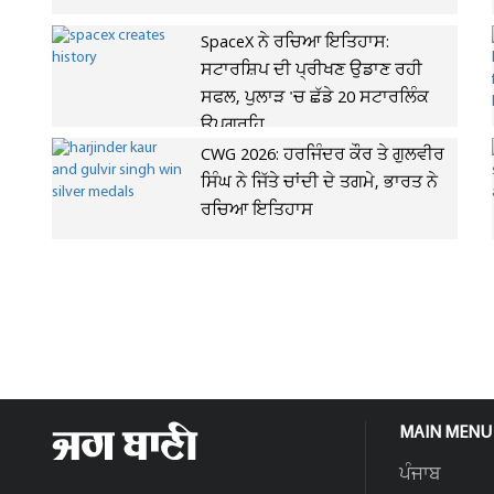
SpaceX ਨੇ ਰਚਿਆ ਇਤਿਹਾਸ:
ਸਟਾਰਸ਼ਿਪ ਦੀ ਪ੍ਰੀਖਣ ਉਡਾਣ ਰਹੀ
ਸਫਲ, ਪੁਲਾੜ 'ਚ ਛੱਡੇ 20 ਸਟਾਰਲਿੰਕ
ਉਪਗ੍ਰਹਿ
CWG 2026: ਹਰਜਿੰਦਰ ਕੌਰ ਤੇ ਗੁਲਵੀਰ
ਸਿੰਘ ਨੇ ਜਿੱਤੇ ਚਾਂਦੀ ਦੇ ਤਗਮੇ, ਭਾਰਤ ਨੇ
ਰਚਿਆ ਇਤਿਹਾਸ
MAIN MENU
ਪੰਜਾਬ