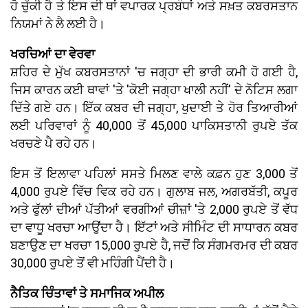
ਹੋ ਚੁੱਕੀ ਹੈ ਤੇ ਇਸ ਦੀ ਥਾਂ ਵਪਾਰਕ ਪ੍ਰਬੰਧਾਂ ਅਤੇ ਸਖ਼ਤ ਕਬਰਸਤਾਨ
ਨਿਯਮਾਂ ਨੇ ਲੈ ਲਈ ਹੈ।
ਖਰਚਿਆਂ ਦਾ ਵੇਰਵਾ
ਸ਼ਹਿਰ ਦੇ ਮੁੱਖ ਕਬਰਸਤਾਨਾਂ 'ਚ ਜਗ੍ਹਾ ਦੀ ਭਾਰੀ ਕਮੀ ਹੋ ਗਈ ਹੈ,
ਜਿਸ ਕਾਰਨ ਕਈ ਥਾਵਾਂ 'ਤੇ 'ਕੋਈ ਜਗ੍ਹਾ ਖਾਲੀ ਨਹੀਂ' ਦੇ ਨੋਟਿਸ ਲਗਾ
ਦਿੱਤੇ ਗਏ ਹਨ। ਇੱਕ ਕਬਰ ਦੀ ਜਗ੍ਹਾ, ਖੁਦਾਈ ਤੇ ਹੋਰ ਤਿਆਰੀਆਂ
ਲਈ ਪਰਿਵਾਰਾਂ ਨੂੰ 40,000 ਤੋਂ 45,000 ਪਾਕਿਸਤਾਨੀ ਰੁਪਏ ਤੱਕ
ਖਰਚਣੇ ਪੈ ਰਹੇ ਹਨ।
ਇਸ ਤੋਂ ਇਲਾਵਾ ਪਹਿਲਾਂ ਸਸਤੇ ਮਿਲਣ ਵਾਲੇ ਕਫ਼ਨ ਹੁਣ 3,000 ਤੋਂ
4,000 ਰੁਪਏ ਵਿੱਚ ਵਿਕ ਰਹੇ ਹਨ। ਗੁਲਾਬ ਜਲ, ਅਗਰਬੱਤੀ, ਕਪੂਰ
ਅਤੇ ਫੁੱਲਾਂ ਦੀਆਂ ਪੱਤੀਆਂ ਵਰਗੀਆਂ ਚੀਜ਼ਾਂ 'ਤੇ 2,000 ਰੁਪਏ ਤੋਂ ਵੱਧ
ਦਾ ਵਾਧੂ ਖਰਚਾ ਆਉਂਦਾ ਹੈ। ਇੱਟਾਂ ਅਤੇ ਸੀਮਿੰਟ ਦੀ ਸਾਧਾਰਨ ਕਬਰ
ਬਣਾਉਣ ਦਾ ਖਰਚਾ 15,000 ਰੁਪਏ ਹੈ, ਜਦੋਂ ਕਿ ਸੰਗਮਰਮਰ ਦੀ ਕਬਰ
30,000 ਰੁਪਏ ਤੋਂ ਵੀ ਮਹਿੰਗੀ ਪੈਂਦੀ ਹੈ।
ਨੈਤਿਕ ਚਿੰਤਾਵਾਂ ਤੇ ਸਮਾਜਿਕ ਅਪੀਲ