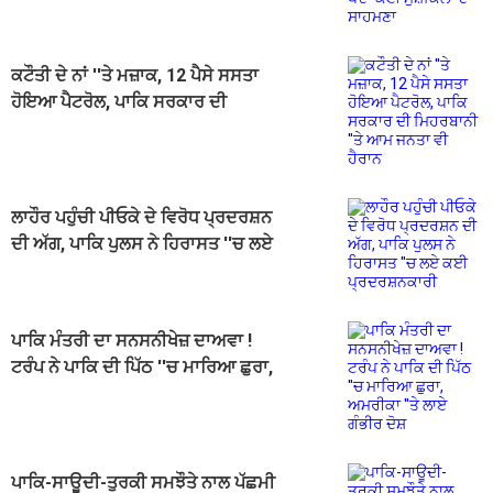
ਕਟੌਤੀ ਦੇ ਨਾਂ ''ਤੇ ਮਜ਼ਾਕ, 12 ਪੈਸੇ ਸਸਤਾ
ਹੋਇਆ ਪੈਟਰੋਲ, ਪਾਕਿ ਸਰਕਾਰ ਦੀ
ਮਿਹਰਬਾਨੀ ''ਤੇ ਆਮ ਜਨਤਾ ਵੀ ਹੈਰਾਨ
ਲਾਹੌਰ ਪਹੁੰਚੀ ਪੀਓਕੇ ਦੇ ਵਿਰੋਧ ਪ੍ਰਦਰਸ਼ਨ
ਦੀ ਅੱਗ, ਪਾਕਿ ਪੁਲਸ ਨੇ ਹਿਰਾਸਤ ''ਚ ਲਏ
ਕਈ ਪ੍ਰਦਰਸ਼ਨਕਾਰੀ
ਪਾਕਿ ਮੰਤਰੀ ਦਾ ਸਨਸਨੀਖੇਜ਼ ਦਾਅਵਾ !
ਟਰੰਪ ਨੇ ਪਾਕਿ ਦੀ ਪਿੱਠ ''ਚ ਮਾਰਿਆ ਛੁਰਾ,
ਅਮਰੀਕਾ ''ਤੇ ਲਾਏ ਗੰਭੀਰ ਦੋਸ਼
ਪਾਕਿ-ਸਾਊਦੀ-ਤੁਰਕੀ ਸਮਝੌਤੇ ਨਾਲ ਪੱਛਮੀ