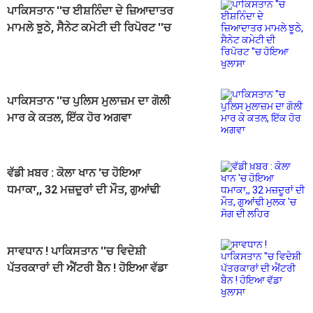
ਪਾਕਿਸਤਾਨ ''ਚ ਈਸ਼ਨਿੰਦਾ ਦੇ ਜ਼ਿਆਦਾਤਰ
ਮਾਮਲੇ ਝੂਠੇ, ਸੈਨੇਟ ਕਮੇਟੀ ਦੀ ਰਿਪੋਰਟ ''ਚ
ਹੋਇਆ ਖੁਲਾਸਾ
ਪਾਕਿਸਤਾਨ ''ਚ ਪੁਲਿਸ ਮੁਲਾਜ਼ਮ ਦਾ ਗੋਲੀ
ਮਾਰ ਕੇ ਕਤਲ, ਇੱਕ ਹੋਰ ਅਗਵਾ
ਵੱਡੀ ਖ਼ਬਰ : ਕੋਲਾ ਖਾਨ 'ਚ ਹੋਇਆ
ਧਮਾਕਾ,, 32 ਮਜ਼ਦੂਰਾਂ ਦੀ ਮੌਤ, ਗੁਆਂਢੀ
ਮੁਲਕ 'ਚ ਸੋਗ ਦੀ ਲਹਿਰ
ਸਾਵਧਾਨ ! ਪਾਕਿਸਤਾਨ ''ਚ ਵਿਦੇਸ਼ੀ
ਪੱਤਰਕਾਰਾਂ ਦੀ ਐਂਟਰੀ ਬੈਨ ! ਹੋਇਆ ਵੱਡਾ
ਖੁਲਾਸਾ