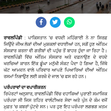
ਰਾਵਲਪਿੰਡੀ
: ਪਾਕਿਸਤਾਨ 'ਚ ਵਧਦੀ ਮਹਿੰਗਾਈ ਨੇ ਨਾ ਸਿਰਫ਼
ਜਿਉਂਦੇ ਜੀਅ ਲੋਕਾਂ ਦੀਆਂ ਮੁਸ਼ਕਲਾਂ ਵਧਾਈਆਂ ਹਨ, ਸਗੋਂ ਹੁਣ ਅੰਤਿਮ
ਸੰਸਕਾਰ ਕਰਨਾ ਵੀ ਗਰੀਬਾਂ ਦੀ ਪਹੁੰਚ ਤੋਂ ਬਾਹਰ ਹੁੰਦਾ ਜਾ ਰਿਹਾ ਹੈ।
ਰਾਵਲਪਿੰਡੀ ਵਿੱਚ ਅੰਤਿਮ ਸੰਸਕਾਰ ਅਤੇ ਦਫ਼ਨਾਉਣ ਦੇ ਵਧਦੇ
ਖਰਚਿਆਂ ਕਾਰਨ ਇੱਕ ਡੂੰਘਾ ਮਨੁੱਖੀ ਸੰਕਟ ਪੈਦਾ ਹੋ ਗਿਆ ਹੈ, ਜਿੱਥੇ
ਘੱਟ ਆਮਦਨ ਵਾਲੇ ਪਰਿਵਾਰ ਆਪਣੇ ਪਿਆਰਿਆਂ ਦੀਆਂ ਅੰਤਿਮ
ਰਸਮਾਂ ਨਿਭਾਉਣ ਲਈ ਕਰਜ਼ੇ ਦੇ ਜਾਲ 'ਚ ਫਸ ਰਹੇ ਹਨ।
ਪਰੰਪਰਾਵਾਂ ਦਾ ਵਪਾਰੀਕਰਨ
ਰਿਪੋਰਟਾਂ ਅਨੁਸਾਰ, ਰਾਵਲਪਿੰਡੀ ਵਿੱਚ ਦਹਾਕਿਆਂ ਪੁਰਾਣੀ ਸਮਾਜਿਕ
ਪਰੰਪਰਾ ਸੀ ਜਿਸ ਤਹਿਤ ਵਾਲੰਟੀਅਰ ਸੇਵਾ ਅਤੇ ਪੁੰਨ ਦੇ ਕੰਮ ਵਜੋਂ
ਮੁਫ਼ਤ 'ਚ ਕਬਰਾਂ ਪੁੱਟਦੇ ਸਨ। ਪਰ ਹੁਣ ਇਹ ਪਰੰਪਰਾ ਲਗਭਗ ਖ਼ਤਮ