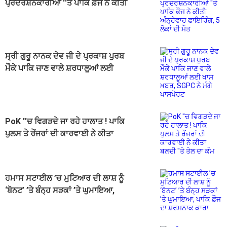
ਪ੍ਰਦਰਸ਼ਨਕਾਰੀਆਂ ''ਤੇ ਪਾਕਿ ਫ਼ੌਜ ਨੇ ਕੀਤੀ
ਅੰਨ੍ਹੇਵਾਹ ਫਾਇਰਿੰਗ, 5 ਲੋਕਾਂ ਦੀ ਮੌਤ
ਸ੍ਰੀ ਗੁਰੂ ਨਾਨਕ ਦੇਵ ਜੀ ਦੇ ਪ੍ਰਕਾਸ਼ ਪੁਰਬ
ਮੌਕੇ ਪਾਕਿ ਜਾਣ ਵਾਲੇ ਸ਼ਰਧਾਲੂਆਂ ਲਈ
ਖਾਸ ਖ਼ਬਰ, SGPC ਨੇ ਮੰਗੇ ਪਾਸਪੋਰਟ
PoK ''ਚ ਵਿਗੜਦੇ ਜਾ ਰਹੇ ਹਾਲਾਤ ! ਪਾਕਿ
ਪੁਲਸ ਤੇ ਰੇਂਜਰਾਂ ਦੀ ਕਾਰਵਾਈ ਨੇ ਕੀਤਾ
ਬਲਦੀ ''ਤੇ ਤੇਲ ਦਾ ਕੰਮ
ਹਮਾਸ ਸਟਾਈਲ ’ਚ ਮੁਟਿਆਰ ਦੀ ਲਾਸ਼ ਨੂੰ
‘ਬੋਨਟ’ ’ਤੇ ਬੰਨ੍ਹ ਸੜਕਾਂ ’ਤੇ ਘੁਮਾਇਆ,
ਪਾਕਿ ਫ਼ੌਜ ਦਾ ਸ਼ਰਮਨਾਕ ਕਾਰਾ