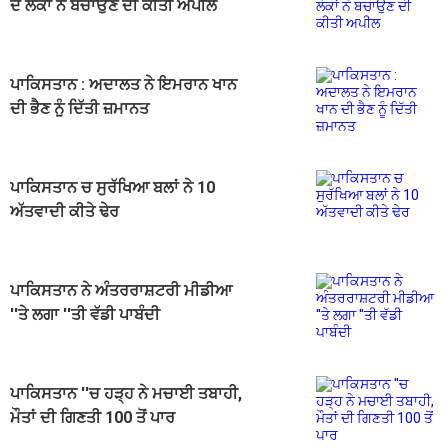
ਦੇ ਲੋਕਾਂ ਨੇ ਬਚਾਉਣ ਦੀ ਕੀਤੀ ਅਪੀਲ
ਪਾਕਿਸਤਾਨ : ਅਦਾਲਤ ਨੇ ਇਮਰਾਨ ਖਾਨ
ਦੀ ਭੈਣ ਨੂੰ ਦਿੱਤੀ ਜ਼ਮਾਨਤ
ਪਾਕਿਸਤਾਨ ਚ ਸੁਰੱਖਿਆ ਬਲਾਂ ਨੇ 10
ਅੱਤਵਾਦੀ ਕੀਤੇ ਢੇਰ
ਪਾਕਿਸਤਾਨ ਨੇ ਅੰਤਰਰਾਸ਼ਟਰੀ ਮੀਡੀਆ
''ਤੇ ਲਗਾ ''ਤੀ ਵੱਡੀ ਪਾਬੰਦੀ
ਪਾਕਿਸਤਾਨ ''ਚ ਹੜ੍ਹ ਨੇ ਮਚਾਈ ਤਬਾਹੀ,
ਮੌਤਾਂ ਦੀ ਗਿਣਤੀ 100 ਤੋਂ ਪਾਰ