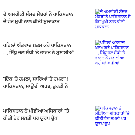
ਦੋ ਅਮਰੀਕੀ ਸੰਸਦ ਮੈਂਬਰਾਂ ਨੇ ਪਾਕਿਸਤਾਨ
ਦੇ ਫੌਜ ਮੁਖੀ ਨਾਲ ਕੀਤੀ ਮੁਲਾਕਾਤ
ਪਹਿਲਾਂ ਅੱਤਵਾਦ ਖ਼ਤਮ ਕਰੇ ਪਾਕਿਸਤਾਨ
..., ਸਿੰਧੂ ਜਲ ਸੰਧੀ 'ਤੇ ਭਾਰਤ ਨੇ ਸੁਣਾਈਆਂ
ਖਰੀਆਂ-ਖਰੀਆਂ
"ਇੱਕ 'ਤੇ ਹਮਲਾ, ਸਾਰਿਆਂ 'ਤੇ ਹਮਲਾ"!
ਪਾਕਿਸਤਾਨ, ਸਾਊਦੀ ਅਰਬ, ਤੁਰਕੀ ਨੇ
ਰੱਖਿਆ ਸਮਝੌਤੇ 'ਤੇ ਕੀਤੇ ਦਸਤਖ਼ਤ
ਪਾਕਿਸਤਾਨ ਨੇ ਮੀਡੀਆ ਅਧਿਕਾਰਾਂ ''ਤੇ
ਕੀਤੀ ਹੋਰ ਸਖ਼ਤੀ ਪਰ ਯੂਰਪ ਚੁੱਪ