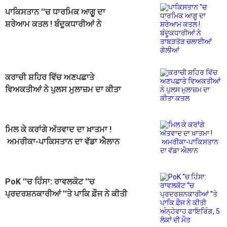
ਪਾਕਿਸਤਾਨ ''ਚ ਧਾਰਮਿਕ ਆਗੂ ਦਾ
ਸ਼ਰੇਆਮ ਕਤਲ ! ਬੰਦੂਕਧਾਰੀਆਂ ਨੇ
ਤਾਬੜਤੋੜ ਚਲਾਈਆਂ ਗੋਲੀਆਂ
ਕਰਾਚੀ ਸ਼ਹਿਰ ਵਿੱਚ ਅਣਪਛਾਤੇ
ਵਿਅਕਤੀਆਂ ਨੇ ਪੁਲਸ ਮੁਲਾਜ਼ਮ ਦਾ ਕੀਤਾ
ਕਤਲ
ਮਿਲ ਕੇ ਕਰਾਂਗੇ ਅੱਤਵਾਦ ਦਾ ਖ਼ਾਤਮਾ !
ਅਮਰੀਕਾ-ਪਾਕਿਸਤਾਨ ਦਾ ਵੱਡਾ ਐਲਾਨ
PoK ''ਚ ਹਿੰਸਾ: ਰਾਵਲਕੋਟ ''ਚ
ਪ੍ਰਦਰਸ਼ਨਕਾਰੀਆਂ ''ਤੇ ਪਾਕਿ ਫ਼ੌਜ ਨੇ ਕੀਤੀ
ਅੰਨ੍ਹੇਵਾਹ ਫਾਇਰਿੰਗ, 5 ਲੋਕਾਂ ਦੀ ਮੌਤ