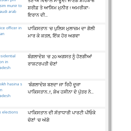
ਤਣਾਅ ਵਿਚਾਲੇ ਸਾਊਦੀ ਜਾਣਗੇ ਸ਼ਹਿਬਾਜ਼
ਸ਼ਰੀਫ਼ ਤੇ ਆਸਿਮ ਮੁਨੀਰ ! ਅਮਰੀਕਾ-
ਇਰਾਨ ਦੀ...
ਪਾਕਿਸਤਾਨ 'ਚ ਪੁਲਿਸ ਮੁਲਾਜ਼ਮ ਦਾ ਗੋਲੀ
ਮਾਰ ਕੇ ਕਤਲ, ਇੱਕ ਹੋਰ ਅਗਵਾ
ਬੰਗਲਾਦੇਸ਼ 'ਚ 20 ਅਗਸਤ ਨੂੰ ਹੋਣਗੀਆਂ
ਰਾਸ਼ਟਰਪਤੀ ਚੋਣਾਂ
'ਬੰਗਲਾਦੇਸ਼ ਬਣਦਾ ਜਾ ਰਿਹੈ ਦੂਜਾ
ਪਾਕਿਸਤਾਨ..!', ਸ਼ੇਖ ਹਸੀਨਾ ਦੇ ਪੁੱਤਰ ਨੇ...
ਪਾਕਿਸਤਾਨ ਦੀ ਸੱਤਾਧਾਰੀ ਪਾਰਟੀ ਪੀਓਕੇ
ਚੋਣਾਂ 'ਚ ਅੱਗੇ