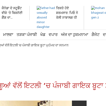
ਕੈਨੇਡਾ ਦੇ ਸਟੂਡੈਂਟ
ਰਿਸ਼ਤੇ ਹੋਏ
ਵੀਜ਼ੇ ’ਤੇ ਬਿਸ਼ਨੋਈ
ਸ਼ਰਮਸਾਰ: ਪਿਓ ਨੇ
ਗੈਂਗ ਦਾ...
ਰੋਲੀ ਨਾਬਾਲਗ ਧੀ
ਦੀ...
ਮਾਲਵਾ
ਤੜਕਾ ਪੰਜਾਬੀ
ਖੇਡ
ਵਪਾਰ
ਅੱਜ ਦਾ ਹੁਕਮਨਾਮਾ
ਗੈਜੇਟ
ਦ
ਂ ਵੱਲੋਂ ਇਟਲੀ ‘ਚ ਪੰਜਾਬੀ ਗਾਇਕ ਬੂਟਾ ਮੁਹੰਮਦ ਦਾ ਸਨਮਾਨ
ਆਂ ਵੱਲੋਂ ਇਟਲੀ ‘ਚ ਪੰਜਾਬੀ ਗਾਇਕ ਬੂਟਾ