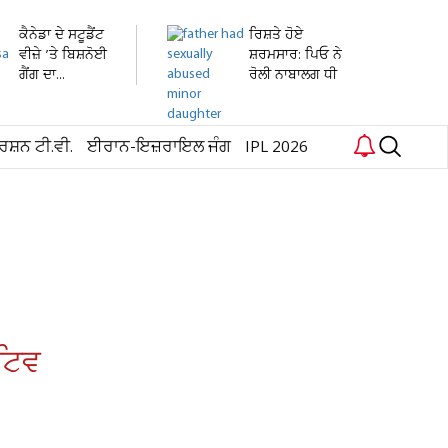
ਕੈਨੇਡਾ ਦੇ ਸਟੂਡੈਂਟ
ਰਿਸ਼ਤੇ ਹੋਏ
ਵੀਜ਼ੇ ’ਤੇ ਬਿਸ਼ਨੋਈ
ਸ਼ਰਮਸਾਰ: ਪਿਓ ਨੇ
ਗੈਂਗ ਦਾ...
ਰੋਲੀ ਨਾਬਾਲਗ ਧੀ
ਦੀ...
ਰਸ਼ਨ ਟੀ.ਵੀ.
ਈਰਾਨ-ਇਜ਼ਰਾਇਲ ਜੰਗ
IPL 2026
ੇਟਿਵ