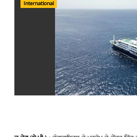
International