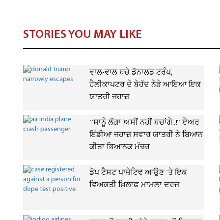
STORIES YOU MAY LIKE
ਵਾਲ-ਵਾਲ ਬਚੇ ਡੋਨਾਲਡ ਟਰੰਪ,
ਹੈਲੀਕਾਪਟਰ ਦੇ ਬੇਹੱਦ ਨੇੜੇ ਆਇਆ ਇਕ
ਯਾਤਰੀ ਜਹਾਜ਼
''ਸਾਨੂੰ ਲੱਗਾ ਅਸੀਂ ਨਹੀਂ ਬਚਾਂਗੇ..!'' ਏਅਰ
ਇੰਡੀਆ ਜਹਾਜ਼ ਸਵਾਰ ਯਾਤਰੀ ਨੇ ਬਿਆਨ
ਕੀਤਾ ਭਿਆਨਕ ਮੰਜ਼ਰ
ਡੋਪ ਟੈਸਟ ਪਾਜ਼ੇਟਿਵ ਆਉਣ 'ਤੇ ਇਕ
ਵਿਅਕਤੀ ਖ਼ਿਲਾਫ਼ ਮਾਮਲਾ ਦਰਜ