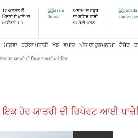
17 ਅਗਸਤ ਤੋਂ
ਅਸਾਮ 'ਚ ਹੜ੍ਹ
ਔਰਤਾਂ ਦੇ ਖਾਤੇ 'ਚ
ਦਾ ਕਹਿਰ ਜਾਰੀ,
ਆਉਣਗੇ 3-3...
97 ਹੋਈ ਮਰਨ...
ਮਾਲਵਾ
ਤੜਕਾ ਪੰਜਾਬੀ
ਖੇਡ
ਵਪਾਰ
ਅੱਜ ਦਾ ਹੁਕਮਨਾਮਾ
ਗੈਜੇਟ
ਦ
ਰੇ ਇਕ ਹੋਰ ਯਾਤਰੀ ਦੀ ਰਿਪੋਰਟ ਆਈ ਪਾਜ਼ੇਟਿਵ
ਾਰੇ ਇਕ ਹੋਰ ਯਾਤਰੀ ਦੀ ਰਿਪੋਰਟ ਆਈ ਪਾਜ਼