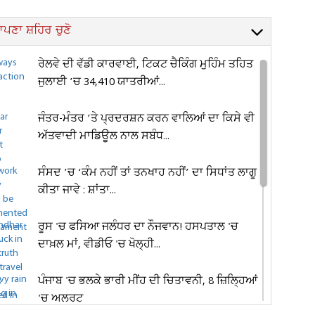
ਪਣਾ ਸ਼ਹਿਰ ਚੁਣੋ
ਰੇਲਵੇ ਦੀ ਵੱਡੀ ਕਾਰਵਾਈ, ਟਿਕਟ ਚੈਕਿੰਗ ਮੁਹਿੰਮ ਤਹਿਤ
ਜੁਲਾਈ ’ਚ 34,410 ਯਾਤਰੀਆਂ...
ਜੰਤਰ-ਮੰਤਰ ’ਤੇ ਪ੍ਰਦਰਸ਼ਨ ਕਰਨ ਵਾਲਿਆਂ ਦਾ ਕਿਸੇ ਵੀ
ਅੱਤਵਾਦੀ ਮਾਡਿਊਲ ਨਾਲ ਸਬੰਧ...
ਸੰਸਦ ’ਚ ‘ਕੰਮ ਨਹੀਂ ਤਾਂ ਤਨਖਾਹ ਨਹੀਂ’ ਦਾ ਸਿਧਾਂਤ ਲਾਗੂ
ਕੀਤਾ ਜਾਵੇ : ਸ਼ਾਂਤਾ...
ਰੂਸ 'ਚ ਫਸਿਆ ਜਲੰਧਰ ਦਾ ਨੌਜਵਾਨ! ਹਸਪਤਾਲ 'ਚ
ਦਾਖ਼ਲ ਮਾਂ, ਵੀਡੀਓ 'ਚ ਖੋਲ੍ਹੀ...
ਪੰਜਾਬ 'ਚ ਭਲਕੇ ਭਾਰੀ ਮੀਂਹ ਦੀ ਚਿਤਾਵਨੀ, 8 ਜ਼ਿਲ੍ਹਿਆਂ
'ਚ ਅਲਰਟ