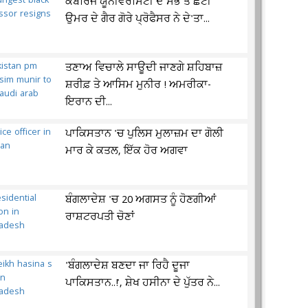
ਕੈਂਬਰਿਜ ਯੂਨੀਵਰਸਿਟੀ ਦੇ ਸਭ ਤੋਂ ਛੋਟੀ
ਉਮਰ ਦੇ ਗੈਰ ਗੋਰੇ ਪ੍ਰੋਫੈਸਰ ਨੇ ਦੇ'ਤਾ...
ਤਣਾਅ ਵਿਚਾਲੇ ਸਾਊਦੀ ਜਾਣਗੇ ਸ਼ਹਿਬਾਜ਼
ਸ਼ਰੀਫ਼ ਤੇ ਆਸਿਮ ਮੁਨੀਰ ! ਅਮਰੀਕਾ-
ਇਰਾਨ ਦੀ...
ਪਾਕਿਸਤਾਨ 'ਚ ਪੁਲਿਸ ਮੁਲਾਜ਼ਮ ਦਾ ਗੋਲੀ
ਮਾਰ ਕੇ ਕਤਲ, ਇੱਕ ਹੋਰ ਅਗਵਾ
ਬੰਗਲਾਦੇਸ਼ 'ਚ 20 ਅਗਸਤ ਨੂੰ ਹੋਣਗੀਆਂ
ਰਾਸ਼ਟਰਪਤੀ ਚੋਣਾਂ
'ਬੰਗਲਾਦੇਸ਼ ਬਣਦਾ ਜਾ ਰਿਹੈ ਦੂਜਾ
ਪਾਕਿਸਤਾਨ..!', ਸ਼ੇਖ ਹਸੀਨਾ ਦੇ ਪੁੱਤਰ ਨੇ...