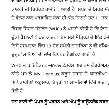
ਦ ਹੇਗ (ਏ.ਪੀ.) :
ਹੰਤਾਵਾਇਰਸ ਦੇ ਪ੍ਰਕੋਪ ਦੇ ਕੇਂਦਰ ਵਿੱਚ 
ਯਾਤਰੀ ਦੀ ਰਿਪੋਰਟ ਪਾਜ਼ੇਟਿਵ ਆਈ ਹੈ। ਸਪੇਨ ਦੇ ਸਿਹਤ ਮ
ਦੇ ਫੈਲਣ ਨਾਲ ਪ੍ਰਭਾਵਿਤ ਲੋਕਾਂ ਦੀ ਕੁੱਲ ਗਿਣਤੀ ਹੁਣ 11 ਤੱਕ
ਵਿਸ਼ਵ ਸਿਹਤ ਸੰਗਠਨ (WHO) ਨੇ ਪੁਸ਼ਟੀ ਕੀਤੀ ਹੈ ਕਿ ਇਸ ਬਿ
ਚੁੱਕੀ ਹੈ। ਨਵਾਂ ਪੀੜਤ ਯਾਤਰੀ ਇਸ ਸਮੇਂ ਮੈਡ੍ਰਿਡ ਦੇ ਇੱਕ ਫ
ਇਸੇ ਹਸਪਤਾਲ ਵਿੱਚ 13 ਹੋਰ ਸਪੇਨੀ ਨਾਗਰਿਕਾਂ ਨੂੰ ਵੀ ਰੱਖਿ
ਉਨ੍ਹਾਂ ਸਾਰਿਆਂ ਦੀ ਜਾਂਚ ਰਿਪੋਰਟ ਨੈਗੇਟਿਵ ਆਈ ਹੈ।
WHO ਦੇ ਡਾਇਰੈਕਟਰ-ਜਨਰਲ ਟੇਡਰੋਸ ਅਦਾਨੋਮ ਗੇਬਰੇਅਸਸ ਨੇ 
ਕੀਤੇ ਮਾਮਲੇ MV Hondius ਕਰੂਜ਼ ਜਹਾਜ਼ ਦੇ ਯਾਤਰੀਆਂ
ਅਧਿਕਾਰੀਆਂ ਅਨੁਸਾਰ, ਇਨ੍ਹਾਂ 11 ਮਾਮਲਿਆਂ ਵਿੱਚੋਂ 9 ਦੀ ਪ
ਹੋਈ ਹੈ।
ਜਗ ਬਾਣੀ ਈ-ਪੇਪਰ ਨੂੰ ਪੜ੍ਹਨ ਅਤੇ ਐਪ ਨੂੰ ਡਾਊਨਲੋਡ ਕਰਨ