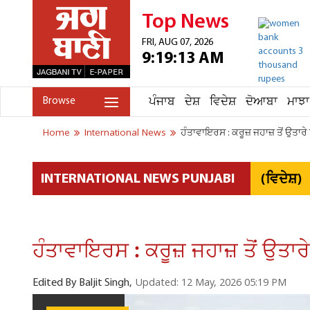
Top News
FRI, AUG 07, 2026
9:19:13 AM
ਪੰਜਾਬ
ਦੇਸ਼
ਵਿਦੇਸ਼
ਦੋਆਬਾ
ਮਾਝਾ
Browse
Home
International News
ਹੰਤਾਵਾਇਰਸ : ਕਰੂਜ਼ ਜਹਾਜ਼ ਤੋਂ ਉਤਾ
(ਵਿਦੇਸ਼)
INTERNATIONAL NEWS PUNJABI
ਹੰਤਾਵਾਇਰਸ : ਕਰੂਜ਼ ਜਹਾਜ਼ ਤੋਂ ਉਤ
Updated: 12 May, 2026 05:19 PM
Edited By Baljit Singh,