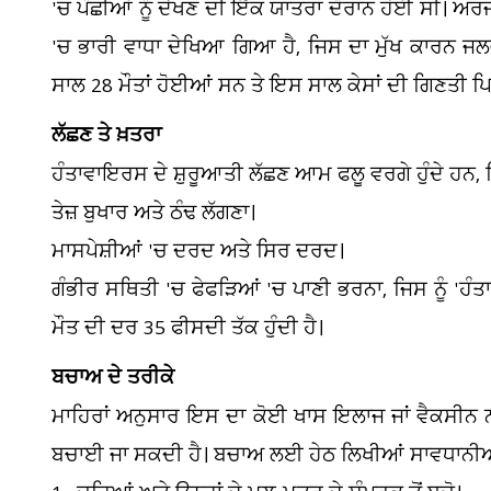
'ਚ ਪੰਛੀਆਂ ਨੂੰ ਦੇਖਣ ਦੀ ਇੱਕ ਯਾਤਰਾ ਦੌਰਾਨ ਹੋਈ ਸੀ। ਅਰ
'ਚ ਭਾਰੀ ਵਾਧਾ ਦੇਖਿਆ ਗਿਆ ਹੈ, ਜਿਸ ਦਾ ਮੁੱਖ ਕਾਰਨ ਜਲਵ
ਸਾਲ 28 ਮੌਤਾਂ ਹੋਈਆਂ ਸਨ ਤੇ ਇਸ ਸਾਲ ਕੇਸਾਂ ਦੀ ਗਿਣਤੀ ਪਿ
ਲੱਛਣ ਤੇ ਖ਼ਤਰਾ
ਹੰਤਾਵਾਇਰਸ ਦੇ ਸ਼ੁਰੂਆਤੀ ਲੱਛਣ ਆਮ ਫਲੂ ਵਰਗੇ ਹੁੰਦੇ ਹਨ, ਜਿ
ਤੇਜ਼ ਬੁਖਾਰ ਅਤੇ ਠੰਢ ਲੱਗਣਾ।
ਮਾਸਪੇਸ਼ੀਆਂ 'ਚ ਦਰਦ ਅਤੇ ਸਿਰ ਦਰਦ।
ਗੰਭੀਰ ਸਥਿਤੀ 'ਚ ਫੇਫੜਿਆਂ 'ਚ ਪਾਣੀ ਭਰਨਾ, ਜਿਸ ਨੂੰ 'ਹੰ
ਮੌਤ ਦੀ ਦਰ 35 ਫੀਸਦੀ ਤੱਕ ਹੁੰਦੀ ਹੈ।
ਬਚਾਅ ਦੇ ਤਰੀਕੇ
ਮਾਹਿਰਾਂ ਅਨੁਸਾਰ ਇਸ ਦਾ ਕੋਈ ਖਾਸ ਇਲਾਜ ਜਾਂ ਵੈਕਸੀਨ 
ਬਚਾਈ ਜਾ ਸਕਦੀ ਹੈ। ਬਚਾਅ ਲਈ ਹੇਠ ਲਿਖੀਆਂ ਸਾਵਧਾਨੀਆ