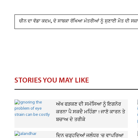
ਚੀਨ ਦਾ ਵੱਡਾ ਕਦਮ, ਦੋ ਸਾਬਕਾ ਰੱਖਿਆ ਮੰਤਰੀਆਂ ਨੂੰ ਸੁਣਾਈ ਮੌਤ ਦੀ ਸਜ਼
STORIES YOU MAY LIKE
ਅੱਖ ਫੜਕਣ ਦੀ ਸਮੱਸਿਆ ਨੂੰ ਇਗਨੋਰ
ਕਰਨਾ ਪੈ ਸਕਦੈ ਮਹਿੰਗਾ ! ਜਾਣੋ ਕਾਰਨ ਤੇ
ਬਚਾਅ ਦੇ ਤਰੀਕੇ
ਦਿਨ ਚੜ੍ਹਦਿਆਂ ਜਲੰਧਰ 'ਚ ਵਾਪਰਿਆ