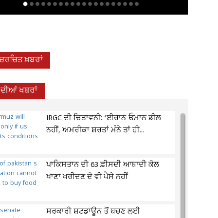
-ਚਰਚਿਤ ਖ਼ਬਰਾਂ
਼ ਦੀਆਂ ਖਬਰਾਂ
IRGC ਦੀ ਚਿਤਾਵਨੀ: ‘ਈਰਾਨ-ਓਮਾਨ ਡੀਲ
ਨਹੀਂ, ਅਮਰੀਕਾ ਸ਼ਰਤਾਂ ਮੰਨੇ ਤਾਂ ਹੀ...
ਪਾਕਿਸਤਾਨ ਦੀ 63 ਫ਼ੀਸਦੀ ਆਬਾਦੀ ਕੋਲ
ਖਾਣਾ ਖਰੀਦਣ ਦੇ ਵੀ ਪੈਸੇ ਨਹੀਂ
ਸਰਕਾਰੀ ਸ਼ਟਡਾਊਨ ਤੋਂ ਬਚਣ ਲਈ