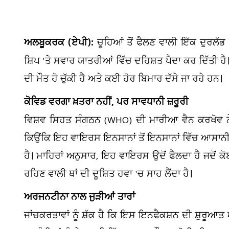
ਅਲਬੂਕਰਕ (ਏਪੀ):
ਚੂਹਿਆਂ ਤੋਂ ਫੈਲਣ ਵਾਲੀ ਇੱਕ ਦੁਰਲੱਭ
ਸ਼ਿਪ 'ਤੇ ਸਵਾਰ ਯਾਤਰੀਆਂ ਵਿੱਚ ਦਹਿਸ਼ਤ ਪੈਦਾ ਕਰ ਦਿੱਤੀ
ਦੀ ਮੌਤ ਹੋ ਚੁੱਕੀ ਹੈ ਅਤੇ ਕਈ ਹੋਰ ਬਿਮਾਰ ਦੱਸੇ ਜਾ ਰਹੇ ਹਨ।
ਕੋਵਿਡ ਵਰਗਾ ਖ਼ਤਰਾ ਨਹੀਂ, ਪਰ ਸਾਵਧਾਨੀ ਜ਼ਰੂਰੀ
ਵਿਸ਼ਵ ਸਿਹਤ ਸੰਗਠਨ (WHO) ਦੀ ਮਾਰੀਆ ਵੈਨ ਕਰਖੋਵ ਨੇ
ਕਿਉਂਕਿ ਇਹ ਵਾਇਰਸ ਇਨਸਾਨਾਂ ਤੋਂ ਇਨਸਾਨਾਂ ਵਿੱਚ ਆਸਾਨੀ 
ਹੈ। ਮਾਹਿਰਾਂ ਅਨੁਸਾਰ, ਇਹ ਵਾਇਰਸ ਉਦੋਂ ਫੈਲਦਾ ਹੈ ਜਦੋਂ ਕ
ਰਹਿਣ ਵਾਲੀ ਥਾਂ ਦੀ ਦੂਸ਼ਿਤ ਹਵਾ 'ਚ ਸਾਹ ਲੈਂਦਾ ਹੈ।
ਅਰਜਨਟੀਨਾ ਨਾਲ ਜੁੜੀਆਂ ਤਾਰਾਂ
ਜਾਂਚਕਰਤਾਵਾਂ ਨੂੰ ਸ਼ੱਕ ਹੈ ਕਿ ਇਸ ਇਨਫੈਕਸ਼ਨ ਦੀ ਸ਼ੁਰੂ