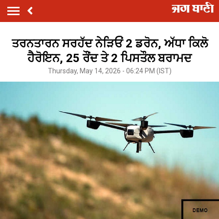
ਤਰਨਤਾਰਨ ਸਰਹੱਦ ਨੇੜਿਓਂ 2 ਡਰੋਨ, ਅੱਧਾ ਕਿਲੋ
ਹੈਰੋਇਨ, 25 ਰੌਂਦ ਤੇ 2 ਪਿਸਤੌਲ ਬਰਾਮਦ
Thursday, May 14, 2026 - 06:24 PM (IST)