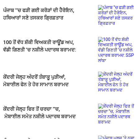
ਪੰਜਾਬ ''ਚ ਫੜੀ ਗਈ ਕਰੋੜਾਂ ਦੀ ਹੈਰੋਇਨ,
ਹਥਿਆਰਾਂ ਸਣੇ ਤਸਕਰ ਗ੍ਰਿਫ਼ਤਾਰ
100 ਤੋਂ ਵੱਧ ਸ਼ੱਕੀ ਵਿਅਕਤੀ ਰਾਊਂਡ ਅਪ,
ਵੱਡੀ ਗਿਣਤੀ ’ਚ ਨਸ਼ੀਲੇ ਪਦਾਰਥ ਬਰਾਮਦ:
SSP ਲਾਂਬਾ
ਕੇਂਦਰੀ ਜੇਲ੍ਹ ਅੰਦਰੋਂ ਤੰਬਾਕੂ ਪੁੜੀਆਂ,
ਮੋਬਾਈਲ ਫੋਨ ਤੇ ਹੋਰ ਸਾਮਾਨ ਬਰਾਮਦ
ਕੇਂਦਰੀ ਜੇਲ੍ਹ ਫਿਰ ਤੋਂ ਚਰਚਾ ''ਚ,
ਮੋਬਾਈਲ ਸਮੇਤ ਨਸ਼ੀਲੇ ਪਦਾਰਥ ਬਰਾਮਦ