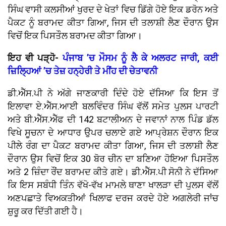
ਸਿੰਘ ਵਾਸੀ ਕਲਸੀਆਂ ਖੁਰਦ ਦੇ ਖੇਤਾਂ ਵਿਚ ਡਿੱਗੇ ਹੋਏ ਇਕ ਡਰੋਨ ਅਤੇ
ਪੈਕਟ ਨੂੰ ਬਰਾਮਦ ਕੀਤਾ ਗਿਆ, ਜਿਸ ਦੀ ਤਲਾਸ਼ੀ ਲੈਣ ਦੌਰਾਨ ਉਸ
ਵਿਚੋਂ ਇਕ ਪਿਸਤੌਲ ਬਰਾਮਦ ਕੀਤਾ ਗਿਆ।
ਇਹ ਵੀ ਪੜ੍ਹੋ-
ਪੰਜਾਬ ’ਚ ਮੌਸਮ ਨੂੰ ਲੈ ਕੇ ਅਲਰਟ ਜਾਰੀ, ਕਈ
ਜ਼ਿਲ੍ਹਿਆਂ ’ਚ ਤੇਜ਼ ਹਨ੍ਹੇਰੀ ਤੇ ਮੀਂਹ ਦੀ ਚੇਤਾਵਨੀ
ਡੀ.ਐੱਸ.ਪੀ ਨੇ ਅੱਗੇ ਜਾਣਕਾਰੀ ਦਿੰਦੇ ਹੋਏ ਦੱਸਿਆ ਕਿ ਇਸ ਤੋਂ
ਇਲਾਵਾ ਏ.ਐੱਸ.ਆਈ ਬਲਵਿੰਦਰ ਸਿੰਘ ਵੱਲੋਂ ਸਮੇਤ ਪੁਲਸ ਪਾਰਟੀ
ਅਤੇ ਬੀ.ਐੱਸ.ਐੱਫ ਦੀ 142 ਬਟਾਲੀਅਨ ਦੇ ਜਵਾਨਾਂ ਨਾਲ ਪਿੰਡ ਡੱਲ
ਵਿਖੇ ਸੂਚਨਾ ਦੇ ਆਧਾਰ ਉਪਰ ਚਲਾਏ ਗਏ ਆਪ੍ਰੇਸ਼ਨ ਦੌਰਾਨ ਇਕ
ਪੀਲੇ ਰੰਗ ਦਾ ਪੈਕਟ ਬਰਾਮਦ ਕੀਤਾ ਗਿਆ, ਜਿਸ ਦੀ ਤਲਾਸ਼ੀ ਲੈਣ
ਦੌਰਾਨ ਉਸ ਵਿਚੋਂ ਇਕ 30 ਬੋਰ ਚੀਨ ਦਾ ਬਣਿਆ ਹੋਇਆ ਪਿਸਤੌਲ
ਅਤੇ 2 ਜ਼ਿੰਦਾ ਰੌਂਦ ਬਰਾਮਦ ਕੀਤੇ ਗਏ। ਡੀ.ਐੱਸ.ਪੀ ਸੋਨੀ ਨੇ ਦੱਸਿਆ
ਕਿ ਇਸ ਸਬੰਧੀ ਤਿੰਨ ਵੱਖੋ-ਵੱਖ ਮਾਮਲੇ ਥਾਣਾ ਖਾਲੜਾ ਦੀ ਪੁਲਸ ਵੱਲੋਂ
ਅਣਪਛਾਤੇ ਵਿਅਕਤੀਆਂ ਖਿਲਾਫ ਦਰਜ ਕਰਦੇ ਹੋਏ ਅਗਲੇਰੀ ਜਾਂਚ
ਸ਼ੁਰੂ ਕਰ ਦਿੱਤੀ ਗਈ ਹੈ।