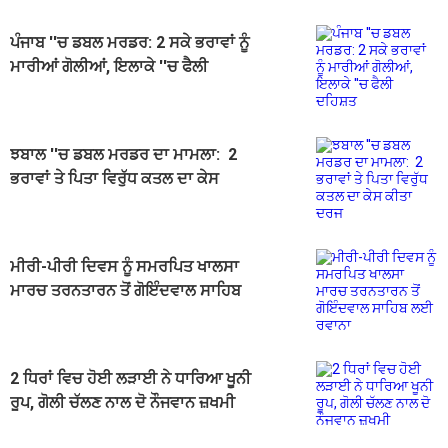
ਪੰਜਾਬ ''ਚ ਡਬਲ ਮਰਡਰ: 2 ਸਕੇ ਭਰਾਵਾਂ ਨੂੰ
ਮਾਰੀਆਂ ਗੋਲੀਆਂ, ਇਲਾਕੇ ''ਚ ਫੈਲੀ
ਦਹਿਸ਼ਤ
ਝਬਾਲ ''ਚ ਡਬਲ ਮਰਡਰ ਦਾ ਮਾਮਲਾ: 2
ਭਰਾਵਾਂ ਤੇ ਪਿਤਾ ਵਿਰੁੱਧ ਕਤਲ ਦਾ ਕੇਸ
ਕੀਤਾ ਦਰਜ
ਮੀਰੀ-ਪੀਰੀ ਦਿਵਸ ਨੂੰ ਸਮਰਪਿਤ ਖਾਲਸਾ
ਮਾਰਚ ਤਰਨਤਾਰਨ ਤੋਂ ਗੋਇੰਦਵਾਲ ਸਾਹਿਬ
ਲਈ ਰਵਾਨਾ
2 ਧਿਰਾਂ ਵਿਚ ਹੋਈ ਲੜਾਈ ਨੇ ਧਾਰਿਆ ਖੂਨੀ
ਰੂਪ, ਗੋਲੀ ਚੱਲਣ ਨਾਲ ਦੋ ਨੌਜਵਾਨ ਜ਼ਖਮੀ