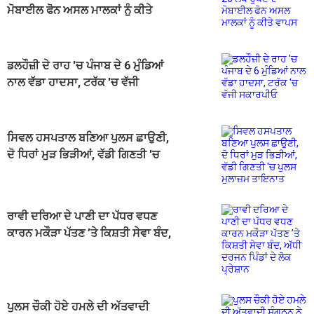
ਮੋਬਾਈਲ ਫੋਨ ਅਸਲ ਮਾਲਕਾਂ ਨੂੰ ਕੀਤੇ
ਵਾਪਸ
ਡਲਹੌਜ਼ੀ ਦੇ ਰਾਹ 'ਚ ਪੰਜਾਬ ਦੇ 6 ਮੁੰਡਿਆਂ
ਨਾਲ ਵੱਡਾ ਹਾਦਸਾ, ਟਰੱਕ 'ਚ ਵੱਜੀ
ਸਕਾਰਪੀਓ
ਸਿਵਲ ਹਸਪਤਾਲ ਬਣਿਆ ਪੁਲਸ ਛਾਉਣੀ,
ਦੋ ਧਿਰਾਂ ਮੁੜ ਭਿੜੀਆਂ, ਵੱਡੀ ਗਿਣਤੀ 'ਚ
ਪੁਲਸ ਮੁਲਾਜ਼ਮ ਤਾਇਨਾਤ
ਰਾਵੀ ਦਰਿਆ ਦੇ ਪਾਣੀ ਦਾ ਪੱਧਰ ਵਧਣ
ਕਾਰਨ ਮਕੌੜਾ ਪੱਤਣ ’ਤੇ ਕਿਸ਼ਤੀ ਸੇਵਾ ਬੰਦ,
ਅੱਧੀ ਦਰਜਨ ਪਿੰਡਾਂ ਦੇ ਲੋਕ ਪ੍ਰੇਸ਼ਾਨ
ਪੁਲਸ ਚੌਕੀ ਹੋਏ ਹਮਲੇ ਦੀ ਅੱਤਵਾਦੀ