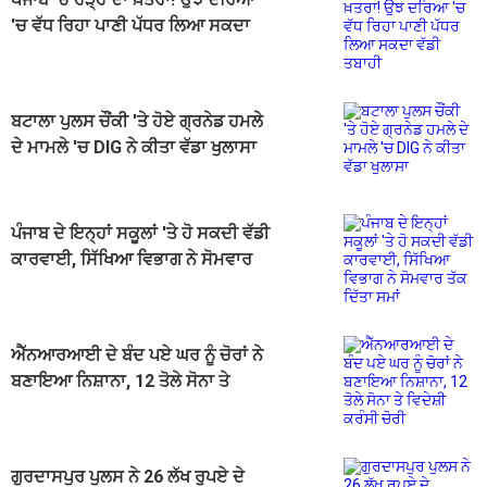
'ਚ ਵੱਧ ਰਿਹਾ ਪਾਣੀ ਪੱਧਰ ਲਿਆ ਸਕਦਾ
ਵੱਡੀ ਤਬਾਹੀ
ਬਟਾਲਾ ਪੁਲਸ ਚੌਂਕੀ 'ਤੇ ਹੋਏ ਗ੍ਰਨੇਡ ਹਮਲੇ
ਦੇ ਮਾਮਲੇ 'ਚ DIG ਨੇ ਕੀਤਾ ਵੱਡਾ ਖੁਲਾਸਾ
ਪੰਜਾਬ ਦੇ ਇਨ੍ਹਾਂ ਸਕੂਲਾਂ 'ਤੇ ਹੋ ਸਕਦੀ ਵੱਡੀ
ਕਾਰਵਾਈ, ਸਿੱਖਿਆ ਵਿਭਾਗ ਨੇ ਸੋਮਵਾਰ
ਤੱਕ ਦਿੱਤਾ ਸਮਾਂ
ਐੱਨਆਰਆਈ ਦੇ ਬੰਦ ਪਏ ਘਰ ਨੂੰ ਚੋਰਾਂ ਨੇ
ਬਣਾਇਆ ਨਿਸ਼ਾਨਾ, 12 ਤੋਲੇ ਸੋਨਾ ਤੇ
ਵਿਦੇਸ਼ੀ ਕਰੰਸੀ ਚੋਰੀ
ਗੁਰਦਾਸਪੁਰ ਪੁਲਸ ਨੇ 26 ਲੱਖ ਰੁਪਏ ਦੇ