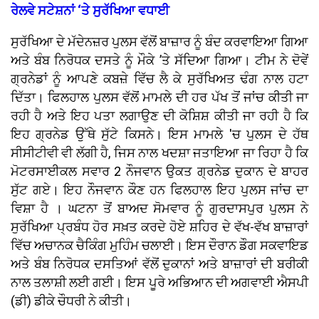
ਰੇਲਵੇ ਸਟੇਸ਼ਨਾਂ ‘ਤੇ ਸੁਰੱਖਿਆ ਵਧਾਈ
ਸੁਰੱਖਿਆ ਦੇ ਮੱਦੇਨਜ਼ਰ ਪੁਲਸ ਵੱਲੋਂ ਬਾਜ਼ਾਰ ਨੂੰ ਬੰਦ ਕਰਵਾਇਆ ਗਿਆ
ਅਤੇ ਬੰਬ ਨਿਰੋਧਕ ਦਸਤੇ ਨੂੰ ਮੌਕੇ ’ਤੇ ਸੱਦਿਆ ਗਿਆ। ਟੀਮ ਨੇ ਦੋਵੇਂ
ਗ੍ਰਨੇਡਾਂ ਨੂੰ ਆਪਣੇ ਕਬਜ਼ੇ ਵਿੱਚ ਲੈ ਕੇ ਸੁਰੱਖਿਅਤ ਢੰਗ ਨਾਲ ਹਟਾ
ਦਿੱਤਾ। ਫਿਲਹਾਲ ਪੁਲਸ ਵੱਲੋਂ ਮਾਮਲੇ ਦੀ ਹਰ ਪੱਖ ਤੋਂ ਜਾਂਚ ਕੀਤੀ ਜਾ
ਰਹੀ ਹੈ ਅਤੇ ਇਹ ਪਤਾ ਲਗਾਉਣ ਦੀ ਕੋਸ਼ਿਸ਼ ਕੀਤੀ ਜਾ ਰਹੀ ਹੈ ਕਿ
ਇਹ ਗ੍ਰਨੇਡ ਉੱਥੇ ਸੁੱਟੇ ਕਿਸਨੇ। ਇਸ ਮਾਮਲੇ 'ਚ ਪੁਲਸ ਦੇ ਹੱਥ
ਸੀਸੀਟੀਵੀ ਵੀ ਲੱਗੀ ਹੈ, ਜਿਸ ਨਾਲ ਖਦਸ਼ਾ ਜਤਾਇਆ ਜਾ ਰਿਹਾ ਹੈ ਕਿ
ਮੋਟਰਸਾਈਕਲ ਸਵਾਰ 2 ਨੌਜਵਾਨ ਉਕਤ ਗ੍ਰਨੇਡ ਦੁਕਾਨ ਦੇ ਬਾਹਰ
ਸੁੱਟ ਗਏ। ਇਹ ਨੌਜਵਾਨ ਕੌਣ ਹਨ ਫਿਲਹਾਲ ਇਹ ਪੁਲਸ ਜਾਂਚ ਦਾ
ਵਿਸ਼ਾ ਹੈ । ਘਟਨਾ ਤੋਂ ਬਾਅਦ ਸੋਮਵਾਰ ਨੂੰ ਗੁਰਦਾਸਪੁਰ ਪੁਲਸ ਨੇ
ਸੁਰੱਖਿਆ ਪ੍ਰਬੰਧ ਹੋਰ ਸਖ਼ਤ ਕਰਦੇ ਹੋਏ ਸ਼ਹਿਰ ਦੇ ਵੱਖ-ਵੱਖ ਬਾਜ਼ਾਰਾਂ
ਵਿੱਚ ਅਚਾਨਕ ਚੈਕਿੰਗ ਮੁਹਿੰਮ ਚਲਾਈ। ਇਸ ਦੌਰਾਨ ਡੌਗ ਸਕਵਾਇਡ
ਅਤੇ ਬੰਬ ਨਿਰੋਧਕ ਦਸਤਿਆਂ ਵੱਲੋਂ ਦੁਕਾਨਾਂ ਅਤੇ ਬਾਜ਼ਾਰਾਂ ਦੀ ਬਰੀਕੀ
ਨਾਲ ਤਲਾਸ਼ੀ ਲਈ ਗਈ। ਇਸ ਪੂਰੇ ਅਭਿਆਨ ਦੀ ਅਗਵਾਈ ਐਸਪੀ
(ਡੀ) ਡੀਕੇ ਚੌਧਰੀ ਨੇ ਕੀਤੀ।