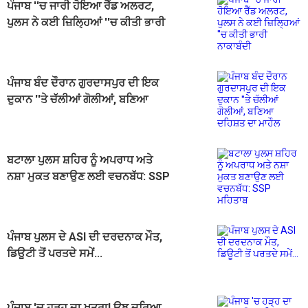
ਪੰਜਾਬ ''ਚ ਜਾਰੀ ਹੋਇਆ ਰੈੱਡ ਅਲਰਟ,
ਪੁਲਸ ਨੇ ਕਈ ਜ਼ਿਲ੍ਹਿਆਂ ''ਚ ਕੀਤੀ ਭਾਰੀ
ਨਾਕਾਬੰਦੀ
ਪੰਜਾਬ ਬੰਦ ਦੌਰਾਨ ਗੁਰਦਾਸਪੁਰ ਦੀ ਇਕ
ਦੁਕਾਨ ''ਤੇ ਚੱਲੀਆਂ ਗੋਲੀਆਂ, ਬਣਿਆ
ਦਹਿਸ਼ਤ ਦਾ ਮਾਹੌਲ
ਬਟਾਲਾ ਪੁਲਸ ਸ਼ਹਿਰ ਨੂੰ ਅਪਰਾਧ ਅਤੇ
ਨਸ਼ਾ ਮੁਕਤ ਬਣਾਉਣ ਲਈ ਵਚਨਬੱਧ: SSP
ਮਹਿਤਾਬ
ਪੰਜਾਬ ਪੁਲਸ ਦੇ ASI ਦੀ ਦਰਦਨਾਕ ਮੌਤ,
ਡਿਊਟੀ ਤੋਂ ਪਰਤਦੇ ਸਮੇਂ...
ਪੰਜਾਬ 'ਚ ਹੜ੍ਹ ਦਾ ਖ਼ਤਰਾ! ਉਝ ਦਰਿਆ