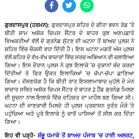
ਗੁਰਦਾਸਪੁਰ (ਹਰਮਨ):
ਗੁਰਦਾਸਪੁਰ ਸ਼ਹਿਰ ਦੇ ਗੀਤਾ ਭਵਨ ਰੋਡ 'ਤੇ
ਬੀਤੀ ਸ਼ਾਮ ਅਸ਼ੋਕ ਚਿਪਸ ਸੈਂਟਰ ਦੇ ਬਾਹਰ ਕੁਝ ਅਣਪਛਾਤੇ
ਵਿਅਕਤੀਆਂ ਵੱਲੋਂ ਦੋ ਗ੍ਰਨੇਡ ਸੁੱਟਣ ਦੀ ਘਟਨਾ ਤੋਂ ਬਾਅਦ ਪੁਲਸ ਨੇ
ਸ਼ਹਿਰ ਵਿੱਚ ਚੌਕਸੀ ਵਧਾ ਦਿੱਤੀ ਹੈ। ਇਸ ਘਟਨਾ ਮਗਰੋਂ ਅੱਜ ਪੁਲਸ
ਵੱਲੋਂ ਸ਼ਹਿਰ ਦੇ ਵੱਖ-ਵੱਖ ਬਾਜ਼ਾਰਾਂ ਵਿੱਚ ਸਰਚ ਅਭਿਆਨ ਵੀ ਚਲਾਇਆ
ਗਿਆ। ਇਸ ਦੌਰਾਨ ਪੁਲਸ ਨੇ ਕੁਝ ਇਲਾਕੇ 'ਚ ਦੁਕਾਨਾਂ ਬੰਦ ਕਰਵਾ
ਦਿੱਤੀਆਂ ਤੇ ਫਿਰ ਉਕਤ ਇਲਾਕਿਆਂ 'ਚ ਚੱਪਾ-ਚੱਪਾ ਛਾਣਿਆ
ਗਿਆ। ਦੱਸਣਯੋਗ ਹੈ ਕਿ ਬੀਤੀ ਰਾਤ ਇਸਲਾਮਾਬਾਦ ਮੁਹੱਲੇ ਦੇ ਮੇਨ
ਬਾਜ਼ਾਰ ਸਥਿਤ ਅਸ਼ੋਕ ਚਿਪਸ ਸੈਂਟਰ ਦੇ ਬਾਹਰ 2 ਹੈਂਡ ਗ੍ਰਨੇਡ ਮਿਲਣ
ਦੀ ਸੂਚਨਾ ਨਾਲ ਇਲਾਕੇ ਵਿੱਚ ਦਹਿਸ਼ਤ ਦਾ ਮਾਹੌਲ ਬਣ ਗਿਆ ਸੀ।
ਘਟਨਾ ਦੀ ਜਾਣਕਾਰੀ ਮਿਲਦੇ ਹੀ ਪੁਲਸ ਪ੍ਰਸ਼ਾਸਨ ਤੁਰੰਤ ਮੌਕੇ ’ਤੇ
ਪਹੁੰਚਿਆ ਅਤੇ ਪੂਰੇ ਇਲਾਕੇ ਨੂੰ ਚਾਰੋਂ ਪਾਸਿਆਂ ਤੋਂ ਸੀਲ ਕਰ ਦਿੱਤਾ
ਗਿਆ।
ਇਹ ਵੀ ਪੜ੍ਹੋ-
ਸ਼ੰਭੂ ਧਮਾਕੇ ਤੋਂ ਬਾਅਦ ਪੰਜਾਬ ‘ਚ ਹਾਈ ਅਲਰਟ,