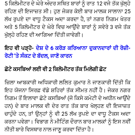
5 ਕਿਲੋਮੀਟਰ ਦੇ ਘੇਰੇ ਅੰਦਰ ਸਥਿਤ ਬਾਰਾਂ ਨੂੰ ਰਾਤ 12 ਵਜੇ ਤੱਕ ਖੁੱਲ੍ਹੇ
ਰਹਿਣ ਦੀ ਇਜਾਜ਼ਤ ਸੀ। ਹੁਣ ਜੇਕਰ ਕੋਈ ਬਾਰ ਮਾਲਕ ਸਾਲਾਨਾ 25
ਲੱਖ ਰੁਪਏ ਦਾ ਵਾਧੂ ਟੈਕਸ ਅਦਾ ਕਰਦਾ ਹੈ, ਤਾਂ ਨਗਰ ਨਿਗਮ ਖੇਤਰ
ਅਤੇ 5 ਕਿਲੋਮੀਟਰ ਦੇ ਘੇਰੇ ਵਿਚ ਆਉਂਦੇ ਬਾਰਾਂ ਨੂੰ ਸਵੇਰੇ 3 ਵਜੇ ਤੱਕ
ਖੁੱਲ੍ਹੇ ਰਹਿਣ ਦੀ ਆਗਿਆ ਦਿੱਤੀ ਜਾਵੇਗੀ।
ਇਹ ਵੀ ਪੜ੍ਹੋ-
ਦੇਸ਼ ਦੇ 6 ਕਰੋੜ ਕਰਿਆਨਾ ਦੁਕਾਨਦਾਰਾਂ ਦੀ ਰੋਜ਼ੀ-
ਰੋਟੀ ’ਤੇ ਸੰਕਟ ਦੇ ਬੱਦਲ, ਜਾਣੋ ਕਾਰਨ
ਛੋਟੇ ਕਸਬਿਆਂ ਲਈ ਵੀ 2 ਕਿਲੋਮੀਟਰ ਤੱਕ ਮਿਲੇਗੀ ਛੋਟ
ਜ਼ਿਲਾ ਆਬਕਾਰੀ ਅਧਿਕਾਰੀ ਲਲਿਤ ਕੁਮਾਰ ਨੇ ਜਾਣਕਾਰੀ ਦਿੱਤੀ ਕਿ
ਇਹ ਯੋਜਨਾ ਸਿਰਫ਼ ਵੱਡੇ ਸ਼ਹਿਰਾਂ ਤੱਕ ਸੀਮਤ ਨਹੀਂ ਹੈ। ਜੇਕਰ ਨਗਰ
ਨਿਗਮ ਤੋਂ ਇਲਾਵਾ ਛੋਟੇ ਕਸਬਿਆਂ (ਜੋ ਕਿਸੇ ਕਮੇਟੀ ਦੇ ਅਧੀਨ ਆਉਂਦੇ
ਹਨ) ਦੇ ਬਾਰ ਮਾਲਕ ਵੀ ਦੇਰ ਰਾਤ ਤੱਕ ਬਾਰ ਖੋਲ੍ਹਣ ਦੀ ਇਜਾਜ਼ਤ
ਚਾਹੁੰਦੇ ਹਨ, ਤਾਂ ਉਨ੍ਹਾਂ ਨੂੰ ਵੀ 25 ਲੱਖ ਰੁਪਏ ਦਾ ਵਾਧੂ ਟੈਕਸ ਅਦਾ
ਕਰਨਾ ਪਵੇਗਾ। ਵਿਭਾਗ ਨੇ ਮੀਟਿੰਗ ਦੌਰਾਨ ਬਾਰ ਮਾਲਕਾਂ ਨੂੰ ਇਸ ਨਵੀਂ
ਨੀਤੀ ਬਾਰੇ ਵਿਸਥਾਰ ਨਾਲ ਜਾਣੂ ਕਰਵਾ ਦਿੱਤਾ ਹੈ।