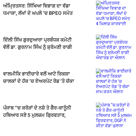
ਅੰਮ੍ਰਿਤਸਰ: ਸਿੱਖਿਆ ਵਿਭਾਗ ਦਾ ਵੱਡਾ
ਧਮਾਕਾ, ਲੱਖਾਂ ਦੇ ਘਪਲੇ ’ਚ BPEO ਸਮੇਤ
4 ਖ਼ਿਲਾਫ਼ ਕਾਰਵਾਈ
ਦਿੱਲੀ ਸਿੱਖ ਗੁਰਦੁਆਰਾ ਪ੍ਰਬੰਧਕ ਕਮੇਟੀ
ਵੱਲੋਂ ਡਾ. ਗੁਰਨਾਮ ਸਿੰਘ ਨੂੰ ਸ਼੍ਰੋਮਣੀ ਰਾਗੀ
ਐਵਾਰਡ ਦਾ ਐਲਾਨ
ਵਾਲਮੀਕਿ ਭਾਈਚਾਰੇ ਵਲੋਂ ਆਟੋ ਰਿਕਸ਼ਾ
ਚਾਲਕਾਂ ਦੇ ਹੱਕ ’ਚ ਏਅਰਪੋਟ ਰੋਡ ’ਤੇ ਚੱਕਾ
ਜਾਮ ਕਰਨ ਐਲਾਨ
ਪੰਜਾਬ ''ਚ ਕਰੋੜਾਂ ਦੇ ਨਸ਼ੇ ਤੇ ਗੈਰ-ਕਾਨੂੰਨੀ
ਹਥਿਆਰ ਸਣੇ 5 ਮੁਲਜ਼ਮ ਗ੍ਰਿਫਤਾਰ,
DGP ਨੇ ਕੀਤਾ ਵੱਡਾ ਖੁਲਾਸਾ