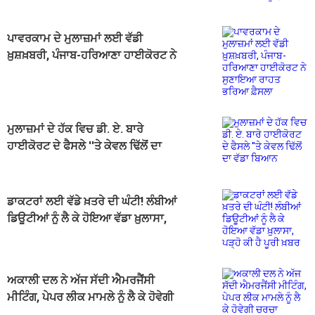
ਪਾਵਰਕਾਮ ਦੇ ਮੁਲਾਜ਼ਮਾਂ ਲਈ ਵੱਡੀ
ਖ਼ੁਸ਼ਖ਼ਬਰੀ, ਪੰਜਾਬ-ਹਰਿਆਣਾ ਹਾਈਕੋਰਟ ਨੇ
ਸੁਣਾਇਆ ਰਾਹਤ ਭਰਿਆ ਫ਼ੈਸਲਾ
ਮੁਲਾਜ਼ਮਾਂ ਦੇ ਹੱਕ ਵਿਚ ਡੀ. ਏ. ਬਾਰੇ
ਹਾਈਕੋਰਟ ਦੇ ਫੈਸਲੇ ''ਤੇ ਕੇਵਲ ਢਿੱਲੋਂ ਦਾ
ਵੱਡਾ ਬਿਆਨ
ਡਾਕਟਰਾਂ ਲਈ ਵੱਡੇ ਖ਼ਤਰੇ ਦੀ ਘੰਟੀ! ਲੰਬੀਆਂ
ਡਿਊਟੀਆਂ ਨੂੰ ਲੈ ਕੇ ਹੋਇਆ ਵੱਡਾ ਖ਼ੁਲਾਸਾ,
ਪੜ੍ਹੋ ਕੀ ਹੈ ਪੂਰੀ ਖ਼ਬਰ
ਅਕਾਲੀ ਦਲ ਨੇ ਅੱਜ ਸੱਦੀ ਐਮਰਜੈਂਸੀ
ਮੀਟਿੰਗ, ਪੇਪਰ ਲੀਕ ਮਾਮਲੇ ਨੂੰ ਲੈ ਕੇ ਹੋਵੇਗੀ
ਚਰਚਾ