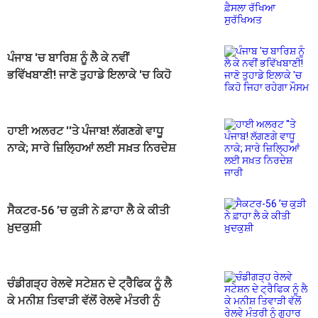
ਸੁਰੱਖਿਅਤ
ਪੰਜਾਬ 'ਚ ਬਾਰਿਸ਼ ਨੂੰ ਲੈ ਕੇ ਨਵੀਂ
ਭਵਿੱਖਬਾਣੀ! ਜਾਣੋ ਤੁਹਾਡੇ ਇਲਾਕੇ 'ਚ ਕਿਹੋ
ਜਿਹਾ ਰਹੇਗਾ ਮੌਸਮ
ਹਾਈ ਅਲਰਟ ''ਤੇ ਪੰਜਾਬ! ਲੱਗਣਗੇ ਵਾਧੂ
ਨਾਕੇ; ਸਾਰੇ ਜ਼ਿਲ੍ਹਿਆਂ ਲਈ ਸਖ਼ਤ ਨਿਰਦੇਸ਼
ਜਾਰੀ
ਸੈਕਟਰ-56 ’ਚ ਕੁੜੀ ਨੇ ਫ਼ਾਹਾ ਲੈ ਕੇ ਕੀਤੀ
ਖ਼ੁਦਕੁਸ਼ੀ
ਚੰਡੀਗੜ੍ਹ ਰੇਲਵੇ ਸਟੇਸ਼ਨ ਦੇ ਟ੍ਰੈਫਿਕ ਨੂੰ ਲੈ
ਕੇ ਮਨੀਸ਼ ਤਿਵਾੜੀ ਵੱਲੋਂ ਰੇਲਵੇ ਮੰਤਰੀ ਨੂੰ
ਗੁਹਾਰ