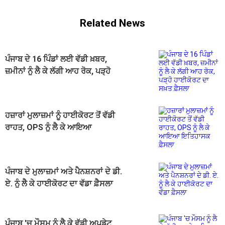
Related News
ਪੰਜਾਬ ਦੇ 16 ਪਿੰਡਾਂ ਲਈ ਵੱਡੀ ਖ਼ਬਰ,
ਜ਼ਮੀਨਾਂ ਨੂੰ ਲੈ ਕੇ ਲੱਗੀ ਆਹ ਰੋਕ, ਪੜ੍ਹੋ
ਹਾਈਕੋਰਟ ਦਾ ਸਖ਼ਤ ਫ਼ੈਸਲਾ
ਹਜ਼ਾਰਾਂ ਮੁਲਾਜ਼ਮਾਂ ਨੂੰ ਹਾਈਕੋਰਟ ਤੋਂ ਵੱਡੀ
ਰਾਹਤ, OPS ਨੂੰ ਲੈ ਕੇ ਆਇਆ
ਇਤਿਹਾਸਕ ਫ਼ੈਸਲਾ
ਪੰਜਾਬ ਦੇ ਮੁਲਾਜ਼ਮਾਂ ਅਤੇ ਪੈਨਸ਼ਨਰਾਂ ਦੇ ਡੀ.
ਏ. ਨੂੰ ਲੈ ਕੇ ਹਾਈਕੋਰਟ ਦਾ ਵੱਡਾ ਫ਼ੈਸਲਾ
ਪੰਜਾਬ 'ਚ ਮੌਸਮ ਨੂੰ ਲੈ ਕੇ ਵੱਡੀ ਅਪਡੇਟ,