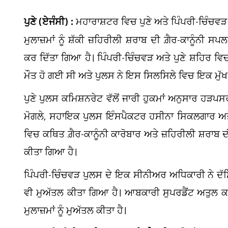
ਪੁਣੇ (ਏਜੰਸੀ) :
ਮਹਾਰਾਸ਼ਟਰ ਵਿਚ ਪੁਣੇ ਅਤੇ ਪਿੰਪਰੀ-ਚਿੰਚਵੜ
ਮੁਲਾਜ਼ਮਾਂ ਨੂੰ ਸ਼ੱਕੀ ਜ਼ਹਿਰੀਲੀ ਸ਼ਰਾਬ ਦੀ ਗ਼ੈਰ-ਕਾਨੂੰਨ
ਕਰ ਦਿੱਤਾ ਗਿਆ ਹੈ। ਪਿੰਪਰੀ-ਚਿੰਚਵੜ ਅਤੇ ਪੁਣੇ ਸ਼ਹਿਰ ਵਿਚ
ਮੌਤ ਹੋ ਗਈ ਸੀ ਅਤੇ ਪੁਲਸ ਨੇ ਇਸ ਸਿਲਸਿਲੇ ਵਿਚ ਇਕ ਮੁੱਖ ਸਮ
ਪੁਣੇ ਪੁਲਸ ਕਮਿਸ਼ਨਰੇਟ ਵੱਲੋਂ ਜਾਰੀ ਹੁਕਮਾਂ ਅਨੁਸਾਰ ਹੜ
ਮੋਗਲੇ, ਸਹਾਇਕ ਪੁਲਸ ਇੰਸਪੈਕਟਰ ਹਸੀਨਾ ਸਿਕਲਗਾਰ ਅਤ
ਵਿਚ ਕਥਿਤ ਗ਼ੈਰ-ਕਾਨੂੰਨੀ ਕਾਰੋਬਾਰ ਅਤੇ ਜ਼ਹਿਰੀਲੀ ਸ਼ਰਾ
ਕੀਤਾ ਗਿਆ ਹੈ।
ਪਿੰਪਰੀ-ਚਿੰਚਵੜ ਪੁਲਸ ਦੇ ਇਕ ਸੀਨੀਅਰ ਅਧਿਕਾਰੀ ਨੇ ਦੱਸ
ਵੀ ਮੁਅੱਤਲ ਕੀਤਾ ਗਿਆ ਹੈ। ਆਬਕਾਰੀ ਸੁਪਰਡੈਂਟ ਅਤੁਲ ਕ
ਮੁਲਾਜ਼ਮਾਂ ਨੂੰ ਮੁਅੱਤਲ ਕੀਤਾ ਹੈ।