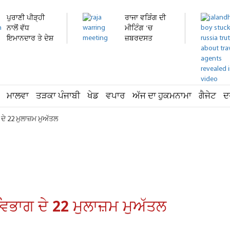
ਪੁਰਾਣੀ ਪੀੜ੍ਹੀ
ਰਾਜਾ ਵੜਿੰਗ ਦੀ
ਨਾਲੋਂ ਵੱਧ
ਮੀਟਿੰਗ 'ਚ
ਇਮਾਨਦਾਰ ਤੇ ਦੇਸ਼
ਜ਼ਬਰਦਸਤ
ਭਗਤ...
ਹੰਗਾਮਾ!...
ਮਾਲਵਾ
ਤੜਕਾ ਪੰਜਾਬੀ
ਖੇਡ
ਵਪਾਰ
ਅੱਜ ਦਾ ਹੁਕਮਨਾਮਾ
ਗੈਜੇਟ
ਦ
ੇ 22 ਮੁਲਾਜ਼ਮ ਮੁਅੱਤਲ
ਿਭਾਗ ਦੇ 22 ਮੁਲਾਜ਼ਮ ਮੁਅੱਤਲ