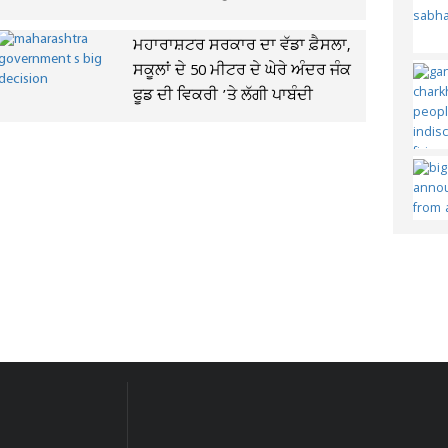
ਮਹਾਰਾਸ਼ਟਰ ਸਰਕਾਰ ਦਾ ਵੱਡਾ ਫ਼ੈਸਲਾ,
ਸਕੂਲਾਂ ਦੇ 50 ਮੀਟਰ ਦੇ ਘੇਰੇ ਅੰਦਰ ਜੰਕ
ਫੂਡ ਦੀ ਵਿਕਰੀ ’ਤੇ ਲੱਗੀ ਪਾਬੰਦੀ