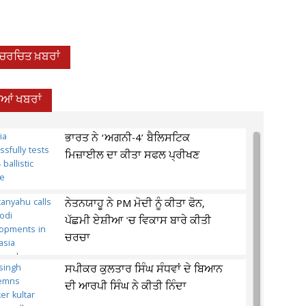
-ਚਰਚਿਤ ਖ਼ਬਰਾਂ
ਦੀਆਂ ਖਬਰਾਂ
ਭਾਰਤ ਨੇ ‘ਅਗਨੀ-4’ ਬੈਲਿਸਟਿਕ
ਮਿਜ਼ਾਈਲ ਦਾ ਕੀਤਾ ਸਫਲ ਪ੍ਰੀਖਣ
ਨੇਤਨਯਾਹੂ ਨੇ PM ਮੋਦੀ ਨੂੰ ਕੀਤਾ ਫੋਨ,
ਪੱਛਮੀ ਏਸ਼ੀਆ 'ਚ ਵਿਕਾਸ ਬਾਰੇ ਕੀਤੀ
ਚਰਚਾ
ਸਪੀਕਰ ਕੁਲਤਾਰ ਸਿੰਘ ਸੰਧਵਾਂ ਦੇ ਬਿਆਨ
ਦੀ ਆਰਪੀ ਸਿੰਘ ਨੇ ਕੀਤੀ ਨਿੰਦਾ