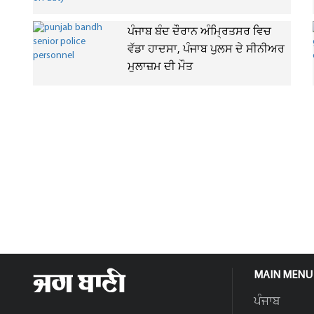
ਪੰਜਾਬ ਬੰਦ ਦੌਰਾਨ ਅੰਮ੍ਰਿਤਸਰ ਵਿਚ
ਵੱਡਾ ਹਾਦਸਾ, ਪੰਜਾਬ ਪੁਲਸ ਦੇ ਸੀਨੀਅਰ
ਮੁਲਾਜ਼ਮ ਦੀ ਮੌਤ
MAIN MENU
ਪੰਜਾਬ