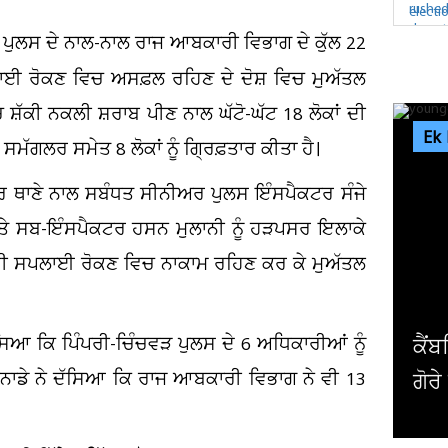
 ਪੁਲਸ ਦੇ ਨਾਲ-ਨਾਲ ਰਾਜ ਆਬਕਾਰੀ ਵਿਭਾਗ ਦੇ ਕੁੱਲ 22
ੀ ਸਪਲਾਈ ਰੋਕਣ ਵਿਚ ਅਸਫ਼ਲ ਰਹਿਣ ਦੇ ਦੋਸ਼ ਵਿਚ ਮੁਅੱਤਲ
 ਸ਼ੱਕੀ ਨਕਲੀ ਸ਼ਰਾਬ ਪੀਣ ਨਾਲ ਘੱਟੋ-ਘੱਟ 18 ਲੋਕਾਂ ਦੀ
Ek
ੱਗਲਰ ਸਮੇਤ 8 ਲੋਕਾਂ ਨੂੰ ਗ੍ਰਿਫ਼ਤਾਰ ਕੀਤਾ ਹੈ।
ਪਸਰ ਥਾਣੇ ਨਾਲ ਸਬੰਧਤ ਸੀਨੀਅਰ ਪੁਲਸ ਇੰਸਪੈਕਟਰ ਸੰਜੇ
ੇ ਸਬ-ਇੰਸਪੈਕਟਰ ਹਸਨ ਮੁਲਾਨੀ ਨੂੰ ਹੜਪਸਰ ਇਲਾਕੇ
ਬ ਦੀ ਸਪਲਾਈ ਰੋਕਣ ਵਿਚ ਨਾਕਾਮ ਰਹਿਣ ਕਰ ਕੇ ਮੁਅੱਤਲ
ਿਆ ਕਿ ਪਿੰਪਰੀ-ਚਿੰਚਵੜ ਪੁਲਸ ਦੇ 6 ਅਧਿਕਾਰੀਆਂ ਨੂੰ
ਕੈਂਬਰਿਜ ਯੂਨੀਵਰਸਿਟੀ ਦੇ ਸਭ 
ਨਾਡੇ ਨੇ ਦੱਸਿਆ ਕਿ ਰਾਜ ਆਬਕਾਰੀ ਵਿਭਾਗ ਨੇ ਵੀ 13
ਗੋਰੇ ਪ੍ਰੋਫੈਸਰ ਨੇ ਦੇ'ਤਾ...