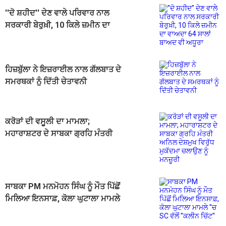
''ਦੋ ਸ਼ਹੀਦ'' ਦੇਣ ਵਾਲੇ ਪਰਿਵਾਰ ਨਾਲ
ਸਰਕਾਰੀ ਬੇਰੁਖ਼ੀ, 10 ਕਿਲੇ ਜ਼ਮੀਨ ਦਾ
ਵਾਅਦਾ 64 ਸਾਲਾਂ ਬਾਅਦ ਵੀ ਅਧੂਰਾ
ਹਿਜ਼ਬੁੱਲਾ ਨੇ ਇਜ਼ਰਾਈਲ ਨਾਲ ਗੱਲਬਾਤ ਦੇ
ਸਮਰਥਕਾਂ ਨੂੰ ਦਿੱਤੀ ਚੇਤਾਵਨੀ
ਕਰੋੜਾਂ ਦੀ ਵਸੂਲੀ ਦਾ ਮਾਮਲਾ;
ਮਹਾਰਾਸ਼ਟਰ ਦੇ ਸਾਬਕਾ ਗ੍ਰਹਿ ਮੰਤਰੀ
ਅਨਿਲ ਦੇਸ਼ਮੁਖ ਵਿਰੁੱਧ ਮੁਕੱਦਮਾ ਚਲਾਉਣ
ਨੂੰ ਮਨਜ਼ੂਰੀ
ਸਾਬਕਾ PM ਮਨਮੋਹਨ ਸਿੰਘ ਨੂੰ ਮੌਤ ਪਿੱਛੋਂ
ਮਿਲਿਆ ਇਨਸਾਫ਼, ਕੋਲਾ ਘੁਟਾਲਾ ਮਾਮਲੇ
''ਚ SC ਵੱਲੋਂ ''ਕਲੀਨ ਚਿੱਟ''