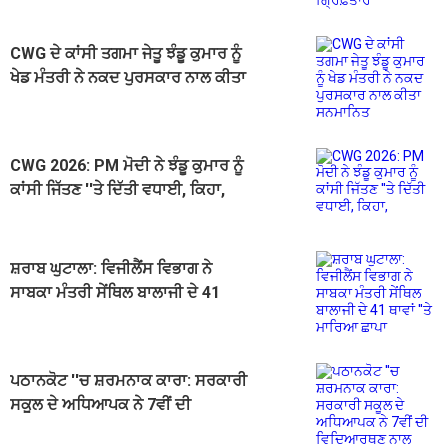
CWG ਦੇ ਕਾਂਸੀ ਤਗਮਾ ਜੇਤੂ ਝੰਡੂ ਕੁਮਾਰ ਨੂੰ
ਖੇਡ ਮੰਤਰੀ ਨੇ ਨਕਦ ਪੁਰਸਕਾਰ ਨਾਲ ਕੀਤਾ
ਸਨਮਾਨਿਤ
CWG 2026: PM ਮੋਦੀ ਨੇ ਝੰਡੂ ਕੁਮਾਰ ਨੂੰ
ਕਾਂਸੀ ਜਿੱਤਣ ''ਤੇ ਦਿੱਤੀ ਵਧਾਈ, ਕਿਹਾ,
"ਪੂਰੇ ਦੇਸ਼ ਨੂੰ ਮਾਣ ਦਿਵਾਇਆ"
ਸ਼ਰਾਬ ਘੁਟਾਲਾ: ਵਿਜੀਲੈਂਸ ਵਿਭਾਗ ਨੇ
ਸਾਬਕਾ ਮੰਤਰੀ ਸੇਂਥਿਲ ਬਾਲਾਜੀ ਦੇ 41
ਥਾਵਾਂ ''ਤੇ ਮਾਰਿਆ ਛਾਪਾ
ਪਠਾਨਕੋਟ ''ਚ ਸ਼ਰਮਨਾਕ ਕਾਰਾ: ਸਰਕਾਰੀ
ਸਕੂਲ ਦੇ ਅਧਿਆਪਕ ਨੇ 7ਵੀਂ ਦੀ
ਵਿਦਿਆਰਥਣ ਨਾਲ ਕੀਤੀ ਛੇੜਛਾੜ