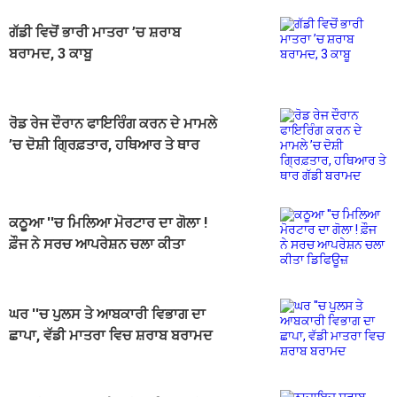
ਗੱਡੀ ਵਿਚੋਂ ਭਾਰੀ ਮਾਤਰਾ ’ਚ ਸ਼ਰਾਬ
ਬਰਾਮਦ, 3 ਕਾਬੂ
ਰੋਡ ਰੇਜ ਦੌਰਾਨ ਫਾਇਰਿੰਗ ਕਰਨ ਦੇ ਮਾਮਲੇ
’ਚ ਦੋਸ਼ੀ ਗ੍ਰਿਫ਼ਤਾਰ, ਹਥਿਆਰ ਤੇ ਥਾਰ
ਗੱਡੀ ਬਰਾਮਦ
ਕਠੂਆ ''ਚ ਮਿਲਿਆ ਮੋਰਟਾਰ ਦਾ ਗੋਲਾ !
ਫ਼ੌਜ ਨੇ ਸਰਚ ਆਪਰੇਸ਼ਨ ਚਲਾ ਕੀਤਾ
ਡਿਫਿਊਜ਼
ਘਰ ''ਚ ਪੁਲਸ ਤੇ ਆਬਕਾਰੀ ਵਿਭਾਗ ਦਾ
ਛਾਪਾ, ਵੱਡੀ ਮਾਤਰਾ ਵਿਚ ਸ਼ਰਾਬ ਬਰਾਮਦ