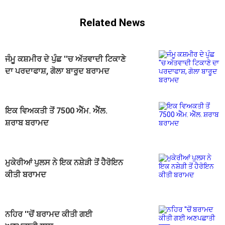
Related News
ਜੰਮੂ ਕਸ਼ਮੀਰ ਦੇ ਪੁੰਛ ''ਚ ਅੱਤਵਾਦੀ ਟਿਕਾਣੇ
ਦਾ ਪਰਦਾਫਾਸ਼, ਗੋਲਾ ਬਾਰੂਦ ਬਰਾਮਦ
ਇਕ ਵਿਅਕਤੀ ਤੋਂ 7500 ਐੱਮ. ਐੱਲ.
ਸ਼ਰਾਬ ਬਰਾਮਦ
ਮੁਕੇਰੀਆਂ ਪੁਲਸ ਨੇ ਇਕ ਨਸ਼ੇੜੀ ਤੋਂ ਹੈਰੋਇਨ
ਕੀਤੀ ਬਰਾਮਦ
ਨਹਿਰ ''ਚੋਂ ਬਰਾਮਦ ਕੀਤੀ ਗਈ