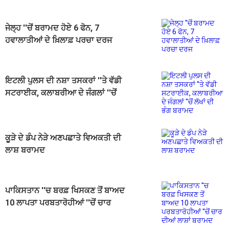
ਜੇਲ੍ਹ ''ਚੋਂ ਬਰਾਮਦ ਹੋਏ 6 ਫੋਨ, 7
ਹਵਾਲਾਤੀਆਂ ਦੇ ਖ਼ਿਲਾਫ਼ ਪਰਚਾ ਦਰਜ
ਇਟਲੀ ਪੁਲਸ ਦੀ ਨਸ਼ਾ ਤਸਕਰਾਂ ''ਤੇ ਵੱਡੀ
ਸਟਰਾਈਕ, ਕਲਾਬਰੀਆ ਦੇ ਜੰਗਲਾਂ ''ਚੋਂ
ਲੱਖਾਂ ਦੀ ਭੰਗ ਬਰਾਮਦ
ਕੂੜੇ ਦੇ ਡੰਪ ਨੇੜੇ ਅਣਪਛਾਤੇ ਵਿਅਕਤੀ ਦੀ
ਲਾਸ਼ ਬਰਾਮਦ
ਪਾਕਿਸਤਾਨ ''ਚ ਬਰਫ਼ ਖਿਸਕਣ ਤੋਂ ਬਾਅਦ
10 ਲਾਪਤਾ ਪਰਬਤਾਰੋਹੀਆਂ ''ਚੋਂ ਚਾਰ
ਦੀਆਂ ਲਾਸ਼ਾਂ ਬਰਾਮਦ