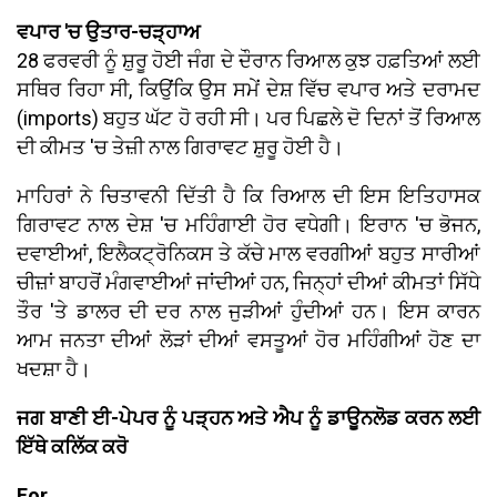
ਵਪਾਰ 'ਚ ਉਤਾਰ-ਚੜ੍ਹਾਅ
28 ਫਰਵਰੀ ਨੂੰ ਸ਼ੁਰੂ ਹੋਈ ਜੰਗ ਦੇ ਦੌਰਾਨ ਰਿਆਲ ਕੁਝ ਹਫ਼ਤਿਆਂ ਲਈ
ਸਥਿਰ ਰਿਹਾ ਸੀ, ਕਿਉਂਕਿ ਉਸ ਸਮੇਂ ਦੇਸ਼ ਵਿੱਚ ਵਪਾਰ ਅਤੇ ਦਰਾਮਦ
(imports) ਬਹੁਤ ਘੱਟ ਹੋ ਰਹੀ ਸੀ। ਪਰ ਪਿਛਲੇ ਦੋ ਦਿਨਾਂ ਤੋਂ ਰਿਆਲ
ਦੀ ਕੀਮਤ 'ਚ ਤੇਜ਼ੀ ਨਾਲ ਗਿਰਾਵਟ ਸ਼ੁਰੂ ਹੋਈ ਹੈ।
ਮਾਹਿਰਾਂ ਨੇ ਚਿਤਾਵਨੀ ਦਿੱਤੀ ਹੈ ਕਿ ਰਿਆਲ ਦੀ ਇਸ ਇਤਿਹਾਸਕ
ਗਿਰਾਵਟ ਨਾਲ ਦੇਸ਼ 'ਚ ਮਹਿੰਗਾਈ ਹੋਰ ਵਧੇਗੀ। ਇਰਾਨ 'ਚ ਭੋਜਨ,
ਦਵਾਈਆਂ, ਇਲੈਕਟ੍ਰੋਨਿਕਸ ਤੇ ਕੱਚੇ ਮਾਲ ਵਰਗੀਆਂ ਬਹੁਤ ਸਾਰੀਆਂ
ਚੀਜ਼ਾਂ ਬਾਹਰੋਂ ਮੰਗਵਾਈਆਂ ਜਾਂਦੀਆਂ ਹਨ, ਜਿਨ੍ਹਾਂ ਦੀਆਂ ਕੀਮਤਾਂ ਸਿੱਧੇ
ਤੌਰ 'ਤੇ ਡਾਲਰ ਦੀ ਦਰ ਨਾਲ ਜੁੜੀਆਂ ਹੁੰਦੀਆਂ ਹਨ। ਇਸ ਕਾਰਨ
ਆਮ ਜਨਤਾ ਦੀਆਂ ਲੋੜਾਂ ਦੀਆਂ ਵਸਤੂਆਂ ਹੋਰ ਮਹਿੰਗੀਆਂ ਹੋਣ ਦਾ
ਖਦਸ਼ਾ ਹੈ।
ਜਗ ਬਾਣੀ ਈ-ਪੇਪਰ ਨੂੰ ਪੜ੍ਹਨ ਅਤੇ ਐਪ ਨੂੰ ਡਾਊਨਲੋਡ ਕਰਨ ਲਈ
ਇੱਥੇ ਕਲਿੱਕ ਕਰੋ
For