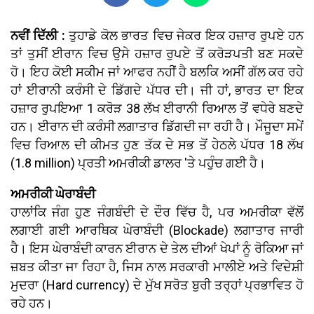
ਨਵੀਂ ਦਿੱਲੀ :
ਤੁਹਾਡੇ ਕੋਲ ਭਾਰਤ ਵਿਚ ਜੇਕਰ ਇਕ ਹਜ਼ਾਰ ਰੁਪਏ ਹਨ
ਤਾਂ ਤੁਸੀਂ ਈਰਾਨ ਵਿਚ ਉਸੇ ਹਜ਼ਾਰ ਰੁਪਏ ਤੋਂ ਕਰੋੜਪਤੀ ਬਣ ਸਕਦੇ
ਹੋ। ਇਹ ਕੋਈ ਸਕੀਮ ਜਾਂ ਆਫਰ ਨਹੀਂ ਹੈ ਬਲਕਿ ਅਸੀਂ ਗੱਲ ਕਰ ਰਹੇ
ਹਾਂ ਈਰਾਨੀ ਕਰੰਸੀ ਦੇ ਡਿੱਗਦੇ ਪੱਧਰ ਦੀ। ਜੀ ਹਾਂ, ਭਾਰਤ ਦਾ ਇਕ
ਹਜ਼ਾਰ ਰੁਪਇਆ 1 ਕਰੋੜ 38 ਲੱਖ ਈਰਾਨੀ ਰਿਆਲ ਤੋਂ ਵਧੇਰੇ ਬਣਦੇ
ਹਨ। ਈਰਾਨ ਦੀ ਕਰੰਸੀ ਲਗਾਤਾਰ ਡਿੱਗਦੀ ਜਾ ਰਹੀ ਹੈ। ਮੌਜੂਦਾ ਸਮੇਂ
ਵਿਚ ਰਿਆਲ ਦੀ ਕੀਮਤ ਹੁਣ ਤੱਕ ਦੇ ਸਭ ਤੋਂ ਹੇਠਲੇ ਪੱਧਰ 18 ਲੱਖ
(1.8 million) ਪ੍ਰਤੀ ਅਮਰੀਕੀ ਡਾਲਰ 'ਤੇ ਪਹੁੰਚ ਗਈ ਹੈ।
ਅਮਰੀਕੀ ਘੇਰਾਬੰਦੀ
ਹਾਲਾਂਕਿ ਜੰਗ ਹੁਣ ਜੰਗਬੰਦੀ ਦੇ ਦੌਰ ਵਿੱਚ ਹੈ, ਪਰ ਅਮਰੀਕਾ ਵੱਲੋਂ
ਲਗਾਈ ਗਈ ਆਰਥਿਕ ਘੇਰਾਬੰਦੀ (Blockade) ਲਗਾਤਾਰ ਜਾਰੀ
ਹੈ। ਇਸ ਘੇਰਾਬੰਦੀ ਕਾਰਨ ਈਰਾਨ ਦੇ ਤੇਲ ਦੀਆਂ ਖੇਪਾਂ ਨੂੰ ਰੋਕਿਆ ਜਾਂ
ਜ਼ਬਤ ਕੀਤਾ ਜਾ ਰਿਹਾ ਹੈ, ਜਿਸ ਨਾਲ ਸਰਕਾਰੀ ਮਾਲੀਏ ਅਤੇ ਵਿਦੇਸ਼ੀ
ਮੁਦਰਾ (Hard currency) ਦੇ ਮੁੱਖ ਸਰੋਤ ਬੁਰੀ ਤਰ੍ਹਾਂ ਪ੍ਰਭਾਵਿਤ ਹੋ
ਰਹੇ ਹਨ।