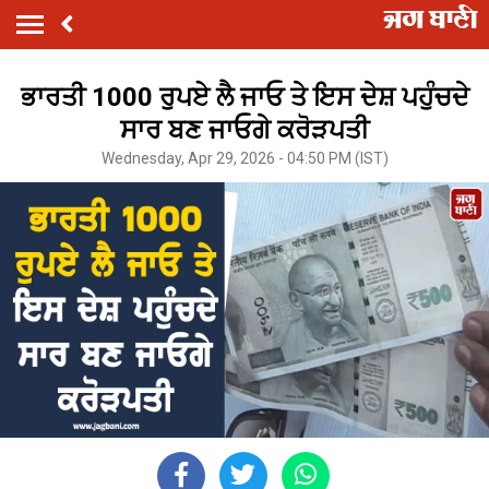
ਭਾਰਤੀ 1000 ਰੁਪਏ ਲੈ ਜਾਓ ਤੇ ਇਸ ਦੇਸ਼ ਪਹੁੰਚਦੇ
ਸਾਰ ਬਣ ਜਾਓਗੇ ਕਰੋੜਪਤੀ
Wednesday, Apr 29, 2026 - 04:50 PM (IST)