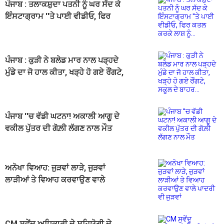
ਪੰਜਾਬ : ਤਲਾਕਸ਼ੁਦਾ ਪਤਨੀ ਨੂੰ ਘਰ ਸੱਦ ਕੇ
ਇੰਸਟਾਗ੍ਰਾਮ ''ਤੇ ਪਾਈ ਵੀਡੀਓ, ਫਿਰ
ਕਤਲ ਕਰਕੇ ਲਾਸ਼ ਨੂੰ...
ਪੰਜਾਬ : ਕੁੜੀ ਨੇ ਬਲੇਡ ਮਾਰ ਨਾਲ ਪੜ੍ਹਦੇ
ਮੁੰਡੇ ਦਾ ਜੋ ਹਾਲ ਕੀਤਾ, ਖੜ੍ਹੇ ਹੋ ਗਏ ਰੌਂਗਟੇ,
ਸਕੂਲ ਦੇ ਬਾਹਰ...
ਪੰਜਾਬ ''ਚ ਵੱਡੀ ਘਟਨਾ! ਅਕਾਲੀ ਆਗੂ ਦੇ
ਵਕੀਲ ਪੁੱਤਰ ਦੀ ਗੋਲ਼ੀ ਲੱਗਣ ਨਾਲ ਮੌਤ
ਅਨੋਖਾ ਵਿਆਹ: ਜੁੜਵਾਂ ਲਾੜੇ, ਜੁੜਵਾਂ
ਲਾੜੀਆਂ ਤੇ ਵਿਆਹ ਕਰਵਾਉਣ ਵਾਲੇ
ਪਾਦਰੀ ਵੀ ਜੁੜਵਾਂ
CM ਸੁਵੇਂਦੂ ਅਧਿਕਾਰੀ ਦੇ ਸਹਿਯੋਗੀ ਦੇ