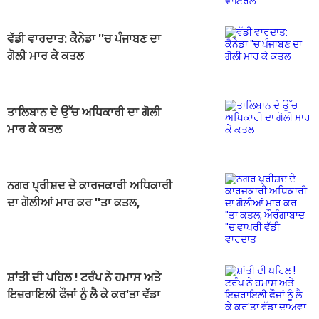
ਵੱਡੀ ਵਾਰਦਾਤ: ਕੈਨੇਡਾ ''ਚ ਪੰਜਾਬਣ ਦਾ
ਗੋਲੀ ਮਾਰ ਕੇ ਕਤਲ
ਤਾਲਿਬਾਨ ਦੇ ਉੱਚ ਅਧਿਕਾਰੀ ਦਾ ਗੋਲੀ
ਮਾਰ ਕੇ ਕਤਲ
ਨਗਰ ਪ੍ਰੀਸ਼ਦ ਦੇ ਕਾਰਜਕਾਰੀ ਅਧਿਕਾਰੀ
ਦਾ ਗੋਲੀਆਂ ਮਾਰ ਕਰ ''ਤਾ ਕਤਲ,
ਔਰੰਗਾਬਾਦ ''ਚ ਵਾਪਰੀ ਵੱਡੀ ਵਾਰਦਾਤ
ਸ਼ਾਂਤੀ ਦੀ ਪਹਿਲ ! ਟਰੰਪ ਨੇ ਹਮਾਸ ਅਤੇ
ਇਜ਼ਰਾਇਲੀ ਫੌਜਾਂ ਨੂੰ ਲੈ ਕੇ ਕਰ'ਤਾ ਵੱਡਾ
ਦਾਅਵਾ