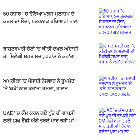
50 ਹਜ਼ਾਰ ''ਚ ਹੋਇਆ ਪੁਲਸ ਮੁਲਾਜ਼ਮ ਦੇ
ਕਤਲ ਦਾ ਸੌਦਾ, ਖਤਰਨਾਕ ਹਥਿਆਰਾਂ ਨਾਲ
ਫੜੇ ਗਏ ਮੁਲਜ਼ਮ
ਰਾਸ਼ਟਰਪਤੀ ਚੋਣਾਂ 'ਚ ਕੀਤੀ ਦਖਲ ਅੰਦਾਜ਼ੀ
ਤਾਂ ਮਿਲੇਗੀ ਸਖ਼ਤ ਸਜ਼ਾ, ਫਰਾਂਸ ਨੇ ਕਰ'ਤਾ
ਐਲਾਨ
ਅਮਰੀਕਾ 'ਚ ਪੰਜਾਬੀ ਨੌਜਵਾਨ ਨੇ ਰੂਮਮੇਟ
'ਤੇ 'ਕੜੇ' ਨਾਲ ਕਰ'ਤਾ ਹਮਲਾ, ਹਾਲਤ
ਗੰਭੀਰ
UAE ''ਚ ਕੰਮ ਕਰਨ ਗਏ ਪੁੱਤ ਦੀ ਵਾਪਸੀ
ਲਈ CM ਰੈੱਡੀ ਅੱਗੇ ਤਰਲੇ ਮਾਰ ਰਹੀ ਮਾਂ !
ਹੈਰਾਨ ਕਰੇਗਾ ਪੂਰਾ ਮਾਮਲਾ