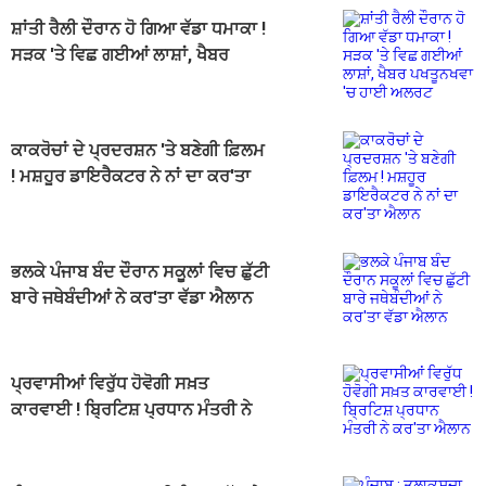
ਸ਼ਾਂਤੀ ਰੈਲੀ ਦੌਰਾਨ ਹੋ ਗਿਆ ਵੱਡਾ ਧਮਾਕਾ !
ਸੜਕ 'ਤੇ ਵਿਛ ਗਈਆਂ ਲਾਸ਼ਾਂ, ਖੈਬਰ
ਪਖਤੂਨਖਵਾ 'ਚ ਹਾਈ ਅਲਰਟ
ਕਾਕਰੋਚਾਂ ਦੇ ਪ੍ਰਦਰਸ਼ਨ 'ਤੇ ਬਣੇਗੀ ਫ਼ਿਲਮ
! ਮਸ਼ਹੂਰ ਡਾਇਰੈਕਟਰ ਨੇ ਨਾਂ ਦਾ ਕਰ'ਤਾ
ਐਲਾਨ
ਭਲਕੇ ਪੰਜਾਬ ਬੰਦ ਦੌਰਾਨ ਸਕੂਲਾਂ ਵਿਚ ਛੁੱਟੀ
ਬਾਰੇ ਜਥੇਬੰਦੀਆਂ ਨੇ ਕਰ'ਤਾ ਵੱਡਾ ਐਲਾਨ
ਪ੍ਰਵਾਸੀਆਂ ਵਿਰੁੱਧ ਹੋਵੋਗੀ ਸਖ਼ਤ
ਕਾਰਵਾਈ ! ਬ੍ਰਿਟਿਸ਼ ਪ੍ਰਧਾਨ ਮੰਤਰੀ ਨੇ
ਕਰ'ਤਾ ਐਲਾਨ