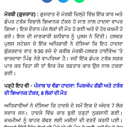
ਮੋਰਬੀ (ਗੁਜਰਾਤ) :
ਗੁਜਰਾਤ ਦੇ ਮੋਰਬੀ ਜ਼ਿਲ੍ਹੇ ਵਿੱਚ ਇੱਕ ਕਾਰ ਅਤੇ
ਡੰਪਰ ਟਰੱਕ ਵਿਚਾਲੇ ਭਿਆਨਕ ਟੱਕਰ ਹੋ ਜਾਣ ਨਾਲ ਹਾਦਸਾ ਵਾਪਰ
ਗਿਆ। ਇਸ ਦੌਰਾਨ ਪੰਜ ਲੋਕਾਂ ਦੀ ਮੌਤ ਹੋ ਗਈ ਅਤੇ ਦੋ ਹੋਰ ਜ਼ਖਮੀ ਹੋ
ਗਏ। ਇਸ ਦੀ ਜਾਣਕਾਰੀ ਸ਼ਨੀਵਾਰ ਨੂੰ ਪੁਲਸ ਨੇ ਦਿੱਤੀ। ਹਲਵੜ
ਪੁਲਸ ਸਟੇਸ਼ਨ ਦੇ ਇੱਕ ਅਧਿਕਾਰੀ ਨੇ ਦੱਸਿਆ ਕਿ ਇਹ ਹਾਦਸਾ
ਸ਼ੁੱਕਰਵਾਰ ਰਾਤ 9:30 ਵਜੇ ਦੇ ਕਰੀਬ ਮੋਰਬੀ-ਹਲਵੜ ਹਾਈਵੇਅ 'ਤੇ
ਚਾਰਦਾਵਾ ਪਿੰਡ ਨੇੜੇ ਵਾਪਰਿਆ ਹੈ। ਜਦੋਂ ਇੱਕ ਡੰਪਰ ਟਰੱਕ ਸੜਕ
ਪਾਰ ਕਰ ਰਿਹਾ ਸੀ ਤਾਂ ਇਕ ਤੇਜ਼ ਰਫ਼ਤਾਰ ਕਾਰ ਉਸ ਨਾਲ ਟਕਰਾ
ਗਈ।
ਪੜ੍ਹੋ ਇਹ ਵੀ -
ਪੰਜਾਬ 'ਚ ਵੱਡਾ ਹਾਦਸਾ: ਪਿਕਅੱਪ ਗੱਡੀ ਅਤੇ ਟਰੱਕ
ਦੀ ਭਿਆਨਕ ਟੱਕਰ, 8 ​​ਲੋਕਾਂ ਦੀ ਮੌਤ
ਅਧਿਕਾਰੀਆਂ ਨੇ ਦੱਸਿਆ ਕਿ ਹਾਦਸੇ ਦੇ ਸਮੇਂ ਇਕ ਦੇ ਅੰਦਰ 7 ਲੋਕ
ਸਵਾਰ ਸਨ। ਹਾਦਸੇ ਵਿੱਚ ਕਾਰ ਬੁਰੀ ਤਰ੍ਹਾਂ ਨੁਕਸਾਨੀ ਗਈ।
ਜ਼ਖਮੀਆਂ ਨੂੰ ਬਾਹਰ ਕੱਢਣ ਲਈ ਮਸ਼ੀਨਾਂ ਦੀ ਵਰਤੋਂ ਕਰਨੀ ਪਈ।