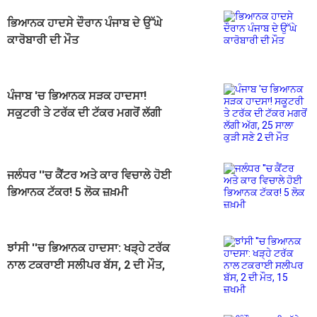
ਭਿਆਨਕ ਹਾਦਸੇ ਦੌਰਾਨ ਪੰਜਾਬ ਦੇ ਉੱਘੇ
ਕਾਰੋਬਾਰੀ ਦੀ ਮੌਤ
ਪੰਜਾਬ 'ਚ ਭਿਆਨਕ ਸੜਕ ਹਾਦਸਾ!
ਸਕੂਟਰੀ ਤੇ ਟਰੱਕ ਦੀ ਟੱਕਰ ਮਗਰੋਂ ਲੱਗੀ
ਅੱਗ, 25 ਸਾਲਾ ਕੁੜੀ ਸਣੇ 2 ਦੀ ਮੌਤ
ਜਲੰਧਰ ''ਚ ਕੈਂਟਰ ਅਤੇ ਕਾਰ ਵਿਚਾਲੇ ਹੋਈ
ਭਿਆਨਕ ਟੱਕਰ! 5 ਲੋਕ ਜ਼ਖ਼ਮੀ
ਝਾਂਸੀ ''ਚ ਭਿਆਨਕ ਹਾਦਸਾ: ਖੜ੍ਹੇ ਟਰੱਕ
ਨਾਲ ਟਕਰਾਈ ਸਲੀਪਰ ਬੱਸ, 2 ਦੀ ਮੌਤ,
15 ਜ਼ਖਮੀ