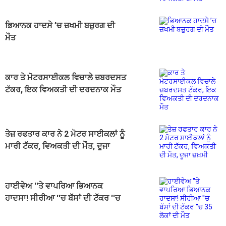
ਭਿਆਨਕ ਹਾਦਸੇ ’ਚ ਜ਼ਖਮੀ ਬਜ਼ੁਰਗ ਦੀ
ਮੌਤ
ਕਾਰ ਤੇ ਮੋਟਰਸਾਈਕਲ ਵਿਚਾਲੇ ਜ਼ਬਰਦਸਤ
ਟੱਕਰ, ਇਕ ਵਿਅਕਤੀ ਦੀ ਦਰਦਨਾਕ ਮੌਤ
ਤੇਜ਼ ਰਫਤਾਰ ਕਾਰ ਨੇ 2 ਮੋਟਰ ਸਾਈਕਲਾਂ ਨੂੰ
ਮਾਰੀ ਟੱਕਰ, ਵਿਅਕਤੀ ਦੀ ਮੌਤ, ਦੂਜਾ
ਜ਼ਖ਼ਮੀ
ਹਾਈਵੇਅ ''ਤੇ ਵਾਪਰਿਆ ਭਿਆਨਕ
ਹਾਦਸਾ! ਸੀਰੀਆ ''ਚ ਬੱਸਾਂ ਦੀ ਟੱਕਰ ''ਚ
35 ਲੋਕਾਂ ਦੀ ਮੌਤ