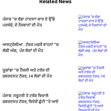
Related News
ਪੰਜਾਬ ''ਚ ਵੱਡਾ ਹਾਦਸਾ! ਕਾਰ ਦੇ ਉੱਡੇ
ਪਰਖੱਚੇ, ਦੋ ਨੌਜਵਾਨਾਂ ਦੀ ਮੌਤ
ਆਸਟ੍ਰੇਲੀਆ : ਟੱਕਰ ਮਗਰੋਂ ਵਾਹਨਾਂ ''ਚ
ਲੱਗੀ ਅੱਗ, ਪੰਜ ਲੋਕਾਂ ਦੀ ਮੌਤ
ਯੂਗਾਂਡਾ ''ਚ ਟੈਕਸੀ ਅਤੇ ਟਰੱਕ ਦੀ
ਜ਼ਬਰਦਸਤ ਟੱਕਰ, 14 ਲੋਕਾਂ ਦੀ ਮੌਤ
ਪੰਜਾਬ: ਸਕੂਟਰੀ ਤੇ ਟਰੱਕ ਵਿਚਾਲੇ
ਜ਼ਬਰਦਸਤ ਟੱਕਰ, ਵਿਦੇਸ਼ੋਂ ਛੁੱਟੀ ''ਤੇ ਆਏ
ਵਿਅਕਤੀ ਦੀ ਮੌਤ