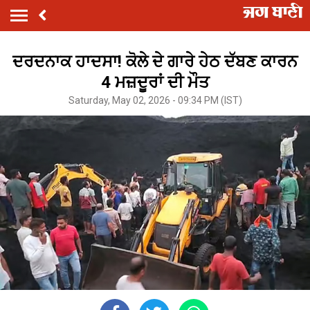
ਦਰਦਨਾਕ ਹਾਦਸਾ! ਕੋਲੇ ਦੇ ਗਾਰੇ ਹੇਠ ਦੱਬਣ ਕਾਰਨ
4 ਮਜ਼ਦੂਰਾਂ ਦੀ ਮੌਤ
Saturday, May 02, 2026 - 09:34 PM (IST)