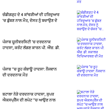
ਚੰਡੀਗੜ੍ਹ ਦੇ 4 ਕਾਂਵੜੀਆਂ ਦੀ ਹਰਿਦੁਆਰ
’ਚ ਡੁੱਬਣ ਨਾਲ ਮੌਤ, ਦੋਸਤ ਨੂੰ ਬਚਾਉਣ ਦੇ
ਚੱਕਰ ''ਚ...
ਪੰਜਾਬ ਯੂਨੀਵਰਸਿਟੀ 'ਚ ਦਰਦਨਾਕ
ਹਾਦਸਾ, ਕਰੰਟ ਲੱਗਣ ਕਾਰਨ ਪੀ. ਐੱਚ. ਡੀ.
ਸਕਾਲਰ ਵਿਦਿਆਰਥਣ ਦੀ ਮੌਤ
ਪੰਜਾਬ ''ਚ ਰੂਹ ਕੰਬਾਊ ਹਾਦਸਾ: ਨੌਜਵਾਨ
ਦੀ ਦਰਦਨਾਕ ਮੌਤ
ਬਟਾਲਾ ਨੇੜੇ ਦਰਦਨਾਕ ਹਾਦਸਾ, ਸੁਪਰ
ਐਕਸਪ੍ਰੈੱਸ ਦੀ ਲਪੇਟ ''ਚ ਆਉਣ ਨਾਲ
ਅਣਪਛਾਤੇ ਨੌਜਵਾਨ ਦੀ ਮੌਤ