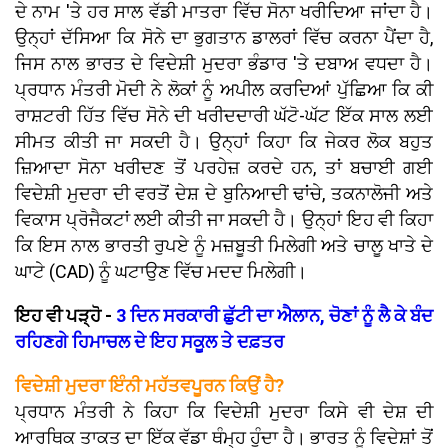
ਦੇ ਨਾਮ 'ਤੇ ਹਰ ਸਾਲ ਵੱਡੀ ਮਾਤਰਾ ਵਿੱਚ ਸੋਨਾ ਖਰੀਦਿਆ ਜਾਂਦਾ ਹੈ।
ਉਨ੍ਹਾਂ ਦੱਸਿਆ ਕਿ ਸੋਨੇ ਦਾ ਭੁਗਤਾਨ ਡਾਲਰਾਂ ਵਿੱਚ ਕਰਨਾ ਪੈਂਦਾ ਹੈ,
ਜਿਸ ਨਾਲ ਭਾਰਤ ਦੇ ਵਿਦੇਸ਼ੀ ਮੁਦਰਾ ਭੰਡਾਰ 'ਤੇ ਦਬਾਅ ਵਧਦਾ ਹੈ।
ਪ੍ਰਧਾਨ ਮੰਤਰੀ ਮੋਦੀ ਨੇ ਲੋਕਾਂ ਨੂੰ ਅਪੀਲ ਕਰਦਿਆਂ ਪੁੱਛਿਆ ਕਿ ਕੀ
ਰਾਸ਼ਟਰੀ ਹਿੱਤ ਵਿੱਚ ਸੋਨੇ ਦੀ ਖਰੀਦਦਾਰੀ ਘੱਟੋ-ਘੱਟ ਇੱਕ ਸਾਲ ਲਈ
ਸੀਮਤ ਕੀਤੀ ਜਾ ਸਕਦੀ ਹੈ। ਉਨ੍ਹਾਂ ਕਿਹਾ ਕਿ ਜੇਕਰ ਲੋਕ ਬਹੁਤ
ਜ਼ਿਆਦਾ ਸੋਨਾ ਖਰੀਦਣ ਤੋਂ ਪਰਹੇਜ਼ ਕਰਦੇ ਹਨ, ਤਾਂ ਬਚਾਈ ਗਈ
ਵਿਦੇਸ਼ੀ ਮੁਦਰਾ ਦੀ ਵਰਤੋਂ ਦੇਸ਼ ਦੇ ਬੁਨਿਆਦੀ ਢਾਂਚੇ, ਤਕਨਾਲੋਜੀ ਅਤੇ
ਵਿਕਾਸ ਪ੍ਰੋਜੈਕਟਾਂ ਲਈ ਕੀਤੀ ਜਾ ਸਕਦੀ ਹੈ। ਉਨ੍ਹਾਂ ਇਹ ਵੀ ਕਿਹਾ
ਕਿ ਇਸ ਨਾਲ ਭਾਰਤੀ ਰੁਪਏ ਨੂੰ ਮਜ਼ਬੂਤੀ ਮਿਲੇਗੀ ਅਤੇ ਚਾਲੂ ਖਾਤੇ ਦੇ
ਘਾਟੇ (CAD) ਨੂੰ ਘਟਾਉਣ ਵਿੱਚ ਮਦਦ ਮਿਲੇਗੀ।
ਇਹ ਵੀ ਪੜ੍ਹੋ -
3 ਦਿਨ ਸਰਕਾਰੀ ਛੁੱਟੀ ਦਾ ਐਲਾਨ, ਚੋਣਾਂ ਨੂੰ ਲੈ ਕੇ ਬੰਦ
ਰਹਿਣਗੇ ਹਿਮਾਚਲ ਦੇ ਇਹ ਸਕੂਲ ਤੇ ਦਫ਼ਤਰ
ਵਿਦੇਸ਼ੀ ਮੁਦਰਾ ਇੰਨੀ ਮਹੱਤਵਪੂਰਨ ਕਿਉਂ ਹੈ?
ਪ੍ਰਧਾਨ ਮੰਤਰੀ ਨੇ ਕਿਹਾ ਕਿ ਵਿਦੇਸ਼ੀ ਮੁਦਰਾ ਕਿਸੇ ਵੀ ਦੇਸ਼ ਦੀ
ਆਰਥਿਕ ਤਾਕਤ ਦਾ ਇੱਕ ਵੱਡਾ ਥੰਮ੍ਹ ਹੁੰਦਾ ਹੈ। ਭਾਰਤ ਨੂੰ ਵਿਦੇਸ਼ਾਂ ਤੋਂ