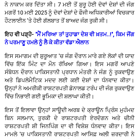
ਨੇ ਨਾਕਾਮ ਕਰ ਦਿੱਤਾ ਸੀ। 7 ਮਈ ਤੋਂ ਸ਼ੁਰੂ ਹੋਈ ਦੋਵਾਂ ਦੇਸ਼ਾਂ ਦੀ ਜੰਗ
ਮਗਰੋਂ 10 ਮਈ 2025 ਨੂੰ ਦੋਵਾਂ ਦੇਸ਼ਾਂ ਦੇ ਫੌਜੀ ਅਧਿਕਾਰੀਆਂ ਵਿਚਕਾਰ
ਹੌਟਲਾਈਨ 'ਤੇ ਹੋਈ ਗੱਲਬਾਤ ਤੋਂ ਬਾਅਦ ਜੰਗ ਰੁਕੀ ਸੀ।
ਇਹ ਵੀ ਪੜ੍ਹੋ-
''ਮੈਂ ਮਰਿਆ ਤਾਂ ਤੁਹਾਡਾ ਦੇਸ਼ ਵੀ ਖ਼ਤਮ..!'', ਕਿਮ ਜੋਂਗ
ਨੇ ਪਰਮਾਣੂ ਹਮਲੇ ਨੂੰ ਲੈ ਕੇ ਕੀਤਾ ਵੱਡਾ ਐਲਾਨ
ਇਸ ਸਮਾਗਮ ਦੀ ਸ਼ੁਰੂਆਤ 'ਚ ਜੰਗ ਦੌਰਾਨ ਮਾਰੇ ਗਏ ਲੋਕਾਂ ਦੀ ਯਾਦ
ਵਿੱਚ ਇੱਕ ਮਿੰਟ ਦਾ ਮੌਨ ਰੱਖਿਆ ਗਿਆ। ਇਸ ਮਗਰੋਂ ਆਪਣੇ
ਸੰਬੋਧਨ ਦੌਰਾਨ ਪਾਕਿਸਤਾਨੀ ਪ੍ਰਧਾਨ ਮੰਤਰੀ ਨੇ ਜੰਗ ਨੂੰ ਰੁਕਵਾਉਣ
ਅਤੇ ਡਿਪਲੋਮੈਟਿਕ ਮਦਦ ਲਈ ਕਈ ਦੇਸ਼ਾਂ ਦਾ ਧੰਨਵਾਦ ਕੀਤਾ।
ਉਨ੍ਹਾਂ ਨੇ ਅਮਰੀਕੀ ਰਾਸ਼ਟਰਪਤੀ ਡੋਨਾਲਡ ਟਰੰਪ ਦੀ ਜੰਗ ਰੁਕਵਾਉਣ
ਵਿੱਚ ਨਿਭਾਈ ਗਈ ਭੂਮਿਕਾ ਦੀ ਸ਼ਲਾਘਾ ਕੀਤੀ।
ਇਸ ਤੋਂ ਇਲਾਵਾ ਉਨ੍ਹਾਂ ਸਾਊਦੀ ਅਰਬ ਦੇ ਕ੍ਰਾਊਨ ਪ੍ਰਿੰਸ ਮੁਹੰਮਦ
ਬਿਨ ਸਲਮਾਨ, ਤੁਰਕੀ ਦੇ ਰਾਸ਼ਟਰਪਤੀ ਏਰਦੋਗਨ ਅਤੇ ਚੀਨੀ
ਰਾਸ਼ਟਰਪਤੀ ਸ਼ੀ ਜਿਨਪਿੰਗ ਦਾ ਵੀ ਵਿਸ਼ੇਸ਼ ਧੰਨਵਾਦ ਕੀਤਾ। ਇਸ
ਮਾਮਲੇ 'ਚ ਪਾਕਿਸਤਾਨੀ ਰਾਸ਼ਟਰਪਤੀ ਆਸਿਫ਼ ਅਲੀ ਜ਼ਰਦਾਰੀ ਨੇ