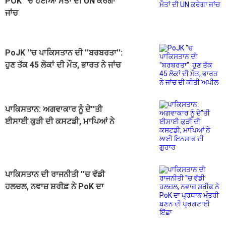
POK ''ਚ ਹੋਈਆਂ ਮੌਤਾਂ ਦੀ UN ਕਰੇਗਾ
ਜਾਂਚ
PoJK ''ਚ ਪਾਕਿਸਤਾਨ ਦੀ ''ਬਰਬਰਤਾ'':
ਹੁਣ ਤੱਕ 45 ਲੋਕਾਂ ਦੀ ਮੌਤ, ਭਾਰਤ ਨੇ ਜਾਂਚ
ਦੀ ਕੀਤੀ ਅਪੀਲ
ਪਾਕਿਸਤਾਨ: ਅਗਵਾਕਾਰ ਨੂੰ ਦੇ''ਤੀ
ਈਸਾਈ ਕੁੜੀ ਦੀ ਕਸਟਡੀ, ਮਾਪਿਆਂ ਨੇ
ਲਾਈ ਇਨਸਾਫ ਦੀ ਗੁਹਾਰ
ਪਾਕਿਸਤਾਨ ਦੀ ਰਾਜਨੀਤੀ ''ਚ ਵੱਡੀ
ਹਲਚਲ, ਨਵਾਜ਼ ਸ਼ਰੀਫ਼ ਨੇ PoK ਦਾ
ਪ੍ਰਧਾਨ ਮੰਤਰੀ ਬਣਨ ਦੀ ਪ੍ਰਗਟਾਈ ਇੱਛਾ