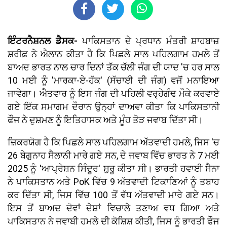
ਇੰਟਰਨੈਸ਼ਨਲ ਡੈਸਕ-
ਪਾਕਿਸਤਾਨ ਦੇ ਪ੍ਰਧਾਨ ਮੰਤਰੀ ਸ਼ਾਹਬਾਜ਼
ਸ਼ਰੀਫ਼ ਨੇ ਐਲਾਨ ਕੀਤਾ ਹੈ ਕਿ ਪਿਛਲੇ ਸਾਲ ਪਹਿਲਗਾਮ ਹਮਲੇ ਤੋਂ
ਬਾਅਦ ਭਾਰਤ ਨਾਲ ਚਾਰ ਦਿਨਾਂ ਤੱਕ ਚੱਲੀ ਜੰਗ ਦੀ ਯਾਦ 'ਚ ਹਰ ਸਾਲ
10 ਮਈ ਨੂੰ 'ਮਾਰਕਾ-ਏ-ਹੱਕ' (ਸੱਚਾਈ ਦੀ ਜੰਗ) ਵਜੋਂ ਮਨਾਇਆ
ਜਾਵੇਗਾ। ਐਤਵਾਰ ਨੂੰ ਇਸ ਜੰਗ ਦੀ ਪਹਿਲੀ ਵਰ੍ਹੇਗੰਢ ਮੌਕੇ ਕਰਵਾਏ
ਗਏ ਇੱਕ ਸਮਾਗਮ ਦੌਰਾਨ ਉਨ੍ਹਾਂ ਦਾਅਵਾ ਕੀਤਾ ਕਿ ਪਾਕਿਸਤਾਨੀ
ਫੌਜ ਨੇ ਦੁਸ਼ਮਣ ਨੂੰ ਇਤਿਹਾਸਕ ਅਤੇ ਮੂੰਹ ਤੋੜ ਜਵਾਬ ਦਿੱਤਾ ਸੀ।
ਜ਼ਿਕਰਯੋਗ ਹੈ ਕਿ ਪਿਛਲੇ ਸਾਲ ਪਹਿਲਗਾਮ ਅੱਤਵਾਦੀ ਹਮਲੇ, ਜਿਸ 'ਚ
26 ਬੇਗੁਨਾਹ ਸੈਲਾਨੀ ਮਾਰੇ ਗਏ ਸਨ, ਦੇ ਜਵਾਬ ਵਿੱਚ ਭਾਰਤ ਨੇ 7 ਮਈ
2025 ਨੂੰ 'ਆਪ੍ਰੇਸ਼ਨ ਸਿੰਦੂਰ' ਸ਼ੁਰੂ ਕੀਤਾ ਸੀ। ਭਾਰਤੀ ਹਵਾਈ ਸੈਨਾ
ਨੇ ਪਾਕਿਸਤਾਨ ਅਤੇ PoK ਵਿੱਚ 9 ਅੱਤਵਾਦੀ ਟਿਕਾਣਿਆਂ ਨੂੰ ਤਬਾਹ
ਕਰ ਦਿੱਤਾ ਸੀ, ਜਿਸ ਵਿੱਚ 100 ਤੋਂ ਵੱਧ ਅੱਤਵਾਦੀ ਮਾਰੇ ਗਏ ਸਨ।
ਇਸ ਤੋਂ ਬਾਅਦ ਦੋਵਾਂ ਦੇਸ਼ਾਂ ਵਿਚਾਲੇ ਤਣਾਅ ਵਧ ਗਿਆ ਅਤੇ
ਪਾਕਿਸਤਾਨ ਨੇ ਜਵਾਬੀ ਹਮਲੇ ਦੀ ਕੋਸ਼ਿਸ਼ ਕੀਤੀ, ਜਿਸ ਨੂੰ ਭਾਰਤੀ ਫੌਜ