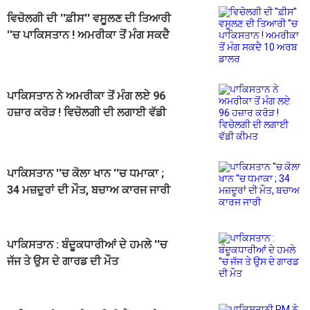
ਵਿਚੋਲਗੀ ਦੀ ''ਫ਼ੀਸ'' ਵਸੂਲਣ ਦੀ ਤਿਆਰੀ
''ਚ ਪਾਕਿਸਤਾਨ ! ਅਮਰੀਕਾ ਤੋਂ ਮੰਗ ਸਕਦੈ
10 ਅਰਬ ਡਾਲਰ
ਪਾਕਿਸਤਾਨ ਨੇ ਅਮਰੀਕਾ ਤੋਂ ਮੰਗ ਲਏ 96
ਹਜ਼ਾਰ ਕਰੋੜ ! ਵਿਚੋਲਗੀ ਦੀ ਲਗਾਈ ਵੱਡੀ
ਕੀਮਤ
ਪਾਕਿਸਤਾਨ ''ਚ ਕੋਲਾ ਖਾਨ ''ਚ ਧਮਾਕਾ ;
34 ਮਜ਼ਦੂਰਾਂ ਦੀ ਮੌਤ, ਬਚਾਅ ਕਾਰਜ ਜਾਰੀ
ਪਾਕਿਸਤਾਨ : ਬੰਦੂਕਧਾਰੀਆਂ ਦੇ ਹਮਲੇ ''ਚ
ਜੱਜ ਤੇ ਉਸ ਦੇ ਗਾਰਡ ਦੀ ਮੌਤ