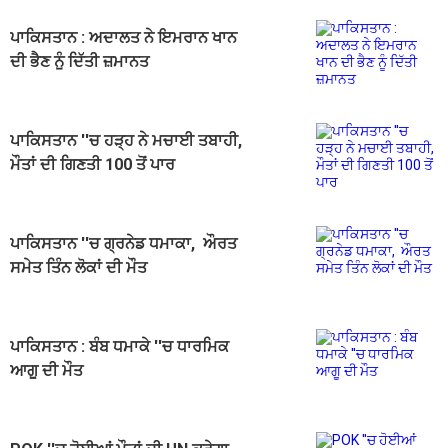
ਪਾਕਿਸਤਾਨ : ਅਦਾਲਤ ਨੇ ਇਮਰਾਨ ਖਾਨ
ਦੀ ਭੈਣ ਨੂੰ ਦਿੱਤੀ ਜ਼ਮਾਨਤ
ਪਾਕਿਸਤਾਨ ''ਚ ਹੜ੍ਹ ਨੇ ਮਚਾਈ ਤਬਾਹੀ,
ਮੌਤਾਂ ਦੀ ਗਿਣਤੀ 100 ਤੋਂ ਪਾਰ
ਪਾਕਿਸਤਾਨ ''ਚ ਗ੍ਰਨੇਡ ਧਮਾਕਾ, ਔਰਤ
ਸਮੇਤ ਤਿੰਨ ਲੋਕਾਂ ਦੀ ਮੌਤ
ਪਾਕਿਸਤਾਨ : ਬੰਬ ਧਮਾਕੇ ''ਚ ਧਾਰਮਿਕ
ਆਗੂ ਦੀ ਮੌਤ