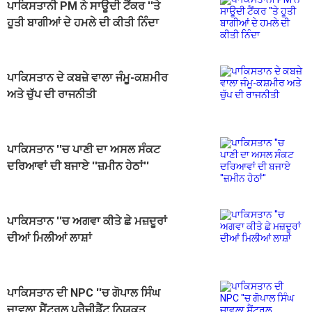
ਪਾਕਿਸਤਾਨੀ PM ਨੇ ਸਾਊਦੀ ਟੈਂਕਰ ''ਤੇ
ਹੂਤੀ ਬਾਗੀਆਂ ਦੇ ਹਮਲੇ ਦੀ ਕੀਤੀ ਨਿੰਦਾ
ਪਾਕਿਸਤਾਨ ਦੇ ਕਬਜ਼ੇ ਵਾਲਾ ਜੰਮੂ-ਕਸ਼ਮੀਰ
ਅਤੇ ਚੁੱਪ ਦੀ ਰਾਜਨੀਤੀ
ਪਾਕਿਸਤਾਨ ''ਚ ਪਾਣੀ ਦਾ ਅਸਲ ਸੰਕਟ
ਦਰਿਆਵਾਂ ਦੀ ਬਜਾਏ ''ਜ਼ਮੀਨ ਹੇਠਾਂ''
ਪਾਕਿਸਤਾਨ ''ਚ ਅਗਵਾ ਕੀਤੇ ਛੇ ਮਜ਼ਦੂਰਾਂ
ਦੀਆਂ ਮਿਲੀਆਂ ਲਾਸ਼ਾਂ
ਪਾਕਿਸਤਾਨ ਦੀ NPC ''ਚ ਗੋਪਾਲ ਸਿੰਘ
ਚਾਵਲਾ ਸੈਂਟਰਲ ਪ੍ਰੈਜ਼ੀਡੈਂਟ ਨਿਯੁਕਤ