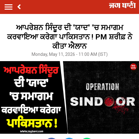
ਆਪਰੇਸ਼ਨ ਸਿੰਦੂਰ ਦੀ ''ਯਾਦ'' ''ਚ ਸਮਾਗਮ
ਕਰਵਾਇਆ ਕਰੇਗਾ ਪਾਕਿਸਤਾਨ ! PM ਸ਼ਰੀਫ਼ ਨੇ
ਕੀਤਾ ਐਲਾਨ
Monday, May 11, 2026 - 11:00 AM (IST)