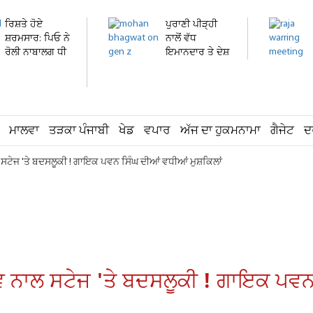
ਰਿਸ਼ਤੇ ਹੋਏ
ਪੁਰਾਣੀ ਪੀੜ੍ਹੀ
ਸ਼ਰਮਸਾਰ: ਪਿਓ ਨੇ
ਨਾਲੋਂ ਵੱਧ
ਰੋਲੀ ਨਾਬਾਲਗ ਧੀ
ਇਮਾਨਦਾਰ ਤੇ ਦੇਸ਼
ਦੀ...
ਭਗਤ...
ਮਾਲਵਾ
ਤੜਕਾ ਪੰਜਾਬੀ
ਖੇਡ
ਵਪਾਰ
ਅੱਜ ਦਾ ਹੁਕਮਨਾਮਾ
ਗੈਜੇਟ
ਦ
ੇਜ 'ਤੇ ਬਦਸਲੂਕੀ ! ਗਾਇਕ ਪਵਨ ਸਿੰਘ ਦੀਆਂ ਵਧੀਆਂ ਮੁਸ਼ਕਿਲਾਂ
ਾਲ ਸਟੇਜ 'ਤੇ ਬਦਸਲੂਕੀ ! ਗਾਇਕ ਪਵਨ ਸ