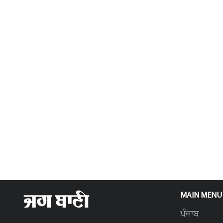
MAIN MENU
ਪੰਜਾਬ