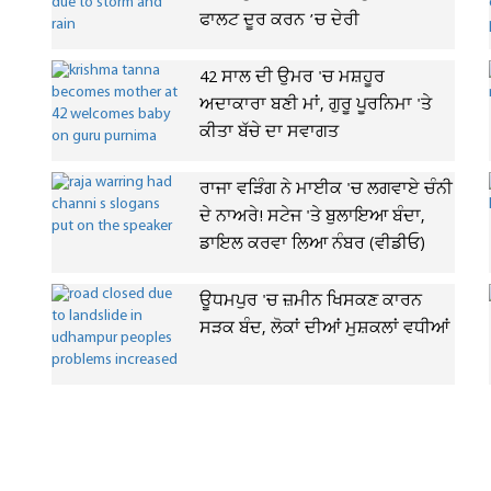
ਫਾਲਟ ਦੂਰ ਕਰਨ ’ਚ ਦੇਰੀ
42 ਸਾਲ ਦੀ ਉਮਰ 'ਚ ਮਸ਼ਹੂਰ
ਅਦਾਕਾਰਾ ਬਣੀ ਮਾਂ, ਗੁਰੂ ਪੂਰਨਿਮਾ 'ਤੇ
ਕੀਤਾ ਬੱਚੇ ਦਾ ਸਵਾਗਤ
ਰਾਜਾ ਵੜਿੰਗ ਨੇ ਮਾਈਕ 'ਚ ਲਗਵਾਏ ਚੰਨੀ
ਦੇ ਨਾਅਰੇ! ਸਟੇਜ 'ਤੇ ਬੁਲਾਇਆ ਬੰਦਾ,
ਡਾਇਲ ਕਰਵਾ ਲਿਆ ਨੰਬਰ (ਵੀਡੀਓ)
ਊਧਮਪੁਰ 'ਚ ਜ਼ਮੀਨ ਖਿਸਕਣ ਕਾਰਨ
ਸੜਕ ਬੰਦ, ਲੋਕਾਂ ਦੀਆਂ ਮੁਸ਼ਕਲਾਂ ਵਧੀਆਂ