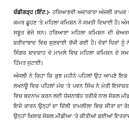
ਚੰਡੀਗੜ੍ਹ (ਇੰਟ.)-
ਹਰਿਆਣਵੀ ਅਦਾਕਾਰਾ ਅੰਜਲੀ ਰਾਘਵ ਦੀ 
ਕਮਰ ਛੂਹਣ ’ਤੇ ਮਹਿਲਾ ਕਮਿਸ਼ਨ ਨੇ ਸਖ਼ਤੀ ਦਿਖਾਈ ਹੈ। ਅੰ
ਸਬੂਤ ਭੇਜੇ ਸਨ। ਹਰਿਆਣਾ ਮਹਿਲਾ ਕਮਿਸ਼ਨ ਦੀ ਚੇਅਰਪ
ਫਰੀਦਾਬਾਦ ਵਿਚ ਸੁਣਵਾਈ ਰੱਖੀ ਗਈ ਹੈ। ਦੋਵਾਂ ਧਿਰਾਂ ਨੂੰ
ਸਿੰਗਰ ਬਾਦਸ਼ਾਹ ਦੇ ਮਾਮਲੇ ਵਿਚ ਮਹਿਲਾ ਕਮਿਸ਼ਨ ਦੇ ਸ
ਹਿੰਮਤ ਜੁਟਾਈ।
ਅੰਜਲੀ ਨੇ ਕਿਹਾ ਕਿ ਕੁਝ ਮਹੀਨੇ ਪਹਿਲਾਂ ਉਹ ਆਪਣੇ ਇ
ਲਖਨਊ ਵਿਚ ਪਹਿਲਾਂ ਮੰਚ ’ਤੇ ਪਵਨ ਸਿੰਘ ਨੇ ਮੇਰੀ ਇਜਾਜ਼ਤ 
ਵਿਚ ਬਦਨਾਮ ਕਰਨ ਲਈ ਯੋਜਨਾਬੱਧ ਤਰੀਕੇ ਨਾਲ ਸੋਸ਼ਲ ਮੀ
ਇਸੇ ਕਾਰਨ ਉਨ੍ਹਾਂ ਦਾ ਦਿੱਲੀ ਰਾਮਲੀਲਾ ਵਿਚ ਸੀਤਾ ਦਾ ਰੋਲ
ਉਨ੍ਹਾਂ ਖ਼ਿਲਾਫ ਸੋਸ਼ਲ ਮੀਡੀਆ ’ਤੇ ਕੀਤੀਆਂ ਗਈਆਂ ਇਤਰਾ