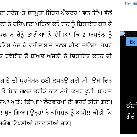
ਸਟੇਜ ’ਤੇ ਭੋਜਪੁਰੀ ਸਿੰਗਰ-ਐਕਟਰ ਪਵਨ ਸਿੰਘ ਵੱਲੋਂ
ਜਲੀ ਨੇ ਹਰਿਆਣਾ ਮਹਿਲਾ ਕਮਿਸ਼ਨ ਨੂੰ ਸ਼ਿਕਾਇਤ ਕਰ ਕੇ
ਰਸਨ ਰੇਨੂੰ ਭਾਟੀਆ ਨੇ ਦੱਸਿਆ ਕਿ 2 ਅਪ੍ਰੈਲ ਨੂੰ
Ek
 ਨੋਟਿਸ ਭੇਜ ਕੇ ਫਰੀਦਾਬਾਦ ਤਲਬ ਕੀਤਾ ਜਾਵੇਗਾ। ਰੈਪਰ
ਖ਼ਤ ਰਵੱਈਏ ਤੋਂ ਬਾਅਦ ਅੰਜਲੀ ਨੇ ਸ਼ਿਕਾਇਤ ਕਰਨ ਦੀ
ਕ ਗਾਣੇ ਦੀ ਪ੍ਰਮੋਸ਼ਨ ਲਈ ਲਖਨਊ ਗਈ ਸੀ। ਉਸ ਦਿਨ
ਤੋਂ ਬਿਨਾਂ ਗ਼ਲਤ ਤਰੀਕੇ ਨਾਲ ਮੇਰੀ ਕਮਰ ਛੂਹੀ। ਬਾਅਦ
ਡੀਆ ਅਤੇ ਮੀਡੀਆ ਪਲੇਟਫਾਰਮਾਂ ਦੀ ਵਰਤੋਂ ਕੀਤੀ ਗਈ।
ਕੈਂਬਰਿਜ ਯੂਨੀਵਰਸਿਟੀ ਦੇ ਸਭ ਤੋਂ ਛੋਟ
 ਖੁੱਝ ਗਿਆ। ਉਨ੍ਹਾਂ ਨੇ ਕਮਿਸ਼ਨ ਨੂੰ ਅਪੀਲ ਕੀਤੀ ਕਿ
ਗੋਰੇ ਪ੍ਰੋਫੈਸਰ ਨੇ ਦੇ'ਤਾ...
ਜ਼ਯੋਗ ਟਿੱਪਣੀਆਂ ਹਟਵਾਈਆਂ ਜਾਣ।