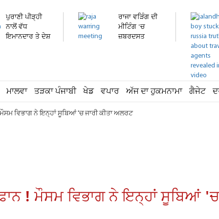
ਪੁਰਾਣੀ ਪੀੜ੍ਹੀ
ਰਾਜਾ ਵੜਿੰਗ ਦੀ
ਨਾਲੋਂ ਵੱਧ
ਮੀਟਿੰਗ 'ਚ
ਇਮਾਨਦਾਰ ਤੇ ਦੇਸ਼
ਜ਼ਬਰਦਸਤ
ਭਗਤ...
ਹੰਗਾਮਾ!...
ਮਾਲਵਾ
ਤੜਕਾ ਪੰਜਾਬੀ
ਖੇਡ
ਵਪਾਰ
ਅੱਜ ਦਾ ਹੁਕਮਨਾਮਾ
ਗੈਜੇਟ
ਦ
 ! ਮੌਸਮ ਵਿਭਾਗ ਨੇ ਇਨ੍ਹਾਂ ਸੂਬਿਆਂ 'ਚ ਜਾਰੀ ਕੀਤਾ ਅਲਰਟ
ੂਫ਼ਾਨ ! ਮੌਸਮ ਵਿਭਾਗ ਨੇ ਇਨ੍ਹਾਂ ਸੂਬਿਆਂ