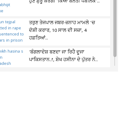
ਹੁਣ ਸ਼ੁਰੂ ਕਰੇਗੀ 'ਕਿਆ ਬੋਲਤੀ ਪਬਲਿਕ'...
ਤਰੁਣ ਤੇਜਪਾਲ ਜਬਰ-ਜ਼ਨਾਹ ਮਾਮਲੇ ’ਚ
ਦੋਸ਼ੀ ਕਰਾਰ, 10 ਸਾਲ ਦੀ ਸਜ਼ਾ, 4
ਹਫ਼ਤਿਆਂ...
'ਬੰਗਲਾਦੇਸ਼ ਬਣਦਾ ਜਾ ਰਿਹੈ ਦੂਜਾ
ਪਾਕਿਸਤਾਨ..!', ਸ਼ੇਖ ਹਸੀਨਾ ਦੇ ਪੁੱਤਰ ਨੇ...