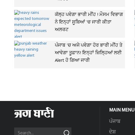
ਕੱਲ੍ਹ ਪਵੇਗਾ ਭਾਰੀ ਮੀਂਹ ! ਮੌਸਮ ਵਿਭਾਗ
ਨੇ ਇਨ੍ਹਾਂ ਸੂਬਿਆਂ 'ਚ ਜਾਰੀ ਕੀਤਾ
ਅਲਰਟ
ਪੰਜਾਬ 'ਚ ਅਜੇ ਪਵੇਗਾ ਹੋਰ ਭਾਰੀ ਮੀਂਹ ਤੇ
ਆਵੇਗਾ ਤੂਫ਼ਾਨ! ਇਨ੍ਹਾਂ ਜ਼ਿਲ੍ਹਿਆਂ ਲਈ
Alert ਹੋ ਗਿਆ ਜਾਰੀ
MAIN MENU
ਪੰਜਾਬ
ਦੇਸ਼