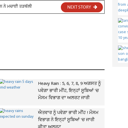
ਆਨ ਨੇ ਮਚਾਈ ਤੜਥੱਲੀ
NEXT STORY
Heavy Rain : 5, 6, 7, 8, 9 ਅਗਸਤ ਨੂੰ
ਪਵੇਗਾ ਭਾਰੀ ਮੀਂਹ, ਇਨ੍ਹਾਂ ਸੂਬਿਆਂ 'ਚ
ਮੌਸਮ ਵਿਭਾਗ ਦਾ ਅਲਰਟ ਜਾਰੀ
ਐਤਵਾਰ ਨੂੰ ਪਵੇਗਾ ਭਾਰੀ ਮੀਂਹ ! ਮੌਸਮ
ਵਿਭਾਗ ਨੇ ਇਨ੍ਹਾਂ ਸੂਬਿਆਂ 'ਚ ਜਾਰੀ
ਕੀਤਾ ਅਲਰਟ