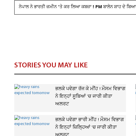
ਨੇਪਾਲ ਨੇ ਭਾਰਤੀ ਜ਼ਮੀਨ 'ਤੇ ਕਰ ਲਿਆ ਕਬਜ਼ਾ ! PM ਬਾਲੇਨ ਸ਼ਾਹ ਦੇ ਬਿ
STORIES YOU MAY LIKE
ਭਲਕੇ ਪਵੇਗਾ ਰੱਜ ਕੇ ਮੀਂਹ ! ਮੌਸਮ ਵਿਭਾਗ
ਨੇ ਇਨ੍ਹਾਂ ਸੂਬਿਆਂ 'ਚ ਜਾਰੀ ਕੀਤਾ
ਅਲਰਟ
ਭਲਕੇ ਪਵੇਗਾ ਭਾਰੀ ਮੀਂਹ ! ਮੌਸਮ ਵਿਭਾਗ
ਨੇ ਇਨ੍ਹਾਂ ਜ਼ਿਲ੍ਹਿਆਂ 'ਚ ਜਾਰੀ ਕੀਤਾ
ਅਲਰਟ