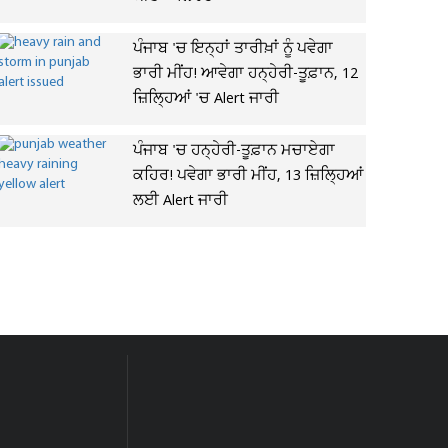
ਪੰਜਾਬ 'ਚ ਇਨ੍ਹਾਂ ਤਾਰੀਖ਼ਾਂ ਨੂੰ ਪਵੇਗਾ
ਭਾਰੀ ਮੀਂਹ! ਆਵੇਗਾ ਹਨ੍ਹੇਰੀ-ਤੂਫ਼ਾਨ, 12
ਜ਼ਿਲ੍ਹਿਆਂ 'ਚ Alert ਜਾਰੀ
ਪੰਜਾਬ 'ਚ ਹਨ੍ਹੇਰੀ-ਤੂਫ਼ਾਨ ਮਚਾਏਗਾ
ਕਹਿਰ! ਪਵੇਗਾ ਭਾਰੀ ਮੀਂਹ, 13 ਜ਼ਿਲ੍ਹਿਆਂ
ਲਈ Alert ਜਾਰੀ