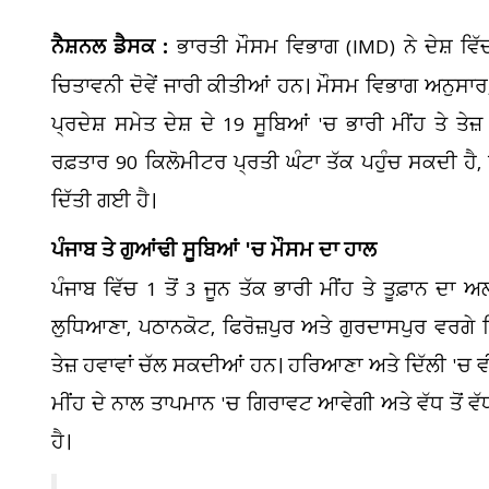
ਨੈਸ਼ਨਲ ਡੈਸਕ :
ਭਾਰਤੀ ਮੌਸਮ ਵਿਭਾਗ (IMD) ਨੇ ਦੇਸ਼
ਚਿਤਾਵਨੀ ਦੋਵੇਂ ਜਾਰੀ ਕੀਤੀਆਂ ਹਨ। ਮੌਸਮ ਵਿਭਾਗ ਅਨੁਸਾਰ,
ਪ੍ਰਦੇਸ਼ ਸਮੇਤ ਦੇਸ਼ ਦੇ 19 ਸੂਬਿਆਂ 'ਚ ਭਾਰੀ ਮੀਂਹ ਤੇ ਤ
ਰਫ਼ਤਾਰ 90 ਕਿਲੋਮੀਟਰ ਪ੍ਰਤੀ ਘੰਟਾ ਤੱਕ ਪਹੁੰਚ ਸਕਦੀ ਹੈ,
ਦਿੱਤੀ ਗਈ ਹੈ।
ਪੰਜਾਬ ਤੇ ਗੁਆਂਢੀ ਸੂਬਿਆਂ 'ਚ ਮੌਸਮ ਦਾ ਹਾਲ
ਪੰਜਾਬ ਵਿੱਚ 1 ਤੋਂ 3 ਜੂਨ ਤੱਕ ਭਾਰੀ ਮੀਂਹ ਤੇ ਤੂਫ਼ਾਨ ਦ
ਲੁਧਿਆਣਾ, ਪਠਾਨਕੋਟ, ਫਿਰੋਜ਼ਪੁਰ ਅਤੇ ਗੁਰਦਾਸਪੁਰ ਵਰਗੇ ਜ
ਤੇਜ਼ ਹਵਾਵਾਂ ਚੱਲ ਸਕਦੀਆਂ ਹਨ। ਹਰਿਆਣਾ ਅਤੇ ਦਿੱਲੀ 'ਚ ਵ
ਮੀਂਹ ਦੇ ਨਾਲ ਤਾਪਮਾਨ 'ਚ ਗਿਰਾਵਟ ਆਵੇਗੀ ਅਤੇ ਵੱਧ ਤੋਂ 
ਹੈ।