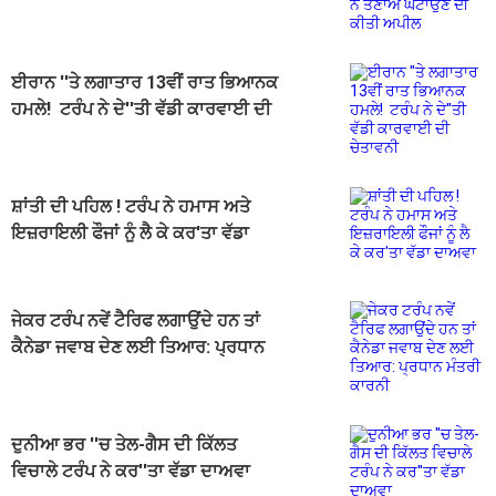
ਘਟਾਉਣ ਦੀ ਕੀਤੀ ਅਪੀਲ
ਈਰਾਨ ''ਤੇ ਲਗਾਤਾਰ 13ਵੀਂ ਰਾਤ ਭਿਆਨਕ
ਹਮਲੇ! ਟਰੰਪ ਨੇ ਦੇ''ਤੀ ਵੱਡੀ ਕਾਰਵਾਈ ਦੀ
ਚੇਤਾਵਨੀ
ਸ਼ਾਂਤੀ ਦੀ ਪਹਿਲ ! ਟਰੰਪ ਨੇ ਹਮਾਸ ਅਤੇ
ਇਜ਼ਰਾਇਲੀ ਫੌਜਾਂ ਨੂੰ ਲੈ ਕੇ ਕਰ'ਤਾ ਵੱਡਾ
ਦਾਅਵਾ
ਜੇਕਰ ਟਰੰਪ ਨਵੇਂ ਟੈਰਿਫ ਲਗਾਉਂਦੇ ਹਨ ਤਾਂ
ਕੈਨੇਡਾ ਜਵਾਬ ਦੇਣ ਲਈ ਤਿਆਰ: ਪ੍ਰਧਾਨ
ਮੰਤਰੀ ਕਾਰਨੀ
ਦੁਨੀਆ ਭਰ ''ਚ ਤੇਲ-ਗੈਸ ਦੀ ਕਿੱਲਤ
ਵਿਚਾਲੇ ਟਰੰਪ ਨੇ ਕਰ''ਤਾ ਵੱਡਾ ਦਾਅਵਾ