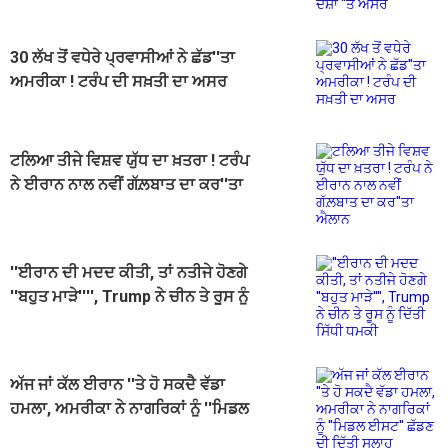
30 ਲੱਖ ਤੋਂ ਵਧੇਰੇ ਪ੍ਰਵਾਸੀਆਂ ਨੇ ਛੱਡ''ਤਾ
ਅਮਰੀਕਾ ! ਟਰੰਪ ਦੀ ਸਖ਼ਤੀ ਦਾ ਅਸਰ
ਟਲਿਆ ਤੀਜੇ ਵਿਸ਼ਵ ਯੁੱਧ ਦਾ ਖ਼ਤਰਾ ! ਟਰੰਪ
ਨੇ ਈਰਾਨ ਨਾਲ ਨਵੀਂ ਗੱਲ਼ਬਾਤ ਦਾ ਕਰ''ਤਾ
ਐਲਾਨ
''ਈਰਾਨ ਦੀ ਮਦਦ ਕੀਤੀ, ਤਾਂ ਨਤੀਜੇ ਹੋਣਗੇ
''ਬਹੁਤ ਮਾੜੇ'''', Trump ਨੇ ਚੀਨ ਤੇ ਰੂਸ ਨੂੰ
ਦਿੱਤੀ ਸਿੱਧੀ ਧਮਕੀ
ਅੱਜ ਜਾਂ ਕੱਲ ਈਰਾਨ ''ਤੇ ਹੋ ਸਕਦੈ ਵੱਡਾ
ਹਮਲਾ, ਅਮਰੀਕਾ ਨੇ ਨਾਗਰਿਕਾਂ ਨੂੰ ''ਮਿਡਲ
ਈਸਟ'' ਛੱਡਣ ਦੀ ਦਿੱਤੀ ਸਲਾਹ