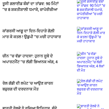
ਰੂਸੀ ਗਲਾਈਡ ਬੰਬਾਂ ਦਾ ਤਾਂਡਵ: 90 ਮਿੰਟਾਂ
''ਚ 8 ਸ਼ਕਤੀਸ਼ਾਲੀ ਧਮਾਕੇ, ਜ਼ਾਪੋਰੀਜ਼ੀਆ
''ਚ ਮਚੀ ਹਾਹਾਕਾਰ
ਕਾਂਗਰਸੀ ਆਗੂ ਦਾ ਦਿਨ-ਦਿਹਾੜੇ ਗੋਲ਼ੀ
ਮਾਰ ਕੇ ਕਤਲ ! ਉਡੁਪੀ ''ਚ ਮਚੀ ਹਾਹਾਕਾਰ
ਚੀਨ ''ਚ ਵੱਡਾ ਹਾਦਸਾ: ਹੁਨਾਨ ਸੂਬੇ ਦੇ
ਅਪਾਰਟਮੈਂਟ ''ਚ ਲੱਗੀ ਭਿਆਨਕ ਅੱਗ, 4
ਲੋਕਾਂ ਦੀ ਮੌਤ
ਰੇਲ ਗੱਡੀ ਦੀ ਲਪੇਟ ’ਚ ਆਉਣ ਕਾਰਨ
ਬਜ਼ੁਰਗ ਦੀ ਦਰਦਨਾਕ ਮੌਤ
ਭਾਰਤੀ ਰੇਲਵੇ ਨੇ ਰਚਿਆ ਇਤਿਹਾਸ, ਵੰਦੇ