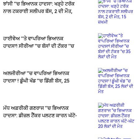
ਝਾਂਸੀ ''ਚ ਭਿਆਨਕ ਹਾਦਸਾ: ਖੜ੍ਹੇ ਟਰੱਕ
ਨਾਲ ਟਕਰਾਈ ਸਲੀਪਰ ਬੱਸ, 2 ਦੀ ਮੌਤ,
15 ਜ਼ਖਮੀ
ਹਾਈਵੇਅ ''ਤੇ ਵਾਪਰਿਆ ਭਿਆਨਕ
ਹਾਦਸਾ! ਸੀਰੀਆ ''ਚ ਬੱਸਾਂ ਦੀ ਟੱਕਰ ''ਚ
35 ਲੋਕਾਂ ਦੀ ਮੌਤ
ਅਲਜੀਰੀਆ ''ਚ ਵਾਪਰਿਆ ਭਿਆਨਕ
ਹਾਦਸਾ ! ਡੂੰਘੀ ਖੱਡ ''ਚ ਡਿੱਗੀ ਬੱਸ, 25
ਲੋਕਾਂ ਦੀ ਮੌਤ
ਮੱਧ ਅਫ਼ਰੀਕੀ ਗਣਰਾਜ ''ਚ ਭਿਆਨਕ
ਹਾਦਸਾ: ਡੀਜ਼ਲ ਟੈਂਕਰ ਪਲਟਣ ਕਾਰਨ ਘੱਟੋ-
ਘੱਟ 20 ਲੋਕਾਂ ਦੀ ਮੌਤ