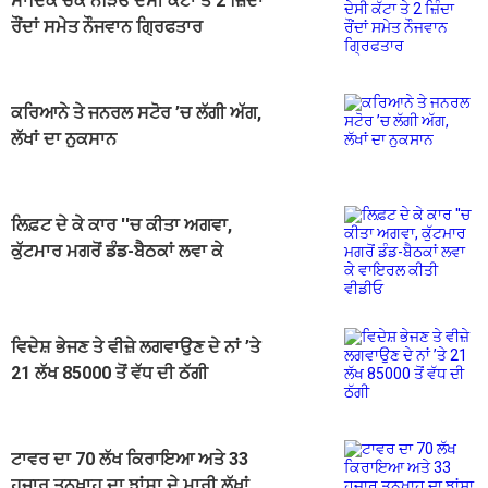
ਸਾਦਿਕ ਚੌਕ ਨੇੜਿਓਂ ਦੇਸੀ ਕੱਟਾ ਤੇ 2 ਜ਼ਿੰਦਾ
ਰੌਂਦਾਂ ਸਮੇਤ ਨੌਜਵਾਨ ਗ੍ਰਿਫਤਾਰ
ਕਰਿਆਨੇ ਤੇ ਜਨਰਲ ਸਟੋਰ ’ਚ ਲੱਗੀ ਅੱਗ,
ਲੱਖਾਂ ਦਾ ਨੁਕਸਾਨ
ਲਿਫ਼ਟ ਦੇ ਕੇ ਕਾਰ ''ਚ ਕੀਤਾ ਅਗਵਾ,
ਕੁੱਟਮਾਰ ਮਗਰੋਂ ਡੰਡ-ਬੈਠਕਾਂ ਲਵਾ ਕੇ
ਵਾਇਰਲ ਕੀਤੀ ਵੀਡੀਓ
ਵਿਦੇਸ਼ ਭੇਜਣ ਤੇ ਵੀਜ਼ੇ ਲਗਵਾਉਣ ਦੇ ਨਾਂ ’ਤੇ
21 ਲੱਖ 85000 ਤੋਂ ਵੱਧ ਦੀ ਠੱਗੀ
ਟਾਵਰ ਦਾ 70 ਲੱਖ ਕਿਰਾਇਆ ਅਤੇ 33
ਹਜ਼ਾਰ ਤਨਖ਼ਾਹ ਦਾ ਝਾਂਸਾ ਦੇ ਮਾਰੀ ਲੱਖਾਂ