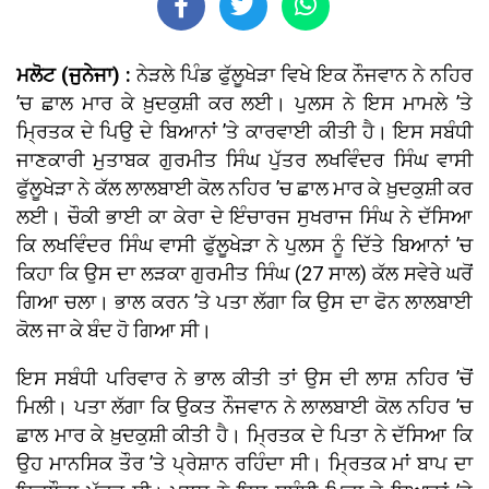
ਮਲੋਟ (ਜੁਨੇਜਾ) :
ਨੇੜਲੇ ਪਿੰਡ ਫੁੱਲੂਖੇੜਾ ਵਿਖੇ ਇਕ ਨੌਜਵਾਨ ਨੇ ਨਹਿਰ
’ਚ ਛਾਲ ਮਾਰ ਕੇ ਖ਼ੁਦਕੁਸ਼ੀ ਕਰ ਲਈ। ਪੁਲਸ ਨੇ ਇਸ ਮਾਮਲੇ ’ਤੇ
ਮ੍ਰਿਤਕ ਦੇ ਪਿਉ ਦੇ ਬਿਆਨਾਂ ’ਤੇ ਕਾਰਵਾਈ ਕੀਤੀ ਹੈ। ਇਸ ਸਬੰਧੀ
ਜਾਣਕਾਰੀ ਮੁਤਾਬਕ ਗੁਰਮੀਤ ਸਿੰਘ ਪੁੱਤਰ ਲਖਵਿੰਦਰ ਸਿੰਘ ਵਾਸੀ
ਫੁੱਲੂਖੇੜਾ ਨੇ ਕੱਲ ਲਾਲਬਾਈ ਕੋਲ ਨਹਿਰ ’ਚ ਛਾਲ ਮਾਰ ਕੇ ਖ਼ੁਦਕੁਸ਼ੀ ਕਰ
ਲਈ। ਚੌਕੀ ਭਾਈ ਕਾ ਕੇਰਾ ਦੇ ਇੰਚਾਰਜ ਸੁਖਰਾਜ ਸਿੰਘ ਨੇ ਦੱਸਿਆ
ਕਿ ਲਖਵਿੰਦਰ ਸਿੰਘ ਵਾਸੀ ਫੁੱਲੂਖੇੜਾ ਨੇ ਪੁਲਸ ਨੂੰ ਦਿੱਤੇ ਬਿਆਨਾਂ ’ਚ
ਕਿਹਾ ਕਿ ਉਸ ਦਾ ਲੜਕਾ ਗੁਰਮੀਤ ਸਿੰਘ (27 ਸਾਲ) ਕੱਲ ਸਵੇਰੇ ਘਰੋਂ
ਗਿਆ ਚਲਾ। ਭਾਲ ਕਰਨ ’ਤੇ ਪਤਾ ਲੱਗਾ ਕਿ ਉਸ ਦਾ ਫੋਨ ਲਾਲਬਾਈ
ਕੋਲ ਜਾ ਕੇ ਬੰਦ ਹੋ ਗਿਆ ਸੀ।
ਇਸ ਸਬੰਧੀ ਪਰਿਵਾਰ ਨੇ ਭਾਲ ਕੀਤੀ ਤਾਂ ਉਸ ਦੀ ਲਾਸ਼ ਨਹਿਰ ’ਚੋਂ
ਮਿਲੀ। ਪਤਾ ਲੱਗਾ ਕਿ ਉਕਤ ਨੌਜਵਾਨ ਨੇ ਲਾਲਬਾਈ ਕੋਲ ਨਹਿਰ ’ਚ
ਛਾਲ ਮਾਰ ਕੇ ਖ਼ੁਦਕੁਸ਼ੀ ਕੀਤੀ ਹੈ। ਮ੍ਰਿਤਕ ਦੇ ਪਿਤਾ ਨੇ ਦੱਸਿਆ ਕਿ
ਉਹ ਮਾਨਸਿਕ ਤੌਰ ’ਤੇ ਪ੍ਰੇਸ਼ਾਨ ਰਹਿੰਦਾ ਸੀ। ਮ੍ਰਿਤਕ ਮਾਂ ਬਾਪ ਦਾ