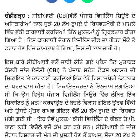
ਚੰਡੀਗੜ੍ਹ :
ਸੀਬੀਆਈ (CBI)ਵੱਲੋਂ ਪੰਜਾਬ ਵਿਜੀਲੈਂਸ ਬਿਊਰੋ ਦੇ
ਅਧਿਕਾਰੀਆਂ ਨਾਲ ਜੁੜੇ 20 ਲੱਖ ਰੁਪਏ ਦੇ ਰਿਸ਼ਵਤਖੋਰੀ ਦੇ ਮਾਮਲੇ
ਵਿੱਚ ਵੱਡੀ ਕਾਰਵਾਈ ਕਰਦਿਆਂ ਤਿੰਨ ਮੁਲਜ਼ਮਾਂ ਨੂੰ ਗ੍ਰਿਫ਼ਤਾਰ ਕੀਤਾ
ਗਿਆ ਹੈ। ਇਸ ਕਾਰਵਾਈ ਦੌਰਾਨ ਵਿਜੀਲੈਂਸ ਚੀਫ਼ ਦਾ ਰੀਡਰ ਮੌਕੇ ਤੋਂ
ਫਰਾਰ ਹੋਣ ਵਿੱਚ ਕਾਮਯਾਬ ਹੋ ਗਿਆ, ਜਿਸ ਦੀ ਭਾਲ ਜਾਰੀ ਹੈ।
ਇਸ ਬਾਰੇ ਸੀਬੀਆਈ ਵਲੋਂ ਜਾਰੀ ਕੀਤੇ ਗਏ ਪ੍ਰੈਸ ਨੋਟ ਮੁਤਾਬਕ
ਕੇਂਦਰੀ ਜਾਂਚ ਏਜੰਸੀ (CBI) ਨੇ ਪੰਜਾਬ ਸਟੇਟ ਟੈਕਸ ਅਫ਼ਸਰ ਦੀ
ਸ਼ਿਕਾਇਤ 'ਤੇ ਕਾਰਵਾਈ ਕਰਦਿਆਂ ਇੱਕ ਵੱਡੇ ਰਿਸ਼ਵਤਖੋਰੀ ਨੈਟਵਰਕ
ਦਾ ਪਰਦਾਫਾਸ਼ ਕੀਤਾ ਹੈ। ਸ਼ਿਕਾਇਤਕਰਤਾ ਨੇ ਇਲਜ਼ਾਮ ਲਗਾਇਆ
ਸੀ ਕਿ ਉਸ ਵਿਰੁੱਧ ਪੰਜਾਬ ਵਿਜੀਲੈਂਸ ਬਿਊਰੋ ਵਿੱਚ ਲੰਬਿਤ ਇੱਕ
ਸ਼ਿਕਾਇਤ ਨੂੰ ਖ਼ਤਮ ਕਰਵਾਉਣ ਦੇ ਬਦਲੇ ਵਿਕਾਸ ਗੋਇਲ ਉਰਫ਼ ਵਿੱਕੀ
ਅਤੇ ਉਸਦੇ ਪੁੱਤਰ ਰਾਘਵ ਗੋਇਲ ਵੱਲੋਂ 20 ਲੱਖ ਰੁਪਏ ਦੀ ਰਿਸ਼ਵਤ
ਮੰਗੀ ਗਈ ਸੀ। ਇਹ ਦੋਵੇਂ ਮੁਲਜ਼ਮ ਡੀਜੀ ਵਿਜੀਲੈਂਸ ਦੇ ਰੀਡਰ ਓ.ਪੀ.
ਰਾਣਾ ਲਈ ਵਿਚੋਲੇ ਵਜੋਂ ਕੰਮ ਕਰ ਰਹੇ ਸਨ। ਸੀਬੀਆਈ ਨੇ ਜਾਂਚ
ਦੌਰਾਨ ਰਿਸ਼ਵਤ ਦੀ ਮੰਗ ਦੀ ਪੁਸ਼ਟੀ ਹੋਣ ਤੋਂ ਬਾਅਦ, ਸੌਦਾ 20 ਲੱਖ ਤੋਂ