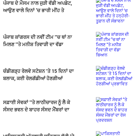
ਪੰਜਾਬ ਦੇ ਮੌਸਮ ਨਾਲ ਜੁੜੀ ਵੱਡੀ ਅਪਡੇਟ,
ਆਉਣ ਵਾਲੇ ਦਿਨਾਂ ‘ਚ ਭਾਰੀ ਮੀਂਹ ਤੇ
ਹਨ੍ਹੇਰੀ-ਤੂਫ਼ਾਨ ਦੀ ਸੰਭਾਵਨਾ
ਪੰਜਾਬ ਕਾਂਗਰਸ ਦੀ ਨਵੀਂ ਟੀਮ ''ਚ ਥਾਂ ਨਾ
ਮਿਲਣ ''ਤੇ ਮਨੀਸ਼ ਤਿਵਾੜੀ ਦਾ ਵੱਡਾ
ਬਿਆਨ
ਚੰਡੀਗੜ੍ਹ ਰੇਲਵੇ ਸਟੇਸ਼ਨ ’ਤੇ 15 ਦਿਨਾਂ ਦਾ
ਬਲਾਕ, ਕਈ ਰੇਲਗੱਡੀਆਂ ਹੋਣਗੀਆਂ
ਪ੍ਰਭਾਵਿਤ
ਸਫ਼ਾਈ ਸੇਵਕਾਂ ''ਤੇ ਲਾਠੀਚਾਰਜ ਨੂੰ ਲੈ ਕੇ
ਸੰਸਦ ਭਵਨ ਦੇ ਬਾਹਰ ਸੰਸਦ ਮੈਂਬਰਾਂ ਦਾ
ਰੋਸ ਪ੍ਰਦਰਸ਼ਨ