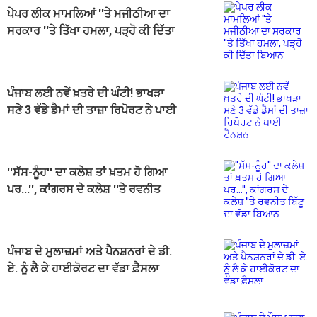
ਪੇਪਰ ਲੀਕ ਮਾਮਲਿਆਂ ''ਤੇ ਮਜੀਠੀਆ ਦਾ
ਸਰਕਾਰ ''ਤੇ ਤਿੱਖਾ ਹਮਲਾ, ਪੜ੍ਹੋ ਕੀ ਦਿੱਤਾ
ਬਿਆਨ
ਪੰਜਾਬ ਲਈ ਨਵੇਂ ਖ਼ਤਰੇ ਦੀ ਘੰਟੀ! ਭਾਖੜਾ
ਸਣੇ 3 ਵੱਡੇ ਡੈਮਾਂ ਦੀ ਤਾਜ਼ਾ ਰਿਪੋਰਟ ਨੇ ਪਾਈ
ਟੈਨਸ਼ਨ
''ਸੱਸ-ਨੂੰਹ'' ਦਾ ਕਲੇਸ਼ ਤਾਂ ਖ਼ਤਮ ਹੋ ਗਿਆ
ਪਰ...'', ਕਾਂਗਰਸ ਦੇ ਕਲੇਸ਼ ''ਤੇ ਰਵਨੀਤ
ਬਿੱਟੂ ਦਾ ਵੱਡਾ ਬਿਆਨ
ਪੰਜਾਬ ਦੇ ਮੁਲਾਜ਼ਮਾਂ ਅਤੇ ਪੈਨਸ਼ਨਰਾਂ ਦੇ ਡੀ.
ਏ. ਨੂੰ ਲੈ ਕੇ ਹਾਈਕੋਰਟ ਦਾ ਵੱਡਾ ਫ਼ੈਸਲਾ