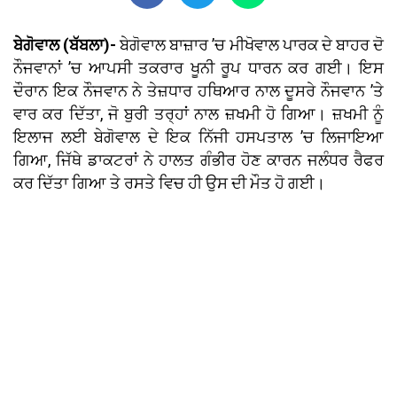
ਬੇਗੋਵਾਲ (ਬੱਬਲਾ)-
ਬੇਗੋਵਾਲ ਬਾਜ਼ਾਰ ’ਚ ਮੀਖੋਵਾਲ ਪਾਰਕ ਦੇ ਬਾਹਰ ਦੋ
ਨੌਜਵਾਨਾਂ ’ਚ ਆਪਸੀ ਤਕਰਾਰ ਖੂਨੀ ਰੂਪ ਧਾਰਨ ਕਰ ਗਈ। ਇਸ
ਦੌਰਾਨ ਇਕ ਨੌਜਵਾਨ ਨੇ ਤੇਜ਼ਧਾਰ ਹਥਿਆਰ ਨਾਲ ਦੂਸਰੇ ਨੌਜਵਾਨ ’ਤੇ
ਵਾਰ ਕਰ ਦਿੱਤਾ, ਜੋ ਬੁਰੀ ਤਰ੍ਹਾਂ ਨਾਲ ਜ਼ਖਮੀ ਹੋ ਗਿਆ। ਜ਼ਖਮੀ ਨੂੰ
ਇਲਾਜ ਲਈ ਬੇਗੋਵਾਲ ਦੇ ਇਕ ਨਿੱਜੀ ਹਸਪਤਾਲ ’ਚ ਲਿਜਾਇਆ
ਗਿਆ, ਜਿੱਥੇ ਡਾਕਟਰਾਂ ਨੇ ਹਾਲਤ ਗੰਭੀਰ ਹੋਣ ਕਾਰਨ ਜਲੰਧਰ ਰੈਫਰ
ਕਰ ਦਿੱਤਾ ਗਿਆ ਤੇ ਰਸਤੇ ਵਿਚ ਹੀ ਉਸ ਦੀ ਮੌਤ ਹੋ ਗਈ।