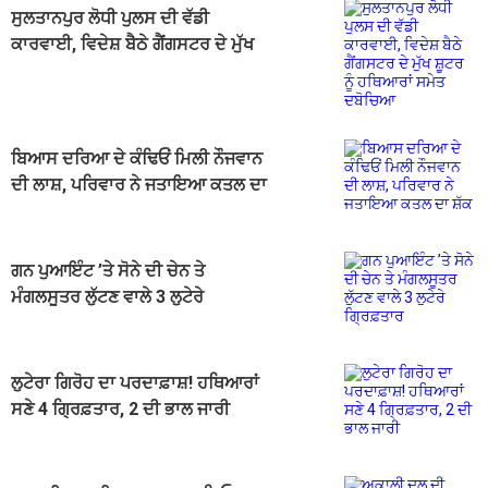
ਸੁਲਤਾਨਪੁਰ ਲੋਧੀ ਪੁਲਸ ਦੀ ਵੱਡੀ
ਕਾਰਵਾਈ, ਵਿਦੇਸ਼ ਬੈਠੇ ਗੈਂਗਸਟਰ ਦੇ ਮੁੱਖ
ਸ਼ੂਟਰ ਨੂੰ ਹਥਿਆਰਾਂ ਸਮੇਤ ਦਬੋਚਿਆ
ਬਿਆਸ ਦਰਿਆ ਦੇ ਕੰਢਿਓਂ ਮਿਲੀ ਨੌਜਵਾਨ
ਦੀ ਲਾਸ਼, ਪਰਿਵਾਰ ਨੇ ਜਤਾਇਆ ਕਤਲ ਦਾ
ਸ਼ੱਕ
ਗਨ ਪੁਆਇੰਟ ’ਤੇ ਸੋਨੇ ਦੀ ਚੇਨ ਤੇ
ਮੰਗਲਸੂਤਰ ਲੁੱਟਣ ਵਾਲੇ 3 ਲੁਟੇਰੇ
ਗ੍ਰਿਫ਼ਤਾਰ
ਲੁਟੇਰਾ ਗਿਰੋਹ ਦਾ ਪਰਦਾਫ਼ਾਸ਼! ਹਥਿਆਰਾਂ
ਸਣੇ 4 ਗ੍ਰਿਫ਼ਤਾਰ, 2 ਦੀ ਭਾਲ ਜਾਰੀ