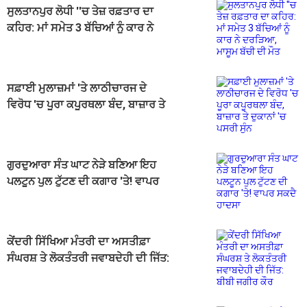
ਸੁਲਤਾਨਪੁਰ ਲੋਧੀ ''ਚ ਤੇਜ਼ ਰਫ਼ਤਾਰ ਦਾ
ਕਹਿਰ: ਮਾਂ ਸਮੇਤ 3 ਬੱਚਿਆਂ ਨੂੰ ਕਾਰ ਨੇ
ਦਰੜਿਆ, ਮਾਸੂਮ ਬੱਚੀ ਦੀ ਮੌਤ
ਸਫ਼ਾਈ ਮੁਲਾਜ਼ਮਾਂ 'ਤੇ ਲਾਠੀਚਾਰਜ ਦੇ
ਵਿਰੋਧ 'ਚ ਪੂਰਾ ਕਪੂਰਥਲਾ ਬੰਦ, ਬਾਜ਼ਾਰ ਤੇ
ਦੁਕਾਨਾਂ 'ਚ ਪਸਰੀ ਸੁੰਨ
ਗੁਰਦੁਆਰਾ ਸੰਤ ਘਾਟ ਨੇੜੇ ਬਣਿਆ ਇਹ
ਪਲਟੂਨ ਪੁਲ ਟੁੱਟਣ ਦੀ ਕਗਾਰ 'ਤੇ! ਵਾਪਰ
ਸਕਦੈ ਹਾਦਸਾ
ਕੇਂਦਰੀ ਸਿੱਖਿਆ ਮੰਤਰੀ ਦਾ ਅਸਤੀਫ਼ਾ
ਸੰਘਰਸ਼ ਤੇ ਲੋਕਤੰਤਰੀ ਜਵਾਬਦੇਹੀ ਦੀ ਜਿੱਤ:
ਬੀਬੀ ਜਗੀਰ ਕੌਰ