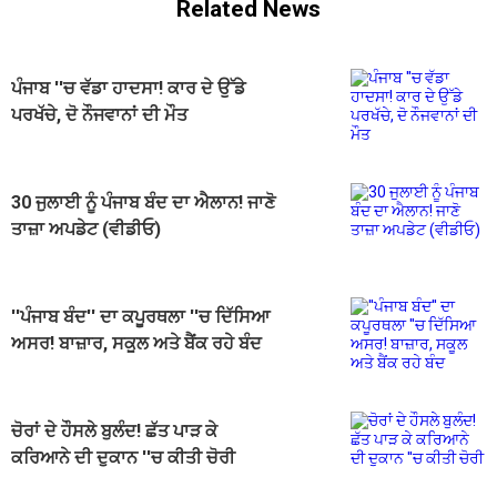
Related News
ਪੰਜਾਬ ''ਚ ਵੱਡਾ ਹਾਦਸਾ! ਕਾਰ ਦੇ ਉੱਡੇ
ਪਰਖੱਚੇ, ਦੋ ਨੌਜਵਾਨਾਂ ਦੀ ਮੌਤ
30 ਜੁਲਾਈ ਨੂੰ ਪੰਜਾਬ ਬੰਦ ਦਾ ਐਲਾਨ! ਜਾਣੋ
ਤਾਜ਼ਾ ਅਪਡੇਟ (ਵੀਡੀਓ)
''ਪੰਜਾਬ ਬੰਦ'' ਦਾ ਕਪੂਰਥਲਾ ''ਚ ਦਿੱਸਿਆ
ਅਸਰ! ਬਾਜ਼ਾਰ, ਸਕੂਲ ਅਤੇ ਬੈਂਕ ਰਹੇ ਬੰਦ
ਚੋਰਾਂ ਦੇ ਹੌਸਲੇ ਬੁਲੰਦ! ਛੱਤ ਪਾੜ ਕੇ
ਕਰਿਆਨੇ ਦੀ ਦੁਕਾਨ ''ਚ ਕੀਤੀ ਚੋਰੀ