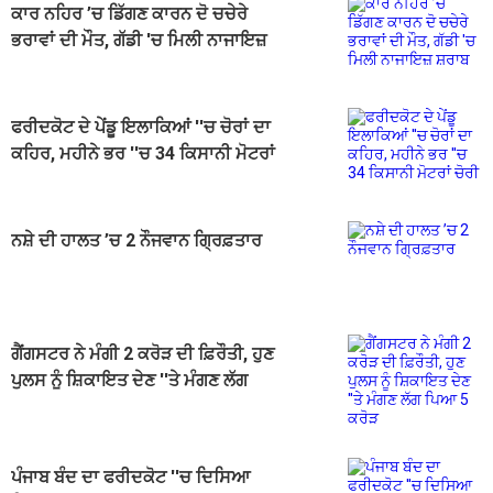
ਕਾਰ ਨਹਿਰ ’ਚ ਡਿੱਗਣ ਕਾਰਨ ਦੋ ਚਚੇਰੇ
ਭਰਾਵਾਂ ਦੀ ਮੌਤ, ਗੱਡੀ 'ਚ ਮਿਲੀ ਨਾਜਾਇਜ਼
ਸ਼ਰਾਬ
ਫਰੀਦਕੋਟ ਦੇ ਪੇਂਡੂ ਇਲਾਕਿਆਂ ''ਚ ਚੋਰਾਂ ਦਾ
ਕਹਿਰ, ਮਹੀਨੇ ਭਰ ''ਚ 34 ਕਿਸਾਨੀ ਮੋਟਰਾਂ
ਚੋਰੀ
ਨਸ਼ੇ ਦੀ ਹਾਲਤ ’ਚ 2 ਨੌਜਵਾਨ ਗ੍ਰਿਫ਼ਤਾਰ
ਗੈਂਗਸਟਰ ਨੇ ਮੰਗੀ 2 ਕਰੋੜ ਦੀ ਫ਼ਿਰੌਤੀ, ਹੁਣ
ਪੁਲਸ ਨੂੰ ਸ਼ਿਕਾਇਤ ਦੇਣ ''ਤੇ ਮੰਗਣ ਲੱਗ
ਪਿਆ 5 ਕਰੋੜ
ਪੰਜਾਬ ਬੰਦ ਦਾ ਫਰੀਦਕੋਟ ''ਚ ਦਿਸਿਆ