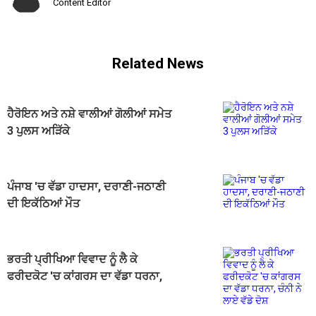
Content Editor
Related News
ਹੈਰੋਇਨ ਅਤੇ ਨਸ਼ੇ ਵਾਲੀਆਂ ਗੋਲੀਆਂ ਸਮੇਤ
3 ਪੁਲਸ ਅੜਿੱਕੇ
ਪੰਜਾਬ 'ਚ ਵੱਡਾ ਹਾਦਸਾ, ਦਰਾਣੀ-ਜਠਾਣੀ
ਦੀ ਇਕੱਠਿਆਂ ਮੌਤ
ਭਰਤੀ ਪ੍ਰੀਖਿਆ ਵਿਵਾਦ ਨੂੰ ਲੈ ਕੇ
ਫਰੀਦਕੋਟ 'ਚ ਕਾਂਗਰਸ ਦਾ ਵੱਡਾ ਧਰਨਾ,
ਚੰਨੀ ਨੇ ਲਾਏ ਵੱਡੇ ਦੋਸ਼