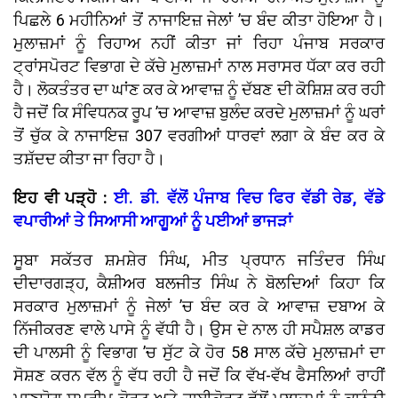
ਪਿਛਲੇ 6 ਮਹੀਨਿਆਂ ਤੋਂ ਨਾਜਾਇਜ਼ ਜੇਲਾਂ ’ਚ ਬੰਦ ਕੀਤਾ ਹੋਇਆ ਹੈ।
ਮੁਲਾਜ਼ਮਾਂ ਨੂੰ ਰਿਹਾਅ ਨਹੀਂ ਕੀਤਾ ਜਾਂ ਰਿਹਾ ਪੰਜਾਬ ਸਰਕਾਰ
ਟ੍ਰਾਂਸਪੋਰਟ ਵਿਭਾਗ ਦੇ ਕੱਚੇ ਮੁਲਾਜ਼ਮਾਂ ਨਾਲ ਸਰਾਸਰ ਧੱਕਾ ਕਰ ਰਹੀ
ਹੈ। ਲੋਕਤੰਤਰ ਦਾ ਘਾਂਣ ਕਰ ਕੇ ਆਵਾਜ਼ ਨੂੰ ਦੱਬਣ ਦੀ ਕੋਸ਼ਿਸ਼ ਕਰ ਰਹੀ
ਹੈ ਜਦੋਂ ਕਿ ਸੰਵਿਧਨਕ ਰੂਪ ’ਚ ਆਵਾਜ਼ ਬੁਲੰਦ ਕਰਦੇ ਮੁਲਾਜ਼ਮਾਂ ਨੂੰ ਘਰਾਂ
ਤੋਂ ਚੁੱਕ ਕੇ ਨਾਜਾਇਜ਼ 307 ਵਰਗੀਆਂ ਧਾਰਵਾਂ ਲਗਾ ਕੇ ਬੰਦ ਕਰ ਕੇ
ਤਸ਼ੱਦਦ ਕੀਤਾ ਜਾ ਰਿਹਾ ਹੈ।
ਇਹ ਵੀ ਪੜ੍ਹੋ :
ਈ. ਡੀ. ਵੱਲੋਂ ਪੰਜਾਬ ਵਿਚ ਫਿਰ ਵੱਡੀ ਰੇਡ, ਵੱਡੇ
ਵਪਾਰੀਆਂ ਤੇ ਸਿਆਸੀ ਆਗੂਆਂ ਨੂੰ ਪਈਆਂ ਭਾਜੜਾਂ
ਸੂਬਾ ਸਕੱਤਰ ਸ਼ਮਸ਼ੇਰ ਸਿੰਘ, ਮੀਤ ਪ੍ਰਧਾਨ ਜਤਿੰਦਰ ਸਿੰਘ
ਦੀਦਾਰਗੜ੍ਹ, ਕੈਸ਼ੀਅਰ ਬਲਜੀਤ ਸਿੰਘ ਨੇ ਬੋਲਦਿਆਂ ਕਿਹਾ ਕਿ
ਸਰਕਾਰ ਮੁਲਾਜ਼ਮਾਂ ਨੂੰ ਜੇਲਾਂ ’ਚ ਬੰਦ ਕਰ ਕੇ ਆਵਾਜ਼ ਦਬਾਅ ਕੇ
ਨਿੱਜੀਕਰਣ ਵਾਲੇ ਪਾਸੇ ਨੂੰ ਵੱਧੀ ਹੈ। ਉਸ ਦੇ ਨਾਲ ਹੀ ਸਪੈਸ਼ਲ ਕਾਡਰ
ਦੀ ਪਾਲਸੀ ਨੂੰ ਵਿਭਾਗ ’ਚ ਸੁੱਟ ਕੇ ਹੋਰ 58 ਸਾਲ ਕੱਚੇ ਮੁਲਾਜ਼ਮਾਂ ਦਾ
ਸੋਸ਼ਣ ਕਰਨ ਵੱਲ ਨੂੰ ਵੱਧ ਰਹੀ ਹੈ ਜਦੋਂ ਕਿ ਵੱਖ-ਵੱਖ ਫੈਸਲਿਆਂ ਰਾਹੀਂ