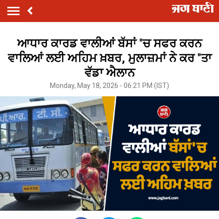
ਆਧਾਰ ਕਾਰਡ ਵਾਲੀਆਂ ਬੱਸਾਂ ''ਚ ਸਫਰ ਕਰਨ
ਵਾਲਿਆਂ ਲਈ ਅਹਿਮ ਖ਼ਬਰ, ਮੁਲਾਜ਼ਮਾਂ ਨੇ ਕਰ ''ਤਾ
ਵੱਡਾ ਐਲਾਨ
Monday, May 18, 2026 - 06:21 PM (IST)