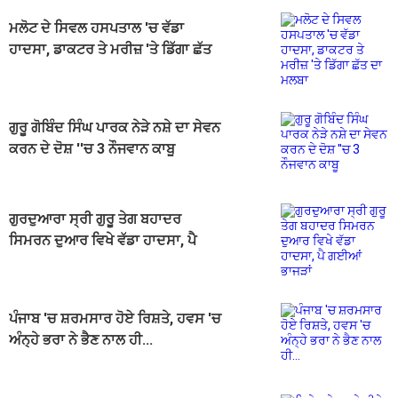
ਮਲੋਟ ਦੇ ਸਿਵਲ ਹਸਪਤਾਲ 'ਚ ਵੱਡਾ
ਹਾਦਸਾ, ਡਾਕਟਰ ਤੇ ਮਰੀਜ਼ 'ਤੇ ਡਿੱਗਾ ਛੱਤ
ਦਾ ਮਲਬਾ
ਗੁਰੂ ਗੋਬਿੰਦ ਸਿੰਘ ਪਾਰਕ ਨੇੜੇ ਨਸ਼ੇ ਦਾ ਸੇਵਨ
ਕਰਨ ਦੇ ਦੋਸ਼ ''ਚ 3 ਨੌਜਵਾਨ ਕਾਬੂ
ਗੁਰਦੁਆਰਾ ਸ੍ਰੀ ਗੁਰੂ ਤੇਗ ਬਹਾਦਰ
ਸਿਮਰਨ ਦੁਆਰ ਵਿਖੇ ਵੱਡਾ ਹਾਦਸਾ, ਪੈ
ਗਈਆਂ ਭਾਜੜਾਂ
ਪੰਜਾਬ 'ਚ ਸ਼ਰਮਸਾਰ ਹੋਏ ਰਿਸ਼ਤੇ, ਹਵਸ 'ਚ
ਅੰਨ੍ਹੇ ਭਰਾ ਨੇ ਭੈਣ ਨਾਲ ਹੀ...