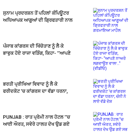
ਸੁਨਾਮ ਪ੍ਰਦਰਸ਼ਨ ਤੋਂ ਪਹਿਲਾਂ ਕੰਪਿਊਟਰ
ਅਧਿਆਪਕ ਆਗੂਆਂ ਦੀ ਗ੍ਰਿਫਤਾਰੀ ਨਾਲ
ਗਰਮਾਇਆ ਮਾਹੌਲ
ਪੰਜਾਬ ਕਾਂਗਰਸ ਦੀ ਖਿੱਚੋਤਾਣ ਨੂੰ ਲੈ ਕੇ
ਭਾਵੁਕ ਹੋਏ ਰਾਜਾ ਵੜਿੰਗ, ਕਿਹਾ- ''ਆਪਣੇ
ਨਾਅਰੇ ਲਗਵਾਉਣ ਵਾਲਾ...'' (ਵੀਡੀਓ)
ਭਰਤੀ ਪ੍ਰੀਖਿਆ ਵਿਵਾਦ ਨੂੰ ਲੈ ਕੇ
ਫਰੀਦਕੋਟ 'ਚ ਕਾਂਗਰਸ ਦਾ ਵੱਡਾ ਧਰਨਾ,
ਚੰਨੀ ਨੇ ਲਾਏ ਵੱਡੇ ਦੋਸ਼
PUNJAB : ਰਾਤ ਪ੍ਰੇਮੀ ਨਾਲ ਹੋਟਲ ''ਚ
ਆਈ ਔਰਤ, ਸਵੇਰੇ ਹਾਲਤ ਦੇਖ ਉਡ ਗਏ
ਸਭ ਦੇ ਹੋਸ਼