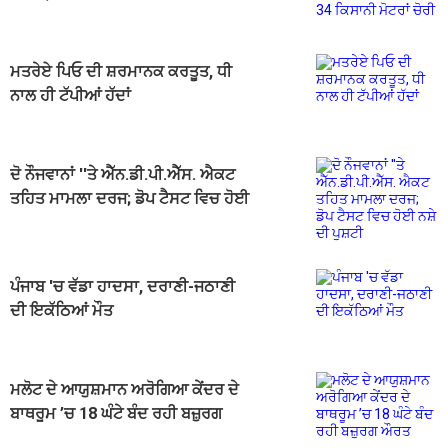
ਚੋਰੀ
ਮਤਰੇਏ ਪਿਓ ਦੀ ਸ਼ਰਮਾਨਕ ਕਰਤੂਤ, ਧੀ
ਨਾਲ ਹੀ ਟੱਪੀਆਂ ਹੱਦਾਂ
ਦੋ ਨੌਜਵਾਨਾਂ ''ਤੇ ਐੱਨ.ਡੀ.ਪੀ.ਐੱਸ. ਐਕਟ
ਤਹਿਤ ਮਾਮਲਾ ਦਰਜ; ਡੋਪ ਟੈਸਟ ਵਿਚ ਹੋਈ
ਨਸ਼ੇ ਦੀ ਪੁਸ਼ਟੀ
ਪੰਜਾਬ 'ਚ ਵੱਡਾ ਹਾਦਸਾ, ਦਰਾਣੀ-ਜਠਾਣੀ
ਦੀ ਇਕੱਠਿਆਂ ਮੌਤ
ਮਲੋਟ ਦੇ ਆਯੁਸ਼ਮਾਨ ਅਰੋਗਿਆ ਕੇਂਦਰ ਦੇ
ਬਾਥਰੂਮ ’ਚ 18 ਘੰਟੇ ਬੰਦ ਰਹੀ ਬਜ਼ੁਰਗ
ਔਰਤ