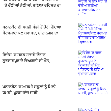
''ਤੇ ਚੱਲੀਆਂ ਗੋਲੀਆਂ, ਬਣਿਆ ਦਹਿਸ਼ਤ ਦਾ
ਮਾਹੌਲ
ਪਠਾਨਕੋਟ ਦੀ ਸਬਜ਼ੀ ਮੰਡੀ ਤੋਂ ਚੋਰੀ ਹੋਇਆ
ਮੋਟਰਸਾਈਕਲ ਬਰਾਮਦ, ਦੀਨਾਨਗਰ ਦਾ
ਮੁਲਜ਼ਮ ਗ੍ਰਿਫ਼ਤਾਰ
ਵਿਦੇਸ਼ 'ਚ ਸੜਕ ਹਾਦਸੇ ਦੌਰਾਨ
ਗੁਰਦਾਸਪੁਰ ਦੇ ਵਿਅਕਤੀ ਦੀ ਮੌਤ,
ਪਰਿਵਾਰ 'ਤੇ ਟੁੱਟਿਆ ਦੁੱਖਾਂ ਦਾ ਪਹਾੜ
ਪਠਾਨਕੋਟ 'ਚ ਆਰਮੀ ਸਕੂਲਾਂ ਨੂੰ ਮਿਲੀ
ਧਮਕੀ, ਪੁਲਸ ਜਾਂਚ ਜਾਰੀ