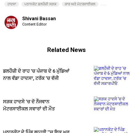
ਹਾਦਸਾ
ਪਠਾਨਕੋਟ ਡਲਹੌਜ਼ੀ ਸੜਕ
ਕਾਰ ਅਤੇ ਮੋਟਰਸਾਈਕਲ
Shivani Bassan
Content Editor
Related News
ਡਲਹੌਜ਼ੀ ਦੇ ਰਾਹ 'ਚ ਪੰਜਾਬ ਦੇ 6 ਮੁੰਡਿਆਂ
ਨਾਲ ਵੱਡਾ ਹਾਦਸਾ, ਟਰੱਕ 'ਚ ਵੱਜੀ
ਸਕਾਰਪੀਓ
ਸੜਕ ਹਾਦਸੇ ’ਚ ਦੋ ਨੌਜਵਾਨ
ਮੋਟਰਸਾਈਕਲ ਸਵਾਰਾਂ ਦੀ ਮੌਤ
ਪਠਾਨਕੋਟ ਦੇ ਪਿੰਡ ਲਾਹੜੀ ''ਚ ਇਕ ਘਰ