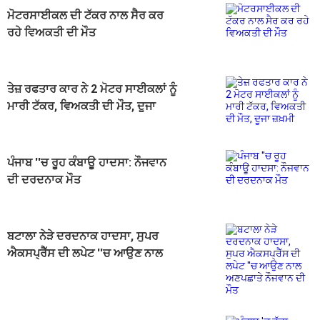
ਮੋਟਰਸਾਈਕਲ ਦੀ ਟੱਕਰ ਨਾਲ ਸੈਰ ਕਰ
ਰਹੇ ਵਿਅਕਤੀ ਦੀ ਮੌਤ
ਤੇਜ਼ ਰਫਤਾਰ ਕਾਰ ਨੇ 2 ਮੋਟਰ ਸਾਈਕਲਾਂ ਨੂੰ
ਮਾਰੀ ਟੱਕਰ, ਵਿਅਕਤੀ ਦੀ ਮੌਤ, ਦੂਜਾ
ਜ਼ਖ਼ਮੀ
ਪੰਜਾਬ ''ਚ ਰੂਹ ਕੰਬਾਊ ਹਾਦਸਾ: ਨੌਜਵਾਨ
ਦੀ ਦਰਦਨਾਕ ਮੌਤ
ਬਟਾਲਾ ਨੇੜੇ ਦਰਦਨਾਕ ਹਾਦਸਾ, ਸੁਪਰ
ਐਕਸਪ੍ਰੈੱਸ ਦੀ ਲਪੇਟ ''ਚ ਆਉਣ ਨਾਲ
ਅਣਪਛਾਤੇ ਨੌਜਵਾਨ ਦੀ ਮੌਤ