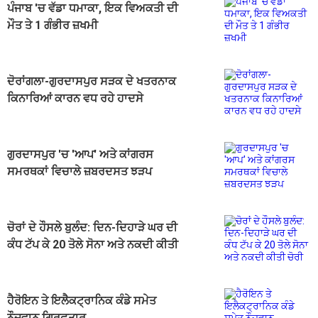
ਪੰਜਾਬ 'ਚ ਵੱਡਾ ਧਮਾਕਾ, ਇਕ ਵਿਅਕਤੀ ਦੀ
ਮੌਤ ਤੇ 1 ਗੰਭੀਰ ਜ਼ਖਮੀ
ਦੋਰਾਂਗਲਾ-ਗੁਰਦਾਸਪੁਰ ਸੜਕ ਦੇ ਖਤਰਨਾਕ
ਕਿਨਾਰਿਆਂ ਕਾਰਨ ਵਧ ਰਹੇ ਹਾਦਸੇ
ਗੁਰਦਾਸਪੁਰ 'ਚ 'ਆਪ' ਅਤੇ ਕਾਂਗਰਸ
ਸਮਰਥਕਾਂ ਵਿਚਾਲੇ ਜ਼ਬਰਦਸਤ ਝੜਪ
ਚੋਰਾਂ ਦੇ ਹੌਸਲੇ ਬੁਲੰਦ: ਦਿਨ-ਦਿਹਾੜੇ ਘਰ ਦੀ
ਕੰਧ ਟੱਪ ਕੇ 20 ਤੋਲੇ ਸੋਨਾ ਅਤੇ ਨਕਦੀ ਕੀਤੀ
ਚੋਰੀ
ਹੈਰੋਇਨ ਤੇ ਇਲੈਕਟ੍ਰਾਨਿਕ ਕੰਡੇ ਸਮੇਤ
ਨੌਜਵਾਨ ਗ੍ਰਿਫ਼ਤਾਰ