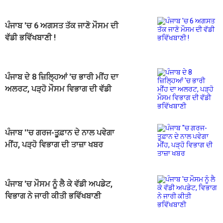
ਪੰਜਾਬ 'ਚ 6 ਅਗਸਤ ਤੱਕ ਜਾਣੋ ਮੌਸਮ ਦੀ
ਵੱਡੀ ਭਵਿੱਖਬਾਣੀ !
ਪੰਜਾਬ ਦੇ 8 ਜ਼ਿਲ੍ਹਿਆਂ 'ਚ ਭਾਰੀ ਮੀਂਹ ਦਾ
ਅਲਰਟ, ਪੜ੍ਹੋ ਮੌਸਮ ਵਿਭਾਗ ਦੀ ਵੱਡੀ
ਭਵਿੱਖਬਾਣੀ
ਪੰਜਾਬ ''ਚ ਗਰਜ-ਤੂਫ਼ਾਨ ਦੇ ਨਾਲ ਪਵੇਗਾ
ਮੀਂਹ, ਪੜ੍ਹੋ ਵਿਭਾਗ ਦੀ ਤਾਜ਼ਾ ਖਬਰ
ਪੰਜਾਬ 'ਚ ਮੌਸਮ ਨੂੰ ਲੈ ਕੇ ਵੱਡੀ ਅਪਡੇਟ,
ਵਿਭਾਗ ਨੇ ਜਾਰੀ ਕੀਤੀ ਭਵਿੱਖਬਾਣੀ