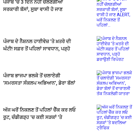
ਪੰਜਾਬ 'ਚ 3 ਦਿਨ ਨਹੀਂ ਚੱਲਣਗੀਆਂ
ਸਰਕਾਰੀ ਬੱਸਾਂ, ਸੂਬਾ ਵਾਸੀ ਹੋ ਜਾਣ
ALERT, ਘਰੋਂ ਨਿਕਲਣ ਤੋਂ ਪਹਿਲਾਂ...
ਪੰਜਾਬ ਦੇ ਨੈਸ਼ਨਲ ਹਾਈਵੇਜ਼ 'ਤੇ ਖ਼ਤਰੇ ਦੀ
ਘੰਟੀ! ਸਫ਼ਰ ਤੋਂ ਪਹਿਲਾਂ ਸਾਵਧਾਨ, ਪੜ੍ਹੋ
ਡਰਾਉਣੀ ਰਿਪੋਰਟ
ਪੰਜਾਬ ਭਾਜਪਾ ਭਲਕੇ ਤੋਂ ਚਲਾਏਗੀ
'ਸਮਰਸਤਾ ਸੰਕਲਪ ਅਭਿਆਨ', ਡੇਰਾ ਬੱਲਾਂ
ਤੋਂ ਵਾਰਾਣਸੀ ਤੱਕ ਨਿਕਲੇਗੀ ਯਾਤਰਾ
ਅੱਜ ਘਰੋਂ ਨਿਕਲਣ ਤੋਂ ਪਹਿਲਾਂ ਚੈੱਕ ਕਰ ਲਓ
ਰੂਟ, ਚੰਡੀਗੜ੍ਹ 'ਚ ਕਈ ਸੜਕਾਂ 'ਤੇ
ਬਦਲਿਆ ਟ੍ਰੈਫਿਕ