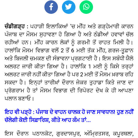
ਚੰਡੀਗੜ੍ਹ :
ਪਹਾੜੀ ਇਲਾਕਿਆਂ 'ਚ ਮੀਂਹ ਅਤੇ ਗੜ੍ਹੇਮਾਰੀ ਕਾਰਨ
ਪੰਜਾਬ ਦਾ ਮੌਸਮ ਸੁਹਾਵਣਾ ਹੋ ਗਿਆ ਹੈ ਅਤੇ ਠੰਡੀਆਂ ਹਵਾਵਾਂ ਚੱਲ
ਰਹੀਆਂ ਹਨ। ਮੀਂਹ ਕਾਰਨ ਲੋਕਾਂ ਨੂੰ ਗਰਮੀ ਤੋਂ ਰਾਹਤ ਮਿਲੀ ਹੈ।
ਹਾਲਾਂਕਿ ਮੌਸਮ ਵਿਭਾਗ ਵਲੋਂ 2 ਤੋਂ 6 ਮਈ ਤੱਕ ਮੀਂਹ, ਗਰਜ-ਤੂਫ਼ਾਨ
ਅਤੇ ਬਿਜਲੀ ਚਮਕਣ ਦੀ ਸੰਭਾਵਨਾ ਪ੍ਰਗਟਾਈ ਹੈ। ਇਸ ਸਬੰਧੀ ਯੈਲੋ
ਅਲਰਟ ਜਾਰੀ ਕੀਤਾ ਗਿਆ ਹੈ। ਹਾਲਾਂਕਿ 1 ਮਈ ਨੂੰ ਕਿਸੇ ਤਰ੍ਹਾਂ
ਅਲਰਟ ਜਾਰੀ ਨਹੀਂ ਕੀਤਾ ਗਿਆ ਹੈ ਪਰ 2 ਮਈ ਤੋਂ ਮੌਸਮ ਖ਼ਰਾਬ ਰਹਿ
ਸਕਦਾ ਹੈ। ਇਨ੍ਹਾਂ ਤਾਰੀਖ਼ਾਂ ਦੌਰਾਨ ਜੇਕਰ ਤੁਹਾਡਾ ਕਿਤੇ ਜਾਣ ਦਾ
ਪ੍ਰੋਗਰਾਮ ਹੈ ਤਾਂ ਮੌਸਮ ਵਿਭਾਗ ਦੀ ਰਿਪੋਰਟ ਦੇਖ ਕੇ ਹੀ ਆਪਣਾ
ਪਲਾਨ ਬਣਾਓ।
ਇਹ ਵੀ ਪੜ੍ਹੋ : ਪੰਜਾਬ ਦੇ ਵਾਹਨ ਚਾਲਕ ਹੋ ਜਾਣ ਸਾਵਧਾਨ! ਹੁਣ ਨਹੀਂ
ਚੱਲੇਗੀ ਕੋਈ ਸਿਫ਼ਾਰਿਸ਼, ਕੀਤੇ ਆਹ ਕੰਮ ਤਾਂ...
ਇਸ ਦੌਰਾਨ ਪਠਾਨਕੋਟ, ਗੁਰਦਾਸਪੁਰ, ਅੰਮ੍ਰਿਤਸਰ, ਕਪੂਰਥਲਾ,