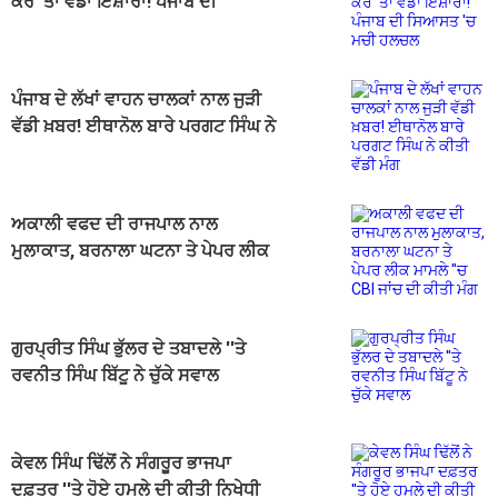
ਕਰ 'ਤਾ ਵੱਡਾ ਇਸ਼ਾਰਾ! ਪੰਜਾਬ ਦੀ
ਸਿਆਸਤ 'ਚ ਮਚੀ ਹਲਚਲ
ਪੰਜਾਬ ਦੇ ਲੱਖਾਂ ਵਾਹਨ ਚਾਲਕਾਂ ਨਾਲ ਜੁੜੀ
ਵੱਡੀ ਖ਼ਬਰ! ਈਥਾਨੋਲ ਬਾਰੇ ਪਰਗਟ ਸਿੰਘ ਨੇ
ਕੀਤੀ ਵੱਡੀ ਮੰਗ
ਅਕਾਲੀ ਵਫਦ ਦੀ ਰਾਜਪਾਲ ਨਾਲ
ਮੁਲਾਕਾਤ, ਬਰਨਾਲਾ ਘਟਨਾ ਤੇ ਪੇਪਰ ਲੀਕ
ਮਾਮਲੇ ''ਚ CBI ਜਾਂਚ ਦੀ ਕੀਤੀ ਮੰਗ
ਗੁਰਪ੍ਰੀਤ ਸਿੰਘ ਭੁੱਲਰ ਦੇ ਤਬਾਦਲੇ ''ਤੇ
ਰਵਨੀਤ ਸਿੰਘ ਬਿੱਟੂ ਨੇ ਚੁੱਕੇ ਸਵਾਲ
ਕੇਵਲ ਸਿੰਘ ਢਿੱਲੋਂ ਨੇ ਸੰਗਰੂਰ ਭਾਜਪਾ
ਦਫ਼ਤਰ ''ਤੇ ਹੋਏ ਹਮਲੇ ਦੀ ਕੀਤੀ ਨਿਖੇਧੀ