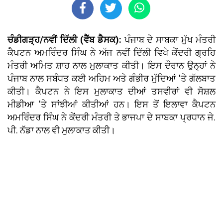
ਚੰਡੀਗੜ੍ਹ/ਨਵੀਂ ਦਿੱਲੀ (ਵੈੱਬ ਡੈਸਕ):
ਪੰਜਾਬ ਦੇ ਸਾਬਕਾ ਮੁੱਖ ਮੰਤਰੀ
ਕੈਪਟਨ ਅਮਰਿੰਦਰ ਸਿੰਘ ਨੇ ਅੱਜ ਨਵੀਂ ਦਿੱਲੀ ਵਿਖੇ ਕੇਂਦਰੀ ਗ੍ਰਹਿ
ਮੰਤਰੀ ਅਮਿਤ ਸ਼ਾਹ ਨਾਲ ਮੁਲਾਕਾਤ ਕੀਤੀ। ਇਸ ਦੌਰਾਨ ਉਨ੍ਹਾਂ ਨੇ
ਪੰਜਾਬ ਨਾਲ ਸਬੰਧਤ ਕਈ ਅਹਿਮ ਅਤੇ ਗੰਭੀਰ ਮੁੱਦਿਆਂ 'ਤੇ ਗੱਲਬਾਤ
ਕੀਤੀ। ਕੈਪਟਨ ਨੇ ਇਸ ਮੁਲਾਕਾਤ ਦੀਆਂ ਤਸਵੀਰਾਂ ਵੀ ਸੋਸ਼ਲ
ਮੀਡੀਆ 'ਤੇ ਸਾਂਝੀਆਂ ਕੀਤੀਆਂ ਹਨ। ਇਸ ਤੋਂ ਇਲਾਵਾ ਕੈਪਟਨ
ਅਮਰਿੰਦਰ ਸਿੰਘ ਨੇ ਕੇਂਦਰੀ ਮੰਤਰੀ ਤੇ ਭਾਜਪਾ ਦੇ ਸਾਬਕਾ ਪ੍ਰਧਾਨ ਜੇ.
ਪੀ. ਨੱਡਾ ਨਾਲ ਵੀ ਮੁਲਾਕਾਤ ਕੀਤੀ।