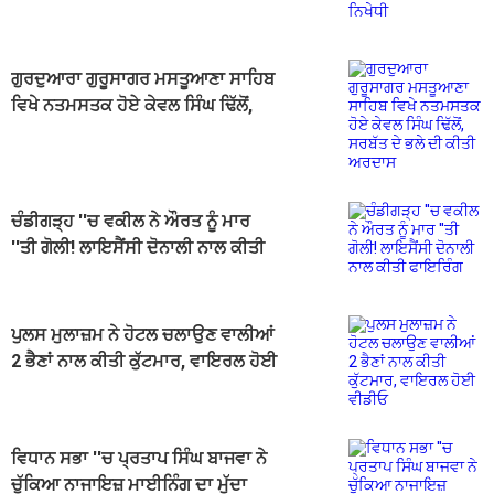
ਗੁਰਦੁਆਰਾ ਗੁਰੂਸਾਗਰ ਮਸਤੂਆਣਾ ਸਾਹਿਬ
ਵਿਖੇ ਨਤਮਸਤਕ ਹੋਏ ਕੇਵਲ ਸਿੰਘ ਢਿੱਲੋਂ,
ਸਰਬੱਤ ਦੇ ਭਲੇ ਦੀ ਕੀਤੀ ਅਰਦਾਸ
ਚੰਡੀਗੜ੍ਹ ''ਚ ਵਕੀਲ ਨੇ ਔਰਤ ਨੂੰ ਮਾਰ
''ਤੀ ਗੋਲੀ! ਲਾਇਸੈਂਸੀ ਦੋਨਾਲੀ ਨਾਲ ਕੀਤੀ
ਫਾਇਰਿੰਗ
ਪੁਲਸ ਮੁਲਾਜ਼ਮ ਨੇ ਹੋਟਲ ਚਲਾਉਣ ਵਾਲੀਆਂ
2 ਭੈਣਾਂ ਨਾਲ ਕੀਤੀ ਕੁੱਟਮਾਰ, ਵਾਇਰਲ ਹੋਈ
ਵੀਡੀਓ
ਵਿਧਾਨ ਸਭਾ ''ਚ ਪ੍ਰਤਾਪ ਸਿੰਘ ਬਾਜਵਾ ਨੇ
ਚੁੱਕਿਆ ਨਾਜਾਇਜ਼ ਮਾਈਨਿੰਗ ਦਾ ਮੁੱਦਾ