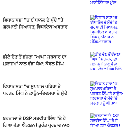
ਵਿਧਾਨ ਸਭਾ ''ਚ ਈਥਾਨੋਲ ਦੇ ਮੁੱਦੇ ''ਤੇ
ਗਰਮਾਈ ਸਿਆਸਤ, ਵਿਧਾਇਕ ਅਵਤਾਰ
ਸਿੰਘ ਜੂਨੀਅਰ ਨੇ ਮੰਗਿਆ ਜਵਾਬ
ਡੀਏ ਦੇਣ‌ ਤੋਂ ਭੱਜਣਾ ''ਆਪ'' ਸਰਕਾਰ ਦਾ
ਮੁਲਾਜ਼ਮਾਂ ਨਾਲ ਵੱਡਾ ਧੋਖਾ: ਕੇਵਲ ਸਿੰਘ
ਢਿੱਲੋਂ
ਵਿਧਾਨ ਸਭਾ ''ਚ ਸੁਖਪਾਲ ਖਹਿਰਾ ਤੇ
ਪਰਗਟ ਸਿੰਘ ਨੇ ਕਾਨੂੰਨ-ਵਿਵਸਥਾ ਦੇ ਮੁੱਦੇ
''ਤੇ ਸਰਕਾਰ ਨੂੰ ਘੇਰਿਆ
ਬਰਨਾਲਾ ਦੇ DSP ਸਤਵੀਰ ਸਿੰਘ ''ਤੇ ਹੋ
ਗਿਆ ਵੱਡਾ ਐਕਸ਼ਨ ! ਤੁਰੰਤ ਪ੍ਰਭਾਵ ਨਾਲ