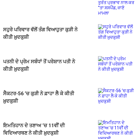
ਕਰ ''ਤਾ ਸਸਪੈਂਡ, ਜਾਣੋ ਮਾਮਲਾ
ਸਹੁਰੇ ਪਰਿਵਾਰ ਵੱਲੋਂ ਤੰਗ ਵਿਆਹੁਤਾ ਕੁੜੀ ਨੇ
ਕੀਤੀ ਖ਼ੁਦਕੁਸ਼ੀ
ਪਤਨੀ ਦੇ ਪ੍ਰੇਮ ਸਬੰਧਾਂ ਤੋਂ ਪਰੇਸ਼ਾਨ ਪਤੀ ਨੇ
ਕੀਤੀ ਖ਼ੁਦਕੁਸ਼ੀ
ਸੈਕਟਰ-56 ’ਚ ਕੁੜੀ ਨੇ ਫ਼ਾਹਾ ਲੈ ਕੇ ਕੀਤੀ
ਖ਼ੁਦਕੁਸ਼ੀ
ਇਮਤਿਹਾਨ ਦੇ ਤਣਾਅ ’ਚ 11ਵੀਂ ਦੀ
ਵਿਦਿਆਰਥਣ ਨੇ ਕੀਤੀ ਖ਼ੁਦਕੁਸ਼ੀ