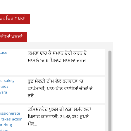
-ਚਰਚਿਤ ਖ਼ਬਰਾਂ
 ਦੀਆਂ ਖਬਰਾਂ
ਕਮਰਾ ਢਾਹ ਕੇ ਸਮਾਨ ਚੋਰੀ ਕਰਨ ਦੇ
ਮਾਮਲੇ ’ਚ 6 ਖ਼ਿਲਾਫ਼ ਮਾਮਲਾ ਦਰਜ
ਫੂਡ ਸੇਫਟੀ ਟੀਮ ਵੱਲੋਂ ਫਗਵਾੜਾ ’ਚ
ਛਾਪੇਮਾਰੀ, ਖਾਣ-ਪੀਣ ਵਾਲੀਆਂ ਚੀਜ਼ਾਂ ਦੇ
ਭਰੇ...
ਕਮਿਸ਼ਨਰੇਟ ਪੁਲਸ ਦੀ ਨਸ਼ਾ ਸਮੱਗਲਰਾਂ
ਖ਼ਿਲਾਫ਼ ਕਾਰਵਾਈ, 24,48,032 ਰੁਪਏ
ਮੁੱਲ...