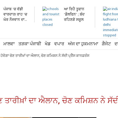
ਪੰਜਾਬ 'ਚ ਵੱਡੀ
ਆ ਰਿਹੈ ਤੂਫਾਨ
ਵਾਰਦਾਤ! ਰਾਹ 'ਚ
'ਡੌਲਫਿਨ' ; ਬੰਦ
ਘੇਰ ਨੌਜਵਾਨ ਦਾ...
ਰਹਿਣਗੇ ਸਕੂਲ
ਅਤੇ...
ਮਾਲਵਾ
ਤੜਕਾ ਪੰਜਾਬੀ
ਖੇਡ
ਵਪਾਰ
ਅੱਜ ਦਾ ਹੁਕਮਨਾਮਾ
ਗੈਜੇਟ
ਦ
 ਹੋਵੇਗਾ ਚੋਣ ਤਾਰੀਖ਼ਾਂ ਦਾ ਐਲਾਨ, ਚੋਣ ਕਮਿਸ਼ਨ ਨੇ ਸੱਦੀ ਪ੍ਰੈੱਸ ਕਾਨਫ਼ਰੰਸ
ਣ ਤਾਰੀਖ਼ਾਂ ਦਾ ਐਲਾਨ, ਚੋਣ ਕਮਿਸ਼ਨ ਨੇ ਸੱਦੀ