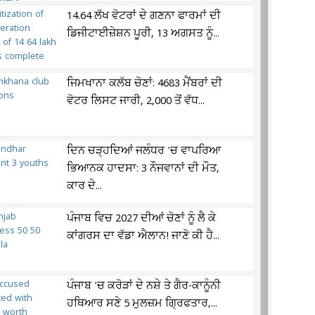
14.64 ਲੱਖ ਵੋਟਰਾਂ ਦੇ ਗਣਨਾ ਫਾਰਮਾਂ ਦੀ
ਡਿਜੀਟਾਈਜ਼ੇਸ਼ਨ ਪੂਰੀ, 13 ਅਗਸਤ ਨੂੰ...
ਜਿਮਖਾਨਾ ਕਲੱਬ ਚੋਣਾਂ: 4683 ਮੈਂਬਰਾਂ ਦੀ
ਵੋਟਰ ਲਿਸਟ ਜਾਰੀ, 2,000 ਤੋਂ ਵੱਧ...
ਦਿਨ ਚੜ੍ਹਦਿਆਂ ਜਲੰਧਰ 'ਚ ਵਾਪਰਿਆ
ਭਿਆਨਕ ਹਾਦਸਾ: 3 ਨੌਜਵਾਨਾਂ ਦੀ ਮੌਤ,
ਕਾਰ ਦੇ...
ਪੰਜਾਬ ਵਿਚ 2027 ਦੀਆਂ ਚੋਣਾਂ ਨੂੰ ਲੈ ਕੇ
ਕਾਂਗਰਸ ਦਾ ਵੱਡਾ ਐਲਾਨ! ਜਾਣੋ ਕੀ ਹੈ...
ਪੰਜਾਬ 'ਚ ਕਰੋੜਾਂ ਦੇ ਨਸ਼ੇ ਤੇ ਗੈਰ-ਕਾਨੂੰਨੀ
ਹਥਿਆਰ ਸਣੇ 5 ਮੁਲਜ਼ਮ ਗ੍ਰਿਫਤਾਰ,...