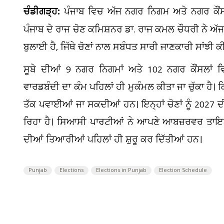
ਚੰਡੀਗੜ੍ਹ:
ਪੰਜਾਬ ਵਿਚ ਅੱਜ ਨਗਰ ਨਿਗਮ ਅਤੇ ਨਗਰ ਕੌਂਸਲ 
ਪੰਜਾਬ ਦੇ ਰਾਜ ਚੋਣ ਕਮਿਸ਼ਨਰ ਡਾ. ਰਾਜ ਕਮਲ ਚੌਧਰੀ ਨੇ ਅੱਜ 
ਬੁਲਾਈ ਹੈ, ਜਿੱਥੇ ਚੋਣਾਂ ਨਾਲ ਸਬੰਧਤ ਸਾਰੀ ਜਾਣਕਾਰੀ ਸਾਂਝੀ ਕ
ਸੂਬੇ ਦੀਆਂ 9 ਨਗਰ ਨਿਗਮਾਂ ਅਤੇ 102 ਨਗਰ ਕੌਂਸਲਾਂ ਵ
ਵਾਰਡਬੰਦੀ ਦਾ ਕੰਮ ਪਹਿਲਾਂ ਹੀ ਮੁਕੰਮਲ ਕੀਤਾ ਜਾ ਚੁੱਕਾ ਹੈ।
ਤੱਕ ਪਵਾਈਆਂ ਜਾ ਸਕਦੀਆਂ ਹਨ। ਇਨ੍ਹਾਂ ਚੋਣਾਂ ਨੂੰ 2027 
ਰਿਹਾ ਹੈ। ਸਿਆਸੀ ਪਾਰਟੀਆਂ ਨੇ ਆਪਣੇ ਆਬਜ਼ਰਵਰ ਤਾਇਨਾ
ਦੀਆਂ ਤਿਆਰੀਆਂ ਪਹਿਲਾਂ ਹੀ ਸ਼ੁਰੂ ਕਰ ਦਿੱਤੀਆਂ ਹਨ।
Punjab
Elections
Elections in Punjab
Election Schedule