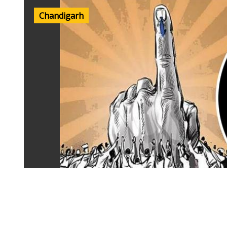
Chandigarh