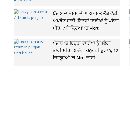
ਪੰਜਾਬ ਦੇ ਮੌਸਮ ਦੀ 9 ਅਗਸਤ ਤੱਕ ਵੱਡੀ
ਅਪਡੇਟ ਜਾਰੀ! ਇਨ੍ਹਾਂ ਤਾਰੀਖ਼ਾਂ ਨੂੰ ਪਵੇਗਾ
ਮੀਂਹ, 7 ਜ਼ਿਲ੍ਹਿਆਂ 'ਚ Alert
ਪੰਜਾਬ 'ਚ ਇਨ੍ਹਾਂ ਤਾਰੀਖ਼ਾਂ ਨੂੰ ਪਵੇਗਾ
ਭਾਰੀ ਮੀਂਹ! ਆਵੇਗਾ ਹਨ੍ਹੇਰੀ-ਤੂਫ਼ਾਨ, 12
ਜ਼ਿਲ੍ਹਿਆਂ 'ਚ Alert ਜਾਰੀ