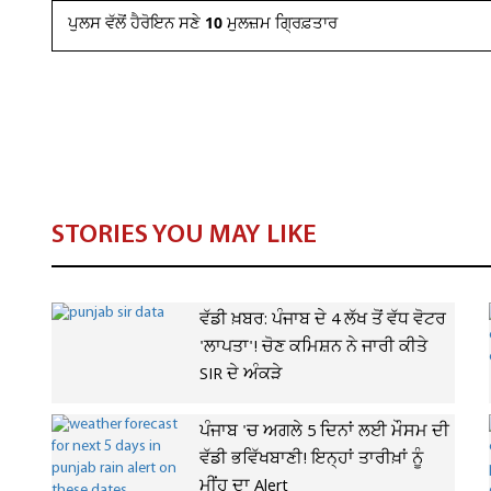
ਪੁਲਸ ਵੱਲੋਂ ਹੈਰੋਇਨ ਸਣੇ 10 ਮੁਲਜ਼ਮ ਗ੍ਰਿਫ਼ਤਾਰ
STORIES YOU MAY LIKE
ਵੱਡੀ ਖ਼ਬਰ: ਪੰਜਾਬ ਦੇ 4 ਲੱਖ ਤੋਂ ਵੱਧ ਵੋਟਰ
'ਲਾਪਤਾ'! ਚੋਣ ਕਮਿਸ਼ਨ ਨੇ ਜਾਰੀ ਕੀਤੇ
SIR ਦੇ ਅੰਕੜੇ
ਪੰਜਾਬ 'ਚ ਅਗਲੇ 5 ਦਿਨਾਂ ਲਈ ਮੌਸਮ ਦੀ
ਵੱਡੀ ਭਵਿੱਖਬਾਣੀ! ਇਨ੍ਹਾਂ ਤਾਰੀਖ਼ਾਂ ਨੂੰ
ਮੀਂਹ ਦਾ Alert