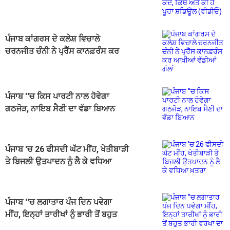
ਹੈ ਪੂਰਾ ਸ਼ਡਿਊਲ (ਵੀਡੀਓ)
ਪੰਜਾਬ ਕਾਂਗਰਸ ਦੇ ਕਲੇਸ਼ ਵਿਚਾਲੇ
ਚਰਨਜੀਤ ਚੰਨੀ ਨੇ ਪ੍ਰੈੱਸ ਕਾਨਫ਼ਰੰਸ ਕਰ
ਆਖ਼ੀਆਂ ਵੱਡੀਆਂ ਗੱਲਾਂ
ਪੰਜਾਬ ''ਚ ਕਿਸ ਪਾਰਟੀ ਨਾਲ ਹੋਵੇਗਾ
ਗਠਜੋੜ, ਨਾਇਬ ਸੈਣੀ ਦਾ ਵੱਡਾ ਬਿਆਨ
ਪੰਜਾਬ 'ਚ 26 ਫੀਸਦੀ ਘੱਟ ਮੀਂਹ, ਖੇਤੀਬਾੜੀ
ਤੇ ਬਿਜਲੀ ਉਤਪਾਦਨ ਨੂੰ ਲੈ ਕੇ ਵਧਿਆ
ਖ਼ਤਰਾ
ਪੰਜਾਬ ''ਚ ਲਗਾਤਾਰ ਪੰਜ ਦਿਨ ਪਵੇਗਾ
ਮੀਂਹ, ਇਨ੍ਹਾਂ ਤਾਰੀਖਾਂ ਨੂੰ ਭਾਰੀ ਤੋਂ ਬਹੁਤ
ਭਾਰੀ ਵਰਖਾ ਦਾ ਅਲਰਟ