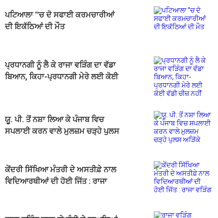
ਪਟਿਆਲਾ ''ਚ ਦੋ ਸਫਾਈ ਕਰਮਚਾਰੀਆਂ
ਦੀ ਇਕੱਠਿਆਂ ਦੀ ਮੌਤ
ਪ੍ਰਧਾਨਗੀ ਨੂੰ ਲੈ ਕੇ ਰਾਜਾ ਵੜਿੰਗ ਦਾ ਵੱਡਾ
ਬਿਆਨ, ਕਿਹਾ-ਪ੍ਰਧਾਨਗੀ ਮੇਰੇ ਲਈ ਕੋਈ
ਵੱਡੀ ਚੀਜ਼ ਨਹੀਂ
ਯੂ. ਪੀ. ਤੋਂ ਨਸ਼ਾ ਲਿਆ ਕੇ ਪੰਜਾਬ ਵਿਚ
ਸਪਲਾਈ ਕਰਨ ਵਾਲੇ ਮੁਲਜ਼ਮ ਚੜ੍ਹੇ ਪੁਲਸ
ਅੜਿੱਕੇ
ਕੇਂਦਰੀ ਸਿੱਖਿਆ ਮੰਤਰੀ ਦੇ ਅਸਤੀਫ਼ੇ ਨਾਲ
ਵਿਦਿਆਰਥੀਆਂ ਦੀ ਹੋਈ ਜਿੱਤ : ਰਾਜਾ
ਵੜਿੰਗ