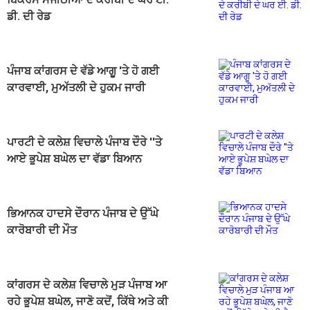
ਡੀ. ਦੀ ਰੇਡ
ਪੰਜਾਬ ਕਾਂਗਰਸ ਦੇ ਵੱਡੇ ਆਗੂ 'ਤੇ ਹੋ ਗਈ
ਕਾਰਵਾਈ, ਮੁਅੱਤਲੀ ਦੇ ਹੁਕਮ ਜਾਰੀ
ਪਾਰਟੀ ਦੇ ਕਲੇਸ਼ ਵਿਚਾਲੇ ਪੰਜਾਬ ਦੌਰੇ ''ਤੇ
ਆਏ ਭੂਪੇਸ਼ ਬਘੇਲ ਦਾ ਵੱਡਾ ਬਿਆਨ
ਭਿਆਨਕ ਹਾਦਸੇ ਦੌਰਾਨ ਪੰਜਾਬ ਦੇ ਉੱਘੇ
ਕਾਰੋਬਾਰੀ ਦੀ ਮੌਤ
ਕਾਂਗਰਸ ਦੇ ਕਲੇਸ਼ ਵਿਚਾਲੇ ਮੁੜ ਪੰਜਾਬ ਆ
ਰਹੇ ਭੂਪੇਸ਼ ਬਘੇਲ, ਜਾਣੋ ਕਦੋਂ, ਕਿੱਥੇ ਅਤੇ ਕੀ