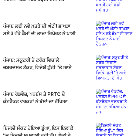
ਮੁਸੀਬਤ
ਪੰਜਾਬ ਲਈ ਨਵੇਂ ਖ਼ਤਰੇ ਦੀ ਘੰਟੀ! ਭਾਖੜਾ
ਸਣੇ 3 ਵੱਡੇ ਡੈਮਾਂ ਦੀ ਤਾਜ਼ਾ ਰਿਪੋਰਟ ਨੇ ਪਾਈ
ਟੈਨਸ਼ਨ
ਪੰਜਾਬ: ਸਕੂਟਰੀ ਤੇ ਟਰੱਕ ਵਿਚਾਲੇ
ਜ਼ਬਰਦਸਤ ਟੱਕਰ, ਵਿਦੇਸ਼ੋਂ ਛੁੱਟੀ ''ਤੇ ਆਏ
ਵਿਅਕਤੀ ਦੀ ਮੌਤ
ਪੰਜਾਬ ਰੋਡਵੇਜ਼, ਪਨਬੱਸ ਤੇ PRTC ਦੇ
ਕੰਟਰੈਕਟ ਵਰਕਰਾਂ ਨੇ ਬੱਸਾਂ ਦਾ ਰੱਖਿਆ
ਚੱਕਾ ਜਾਮ
ਬਿਜਲੀ ਸੰਕਟ ਹੋਇਆ ਡੂੰਘਾ, ਇਸ ਇਲਾਕੇ
''ਚ ਬਿਜਲੀ ਸਪਲਾਈ ਰਹੀ ਠੱਪ, ਲੋਕਾਂ ਨੇ