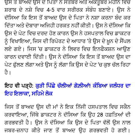
ਉਸ ਤੋਂ ਬਾਅਦ ਉਸ ਦੇ ਪਿਤਾ ਨੇ ਸਤੰਬਰ ਅਤੇ ਅਕਤੂਬਰ ਮਹੀਨੇ ਵਿਚ
ਸ਼ਰਾਬ ਦੇ ਨਸ਼ੇ ਵਿਚ 4-5 ਵਾਰ ਸਰੀਰਕ ਸੰਬੰਧ ਬਣਾਏ। ਉਸ ਨੇ
ਦੱਸਿਆ ਕਿ ਇਸ ਤੋਂ ਬਾਅਦ ਉਸ ਦੇ ਪਿਤਾ ਨੇ ਨਸ਼ਾ ਕਰਨਾ ਬੰਦ ਕਰ
ਦਿੱਤਾ ਅਤੇ ਦੋਬਾਰਾ ਅਜਿਹੀ ਹਰਕਤ ਨਹੀਂ ਕੀਤੀ। ਉਸ ਨੇ ਦੱਸਿਆ ਕਿ
ਉਸ ਦੇ ਪੇਟ ਵਿਚ ਦਰਦ ਹੋਣ ਕਾਰਨ ਉਸ ਨੇ ਹਸਪਤਾਲ ਵਿਚ ਡਾਕਟਰ
ਨੂੰ ਵਿਖਾਇਆ, ਜਿਸ ਦੀ ਰਿਪੋਰਟ ਦੇ ਆਧਾਰ ’ਤੇ ਉਸ ਦੇ ਖ਼ੂਨ ਦੇ ਸੈਂਪਲ
ਲਏ ਗਏ। ਜਿਸ ’ਚ ਡਾਕਟਰ ਨੇ ਲਿਵਰ ਵਿਚ ਇਨਫੈਕਸ਼ਨ ਆਉਣ
ਕਾਰਨ ਦਵਾਈ ਦਿੱਤੀ। ਉਸ ਨੇ ਦੱਸਿਆ ਕਿ ਇਸ ਤੋਂ ਬਾਅਦ ਉਸ ਦਾ
ਪੇਟ ਫੁੱਲਣ ਲੱਗਾ ਅਤੇ ਉਸ ਨੂੰ ਲੱਗਾ ਕਿ ਉਸ ਦੇ ਪੇਟ ’ਚ ਕੁਝ ਚੱਲ ਰਿਹਾ
ਹੈ।
ਇਹ ਵੀ ਪੜ੍ਹੋ:
ਕੁੜੀ ਪਿੱਛੇ ਚੱਲੀਆਂ ਗੋਲ਼ੀਆਂ! ਕੰਬਿਆ ਜਲੰਧਰ ਦਾ
ਇਹ ਇਲਾਕਾ, ਸਹਿਮੇ ਲੋਕ
ਜਿਸ ਤੋਂ ਬਾਅਦ ਉਸ ਦੀ ਮਾਂ ਨੇ ਇਕ ਨਿੱਜੀ ਹਸਪਤਾਲ ਵਿਚ ਸਕੈਨ
ਕਰਵਾਇਆ, ਜਿੱਥੇ ਡਾਕਟਰ ਨੇ ਦੱਸਿਆ ਕਿ ਉਹ 28 ਹਫ਼ਤਿਆਂ ਦੀ
ਗਰਭਵਤੀ ਹੈ। ਉਸ ਨੇ ਦੱਸਿਆ ਕਿ ਉਸ ਦੇ ਪਿਤਾ ਵੱਲੋਂ ਉਸ ਨਾਲ
ਜਬਰ-ਜ਼ਨਾਹ ਕੀਤੇ ਜਾਣ ਤੋਂ ਬਾਅਦ ਉਹ ਗਰਭਵਤੀ ਹੋ ਗਈ।