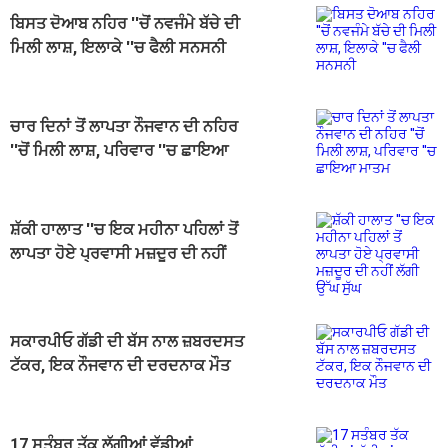
ਬਿਸਤ ਦੋਆਬ ਨਹਿਰ ''ਚੋਂ ਨਵਜੰਮੇ ਬੱਚੇ ਦੀ
ਮਿਲੀ ਲਾਸ਼, ਇਲਾਕੇ ''ਚ ਫੈਲੀ ਸਨਸਨੀ
ਚਾਰ ਦਿਨਾਂ ਤੋਂ ਲਾਪਤਾ ਨੌਜਵਾਨ ਦੀ ਨਹਿਰ
''ਚੋਂ ਮਿਲੀ ਲਾਸ਼, ਪਰਿਵਾਰ ''ਚ ਛਾਇਆ
ਮਾਤਮ
ਸ਼ੱਕੀ ਹਾਲਾਤ ''ਚ ਇਕ ਮਹੀਨਾ ਪਹਿਲਾਂ ਤੋਂ
ਲਾਪਤਾ ਹੋਏ ਪ੍ਰਵਾਸੀ ਮਜ਼ਦੂਰ ਦੀ ਨਹੀਂ
ਲੱਗੀ ਉੱਘ ਸੁੱਘ
ਸਕਾਰਪੀਓ ਗੱਡੀ ਦੀ ਬੱਸ ਨਾਲ ਜ਼ਬਰਦਸਤ
ਟੱਕਰ, ਇਕ ਨੌਜਵਾਨ ਦੀ ਦਰਦਨਾਕ ਮੌਤ
17 ਸਤੰਬਰ ਤੱਕ ਲੱਗੀਆਂ ਵੱਡੀਆਂ