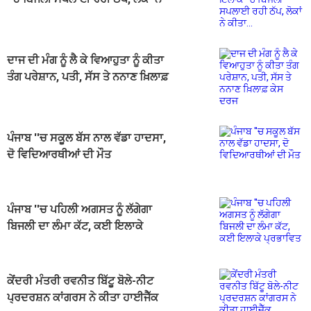
ਕੀਤਾ...
ਦਾਜ ਦੀ ਮੰਗ ਨੂੰ ਲੈ ਕੇ ਵਿਆਹੁਤਾ ਨੂੰ ਕੀਤਾ
ਤੰਗ ਪਰੇਸ਼ਾਨ, ਪਤੀ, ਸੱਸ ਤੇ ਨਨਾਣ ਖ਼ਿਲਾਫ਼
ਕੇਸ ਦਰਜ
ਪੰਜਾਬ ''ਚ ਸਕੂਲ ਬੱਸ ਨਾਲ ਵੱਡਾ ਹਾਦਸਾ,
ਦੋ ਵਿਦਿਆਰਥੀਆਂ ਦੀ ਮੌਤ
ਪੰਜਾਬ ''ਚ ਪਹਿਲੀ ਅਗਸਤ ਨੂੰ ਲੱਗੇਗਾ
ਬਿਜਲੀ ਦਾ ਲੰਮਾ ਕੱਟ, ਕਈ ਇਲਾਕੇ
ਪ੍ਰਭਾਵਿਤ
ਕੇਂਦਰੀ ਮੰਤਰੀ ਰਵਨੀਤ ਬਿੱਟੂ ਬੋਲੇ-ਨੀਟ
ਪ੍ਰਦਰਸ਼ਨ ਕਾਂਗਰਸ ਨੇ ਕੀਤਾ ਹਾਈਜੈੱਕ