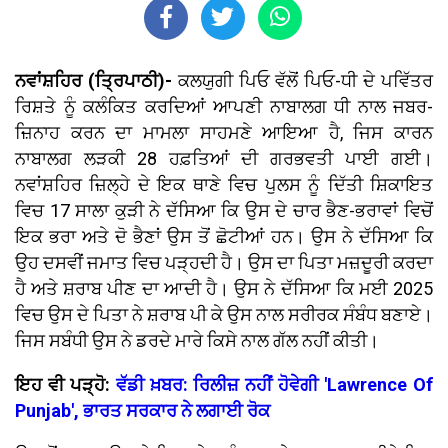
ਨਵਾਂਸ਼ਹਿਰ (ਤ੍ਰਿਪਾਠੀ)-
ਕਲਯੁਗੀ ਪਿਓ ਵੱਲੋਂ ਪਿਓ-ਧੀ ਦੇ ਪਵਿੱਤਰ
ਰਿਸ਼ਤੇ ਨੂੰ ਕਲੰਕਿਤ ਕਰਦਿਆਂ ਆਪਣੀ ਨਾਬਾਲਗ ਧੀ ਨਾਲ ਜਬਰ-
ਜ਼ਿਨਾਹ ਕਰਨ ਦਾ ਮਾਮਲਾ ਸਾਹਮਣੇ ਆਇਆ ਹੈ, ਜਿਸ ਕਾਰਨ
ਨਾਬਾਲਗ ਲੜਕੀ 28 ਹਫ਼ਤਿਆਂ ਦੀ ਗਰਭਵਤੀ ਪਾਈ ਗਈ।
ਨਵਾਂਸ਼ਹਿਰ ਜ਼ਿਲ੍ਹੇ ਦੇ ਇਕ ਥਾਣੇ ਵਿਚ ਪੁਲਸ ਨੂੰ ਦਿੱਤੀ ਸ਼ਿਕਾਇਤ
ਵਿਚ 17 ਸਾਲਾ ਕੁੜੀ ਨੇ ਦੱਸਿਆ ਕਿ ਉਸ ਦੇ ਚਾਰ ਭੈਣ-ਭਰਾਵਾਂ ਵਿਚੋਂ
ਇਕ ਭਰਾ ਅਤੇ ਦੋ ਭੈਣਾਂ ਉਸ ਤੋਂ ਛੋਟੀਆਂ ਹਨ। ਉਸ ਨੇ ਦੱਸਿਆ ਕਿ
ਉਹ ਦਸਵੀਂ ਜਮਾਤ ਵਿਚ ਪੜ੍ਹਦੀ ਹੈ। ਉਸ ਦਾ ਪਿਤਾ ਮਜ਼ਦੂਰੀ ਕਰਦਾ
ਹੈ ਅਤੇ ਸ਼ਰਾਬ ਪੀਣ ਦਾ ਆਦੀ ਹੈ। ਉਸ ਨੇ ਦੱਸਿਆ ਕਿ ਮਈ 2025
ਵਿਚ ਉਸ ਦੇ ਪਿਤਾ ਨੇ ਸ਼ਰਾਬ ਪੀ ਕੇ ਉਸ ਨਾਲ ਸਰੀਰਕ ਸੰਬੰਧ ਬਣਾਏ।
ਜਿਸ ਸਬੰਧੀ ਉਸ ਨੇ ਡਰਦੇ ਮਾਰੇ ਕਿਸੇ ਨਾਲ ਗੱਲ ਨਹੀਂ ਕੀਤੀ।
ਇਹ ਵੀ ਪੜ੍ਹੋ:
ਵੱਡੀ ਖ਼ਬਰ: ਰਿਲੀਜ਼ ਨਹੀਂ ਹੋਵੇਗੀ 'Lawrence Of
Punjab', ਭਾਰਤ ਸਰਕਾਰ ਨੇ ਲਗਾਈ ਰੋਕ