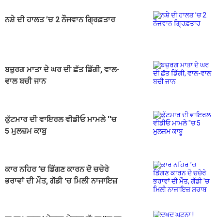
ਨਸ਼ੇ ਦੀ ਹਾਲਤ ’ਚ 2 ਨੌਜਵਾਨ ਗ੍ਰਿਫ਼ਤਾਰ
ਬਜ਼ੁਰਗ ਮਾਤਾ ਦੇ ਘਰ ਦੀ ਛੱਤ ਡਿੱਗੀ, ਵਾਲ-
ਵਾਲ ਬਚੀ ਜਾਨ
ਕੁੱਟਮਾਰ ਦੀ ਵਾਇਰਲ ਵੀਡੀਓ ਮਾਮਲੇ ''ਚ
5 ਮੁਲਜ਼ਮ ਕਾਬੂ
ਕਾਰ ਨਹਿਰ ’ਚ ਡਿੱਗਣ ਕਾਰਨ ਦੋ ਚਚੇਰੇ
ਭਰਾਵਾਂ ਦੀ ਮੌਤ, ਗੱਡੀ 'ਚ ਮਿਲੀ ਨਾਜਾਇਜ਼
ਸ਼ਰਾਬ