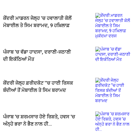
ਕੇਂਦਰੀ ਮਾਡਰਨ ਜੇਲ੍ਹ ’ਚ ਹਵਾਲਾਤੀ ਕੋਲੋਂ
ਮੋਬਾਈਲ ਤੇ ਸਿਮ ਬਰਾਮਦ, 9 ਹਖ਼ਿਲਾਫ਼
ਮੁਕੱਦਮਾ ਦਰਜ
ਪੰਜਾਬ 'ਚ ਵੱਡਾ ਹਾਦਸਾ, ਦਰਾਣੀ-ਜਠਾਣੀ
ਦੀ ਇਕੱਠਿਆਂ ਮੌਤ
ਕੇਂਦਰੀ ਜੇਲ੍ਹ ਫ਼ਰੀਦਕੋਟ ''ਚ ਹਾਈ ਰਿਸਕ
ਬੰਦੀਆਂ ਤੋਂ ਮੋਬਾਈਲ ਤੇ ਸਿਮ ਬਰਾਮਦ
ਪੰਜਾਬ 'ਚ ਸ਼ਰਮਸਾਰ ਹੋਏ ਰਿਸ਼ਤੇ, ਹਵਸ 'ਚ
ਅੰਨ੍ਹੇ ਭਰਾ ਨੇ ਭੈਣ ਨਾਲ ਹੀ...