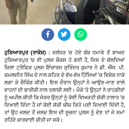
ਹੁਸ਼ਿਆਰਪੁਰ (ਰਾਕੇਸ਼) :
ਜਲੰਧਰ ’ਚ ਹੋਏ ਬੰਬ ਧਮਾਕੇ ਤੋਂ ਬਾਅਦ
ਹੁਸ਼ਿਆਰਪੁਰ ’ਚ ਵੀ ਪੁਲਸ ਚੌਕਸ ਹੋ ਗਈ ਹੈ, ਜਿਸ ਦੇ ਚੱਲਦਿਆਂ
ਜ਼ਿਲਾ ਟ੍ਰੈਫਿਕ ਪੁਲਸ ਇੰਚਾਰਜ ਸੁਰਿੰਦਰ ਕੁਮਾਰ ਨੇ ਡੀ. ਐੱਸ. ਪੀ.
ਕਮਲਜੀਤ ਸਿੰਘ ਦੇ ਨਾਲ ਸ਼ਹਿਰ ਦੇ ਵੱਖ-ਵੱਖ ਹਿੱਸਿਆਂ ’ਚ ਵਿਸ਼ੇਸ਼ ਨਾਕੇ
ਲਗਾ ਕੇ ਚੈਕਿੰਗ ਕੀਤੀ। ਇਸ ਦੌਰਾਨ ਉਨ੍ਹਾਂ ਨੇ ਆਉਣ-ਜਾਣ ਵਾਲੇ
ਵਾਹਨਾਂ ਦੀ ਬਾਰੀਕੀ ਨਾਲ ਤਲਾਸ਼ੀ ਲਈ। ਮੌਕੇ ’ਤੇ ਉਨ੍ਹਾਂ ਨੇ ਰਾਹਗੀਰਾਂ
ਨੂੰ ਅਪੀਲ ਕੀਤੀ ਕਿ ਜੇਕਰ ਉਨ੍ਹਾਂ ਨੂੰ ਕੋਈ ਵਿਅਕਤੀ ਸ਼ੱਕੀ ਹਾਲਾਤ ’ਚ
ਦਿਖਾਈ ਦਿੰਦਾ ਹੈ ਜਾਂ ਕੋਈ ਸ਼ੱਕੀ ਚੀਜ਼ ਕਿਤੇ ਪਈ ਦਿਖਾਈ ਦਿੰਦੀ ਹੈ,
ਤਾਂ ਉਹ ਜਲਦ ਤੋਂ ਜਲਦ ਇਸ ਦੀ ਸੂਚਨਾ ਪੁਲਸ ਨੂੰ ਦੇਣ ਤਾਂ ਜੋ ਸਮਾਂ
ਰਹਿੰਦੇ ਕਾਰਵਾਈ ਕੀਤੀ ਜਾ ਸਕੇ।