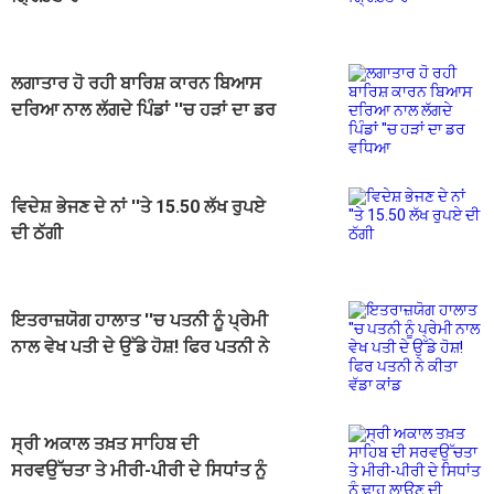
ਲਗਾਤਾਰ ਹੋ ਰਹੀ ਬਾਰਿਸ਼ ਕਾਰਨ ਬਿਆਸ
ਦਰਿਆ ਨਾਲ ਲੱਗਦੇ ਪਿੰਡਾਂ ''ਚ ਹੜਾਂ ਦਾ ਡਰ
ਵਧਿਆ
ਵਿਦੇਸ਼ ਭੇਜਣ ਦੇ ਨਾਂ ''ਤੇ 15.50 ਲੱਖ ਰੁਪਏ
ਦੀ ਠੱਗੀ
ਇਤਰਾਜ਼ਯੋਗ ਹਾਲਾਤ ''ਚ ਪਤਨੀ ਨੂੰ ਪ੍ਰੇਮੀ
ਨਾਲ ਵੇਖ ਪਤੀ ਦੇ ਉੱਡੇ ਹੋਸ਼! ਫਿਰ ਪਤਨੀ ਨੇ
ਕੀਤਾ ਵੱਡਾ ਕਾਂਡ
ਸ੍ਰੀ ਅਕਾਲ ਤਖ਼ਤ ਸਾਹਿਬ ਦੀ
ਸਰਵਉੱਚਤਾ ਤੇ ਮੀਰੀ-ਪੀਰੀ ਦੇ ਸਿਧਾਂਤ ਨੂੰ