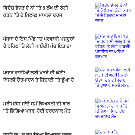
ਵਿਦੇਸ਼ ਭੇਜਣ ਦੇ ਨਾਂ ''ਤੇ 5 ਲੱਖ ਦੀ ਠੱਗੀ
ਕਰਨ ''ਤੇ ਦੋ ਖ਼ਿਲਾਫ਼ ਮਾਮਲਾ ਦਰਜ
ਪੰਜਾਬ ਦੇ ਇਸ ਪਿੰਡ ''ਚ ਪ੍ਰਵਾਸੀ ਮਜ਼ਦੂਰਾਂ
ਦੇ ਰਹਿਣ ''ਤੇ ਲੱਗੀ ਪਾਬੰਦੀ! ਪੰਚਾਇਤ ਦਾ
ਅਨੋਖਾ ਫਰਮਾਨ
ਪੰਜਾਬ ਵਾਸੀਆਂ ਲਈ ਖ਼ਤਰੇ ਦੀ ਘੰਟੀ!
ਬਿਜਲੀ ਉਤਪਾਦਨ ਤੇ ਸਿੰਚਾਈ ''ਤੇ ਡੂੰਘਾ ਹੋ
ਸਕਦੈ ਸੰਕਟ
ਮਣੀਮਹੇਸ਼ ਜਾਂਦੇ ਸਮੇਂ ਵਿਅਕਤੀ ਦੀ ਥਾਰ
''ਤੇ ਡਿੱਗਿਆ ਪੱਥਰ, ਹੋਈ ਦਰਦਨਾਕ ਮੌਤ
ਹਾਜੀਪੁਰ ''ਚ ਵਾਪਰਿਆ ਭਿਆਨਕ ਸੜਕ