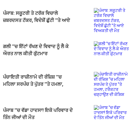
ਪੰਜਾਬ: ਸਕੂਟਰੀ ਤੇ ਟਰੱਕ ਵਿਚਾਲੇ
ਜ਼ਬਰਦਸਤ ਟੱਕਰ, ਵਿਦੇਸ਼ੋਂ ਛੁੱਟੀ ''ਤੇ ਆਏ
ਵਿਅਕਤੀ ਦੀ ਮੌਤ
ਗਲੀ ''ਚ ਇੱਟਾਂ ਰੱਖਣ ਦੇ ਵਿਵਾਦ ਨੂੰ ਲੈ ਕੇ
ਔਰਤ ਨਾਲ ਕੀਤੀ ਕੁੱਟਮਾਰ
ਪੰਚਾਇਤੀ ਰਾਜ਼ੀਨਾਮੇ ਦੀ ਰੰਜ਼ਿਸ਼ ''ਚ
ਮਹਿਲਾ ਸਰਪੰਚ ਤੇ ਪੁੱਤਰ ''ਤੇ ਹਮਲਾ,
ਟਰੈਕਟਰ ਚੜ੍ਹਾਉਣ ਦੀ ਕੋਸ਼ਿਸ਼
ਪੰਜਾਬ ''ਚ ਵੱਡਾ ਹਾਦਸਾ! ਇਕੋ ਪਰਿਵਾਰ ਦੇ
ਤਿੰਨ ਜੀਆਂ ਦੀ ਮੌਤ