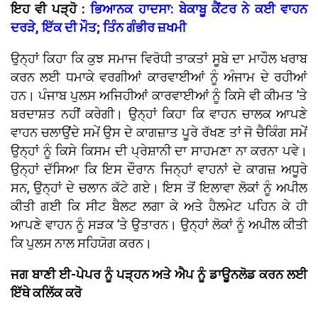
ਇਹ ਵੀ ਪੜ੍ਹੋ :
ਭਿਆਨਕ ਹਾਦਸਾ: ਬੇਕਾਬੂ ਕੈਂਟਰ ਨੇ ਕਈ ਵਾਹਨ
ਦਰੜੇ, ਇੱਕ ਦੀ ਮੌਤ; ਤਿੰਨ ਗੰਭੀਰ ਜ਼ਖਮੀ
ਉਨ੍ਹਾਂ ਕਿਹਾ ਕਿ ਕੁਝ ਸਮਾਜ ਵਿਰੋਧੀ ਤਾਕਤਾਂ ਸੂਬੇ ਦਾ ਮਾਹੌਲ ਖਰਾਬ
ਕਰਨ ਲਈ ਧਮਾਕੇ ਵਰਗੀਆਂ ਕਾਰਵਾਈਆਂ ਨੂੰ ਅੰਜਾਮ ਦੇ ਰਹੀਆਂ
ਹਨ। ਪੰਜਾਬ ਪੁਲਸ ਅਜਿਹੀਆਂ ਕਾਰਵਾਈਆਂ ਨੂੰ ਕਿਸੇ ਵੀ ਕੀਮਤ ’ਤੇ
ਬਰਦਾਸ਼ਤ ਨਹੀਂ ਕਰੇਗੀ। ਉਨ੍ਹਾਂ ਕਿਹਾ ਕਿ ਵਾਹਨ ਚਾਲਕ ਆਪਣੇ
ਵਾਹਨ ਚਲਾਉਂਦੇ ਸਮੇਂ ਉਸ ਦੇ ਕਾਗਜ਼ਾਤ ਪੂਰੇ ਰੱਖਣ ਤਾਂ ਜੋ ਚੈਕਿੰਗ ਸਮੇਂ
ਉਨ੍ਹਾਂ ਨੂੰ ਕਿਸੇ ਕਿਸਮ ਦੀ ਪ੍ਰੇਸ਼ਾਨੀ ਦਾ ਸਾਹਮਣਾ ਨਾ ਕਰਨਾ ਪਵੇ।
ਉਨ੍ਹਾਂ ਦੱਸਿਆ ਕਿ ਇਸ ਦੌਰਾਨ ਜਿਨ੍ਹਾਂ ਵਾਹਨਾਂ ਦੇ ਕਾਗਜ਼ ਅਧੂਰੇ
ਸਨ, ਉਨ੍ਹਾਂ ਦੇ ਚਲਾਨ ਕੱਟੇ ਗਏ। ਇਸ ਤੋਂ ਇਲਾਵਾ ਲੋਕਾਂ ਨੂੰ ਅਪੀਲ
ਕੀਤੀ ਗਈ ਕਿ ਸੀਟ ਬੈਲਟ ਲਗਾ ਕੇ ਅਤੇ ਹੈਲਮੇਟ ਪਹਿਨ ਕੇ ਹੀ
ਆਪਣੇ ਵਾਹਨ ਨੂੰ ਸੜਕ ’ਤੇ ਉਤਾਰਨ। ਉਨ੍ਹਾਂ ਲੋਕਾਂ ਨੂੰ ਅਪੀਲ ਕੀਤੀ
ਕਿ ਪੁਲਸ ਨਾਲ ਸਹਿਯੋਗ ਕਰਨ।
ਜਗ ਬਾਣੀ ਈ-ਪੇਪਰ ਨੂੰ ਪੜ੍ਹਨ ਅਤੇ ਐਪ ਨੂੰ ਡਾਊਨਲੋਡ ਕਰਨ ਲਈ
ਇੱਥੇ ਕਲਿੱਕ ਕਰੋ