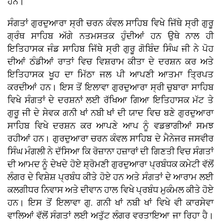
ਹਨ।
ਸੰਗਤਾਂ ਗੁਰਦੁਆਰਾ ਸ੍ਰੀ ਚਰਨ ਕੰਵਲ ਸਾਹਿਬ ਵਿਖੇ ਜਿੱਥੇ ਸ੍ਰੀ ਗੁਰੂ
ਗ੍ਰੰਥ ਸਾਹਿਬ ਅੱਗੇ ਨਤਮਸਤਕ ਹੁੰਦੀਆਂ ਹਨ ਉਥੇ ਨਾਲ ਹੀ
ਇਤਿਹਾਸਕ ਜੰਡ ਸਾਹਿਬ ਜਿੱਥੇ ਸ੍ਰੀ ਗੁਰੂ ਗੋਬਿੰਦ ਸਿੰਘ ਜੀ ਨੇ ਪੋਹ
ਦੀਆਂ ਠੰਡੀਆਂ ਰਾਤਾਂ ਵਿਚ ਵਿਸ਼ਰਾਮ ਕੀਤਾ ਦੇ ਦਰਸ਼ਨ ਕਰ ਅਤੇ
ਇਤਿਹਾਸਕ ਖੂਹ ਦਾ ਮਿੱਠਾ ਜਲ ਪੀ ਆਪਣੀ ਆਤਮਾ ਤ੍ਰਿਪਤ
ਕਰਦੀਆਂ ਹਨ। ਇਸ ਤੋਂ ਇਲਾਵਾ ਗੁਰਦੁਆਰਾ ਸ੍ਰੀ ਚੁਬਾਰਾ ਸਾਹਿਬ
ਵਿਖੇ ਸੰਗਤਾਂ ਦੇ ਦਰਸ਼ਨਾਂ ਲਈ ਰੱਖਿਆ ਗਿਆ ਇਤਿਹਾਸਕ ਮੱਟ ਤੇ
ਗੁਰੂ ਜੀ ਦੇ ਸੇਵਕ ਗਨੀ ਖਾਂ ਨਬੀ ਖਾਂ ਦੀ ਯਾਦ ਵਿਚ ਬਣੇ ਗੁਰਦੁਆਰਾ
ਸਾਹਿਬ ਵਿਖੇ ਦਰਸ਼ਨ ਕਰ ਆਪਣੇ ਆਪ ਨੂੰ ਵਡਭਾਗੀਆਂ ਸਮਝ
ਰਹੀਆਂ ਹਨ। ਗੁਰਦੁਆਰਾ ਚਰਨ ਕੰਵਲ ਸਾਹਿਬ ਦੇ ਮੈਨੇਜਰ ਜਸਵੀਰ
ਸਿੰਘ ਮੰਗਲੀ ਨੇ ਦੱਸਿਆ ਕਿ ਰੋਜ਼ਾਨਾ ਹਜ਼ਾਰਾਂ ਦੀ ਗਿਣਤੀ ਵਿਚ ਸੰਗਤਾਂ
ਦੀ ਆਮਦ ਨੂੰ ਦੇਖਦੇ ਹੋਏ ਸ਼੍ਰੋਮਣੀ ਗੁਰਦੁਆਰਾ ਪ੍ਰਬੰਧਕ ਕਮੇਟੀ ਵੱਲੋਂ
ਲੰਗਰ ਦੇ ਵਿਸ਼ੇਸ਼ ਪ੍ਰਬੰਧ ਕੀਤੇ ਹੋਏ ਹਨ ਅਤੇ ਸੰਗਤਾਂ ਦੇ ਆਰਾਮ ਲਈ
ਕਲਗੀਧਰ ਨਿਵਾਸ ਅਤੇ ਦੀਵਾਨ ਹਾਲ ਵਿਖੇ ਪ੍ਰਬੰਧ ਮੁਕੰਮਲ ਕੀਤੇ ਹੋਏ
ਹਨ। ਇਸ ਤੋਂ ਇਲਾਵਾ ਗੁ. ਗਨੀ ਖਾਂ ਨਬੀ ਖਾਂ ਵਿਖੇ ਵੀ ਕਾਰਸੇਵਾ
ਵਾਲਿਆਂ ਵੱਲੋਂ ਸੰਗਤਾਂ ਲਈ ਅਤੁੱਟ ਲੰਗਰ ਵਰਤਾਇਆ ਜਾ ਰਿਹਾ ਹੈ।