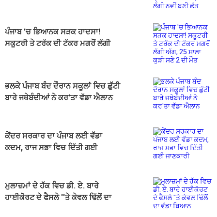
ਲੱਗੀ ਨਵੀਂ ਬਣੀ ਛੱਤ
ਪੰਜਾਬ 'ਚ ਭਿਆਨਕ ਸੜਕ ਹਾਦਸਾ!
ਸਕੂਟਰੀ ਤੇ ਟਰੱਕ ਦੀ ਟੱਕਰ ਮਗਰੋਂ ਲੱਗੀ
ਅੱਗ, 25 ਸਾਲਾ ਕੁੜੀ ਸਣੇ 2 ਦੀ ਮੌਤ
ਭਲਕੇ ਪੰਜਾਬ ਬੰਦ ਦੌਰਾਨ ਸਕੂਲਾਂ ਵਿਚ ਛੁੱਟੀ
ਬਾਰੇ ਜਥੇਬੰਦੀਆਂ ਨੇ ਕਰ'ਤਾ ਵੱਡਾ ਐਲਾਨ
ਕੇਂਦਰ ਸਰਕਾਰ ਦਾ ਪੰਜਾਬ ਲਈ ਵੱਡਾ
ਕਦਮ, ਰਾਜ ਸਭਾ ਵਿਚ ਦਿੱਤੀ ਗਈ
ਜਾਣਕਾਰੀ
ਮੁਲਾਜ਼ਮਾਂ ਦੇ ਹੱਕ ਵਿਚ ਡੀ. ਏ. ਬਾਰੇ
ਹਾਈਕੋਰਟ ਦੇ ਫੈਸਲੇ ''ਤੇ ਕੇਵਲ ਢਿੱਲੋਂ ਦਾ
ਵੱਡਾ ਬਿਆਨ