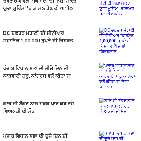
ਤਰੁਣ ਚੁੱਘ ਵੱਲੋਂ PM ਮੋਦੀ ਦੀ 'ਨਸ਼ਾ ਮੁਕਤ
ਯੁਵਾ ਮੁਹਿੰਮ' 'ਚ ਸ਼ਾਮਲ ਹੋਣ ਦੀ ਅਪੀਲ
DC ਦਫ਼ਤਰ ਮੋਹਾਲੀ ਦੀ ਸੀਨੀਅਰ
ਸਹਾਇਕ 1,00,000 ਰੁਪਏ ਦੀ ਰਿਸ਼ਵਤ
ਲੈਂਦਿਆਂ ਗ੍ਰਿਫ਼ਤਾਰ
ਪੰਜਾਬ ਵਿਧਾਨ ਸਭਾ ਦੀ ਤੀਜੇ ਦਿਨ ਦੀ
ਕਾਰਵਾਈ ਸ਼ੁਰੂ, ਕਾਂਗਰਸ ਵਲੋਂ ਕੀਤਾ ਜਾ
ਰਿਹਾ ਪ੍ਰਦਰਸ਼ਨ
ਕਾਰ ਦੀ ਟੱਕਰ ਨਾਲ ਸੜਕ ਪਾਰ ਕਰ ਰਹੇ
ਵਿਅਕਤੀ ਦੀ ਮੌਤ
ਪੰਜਾਬ ਵਿਧਾਨ ਸਭਾ ਦੀ ਦੂਜੇ ਦਿਨ ਦੀ