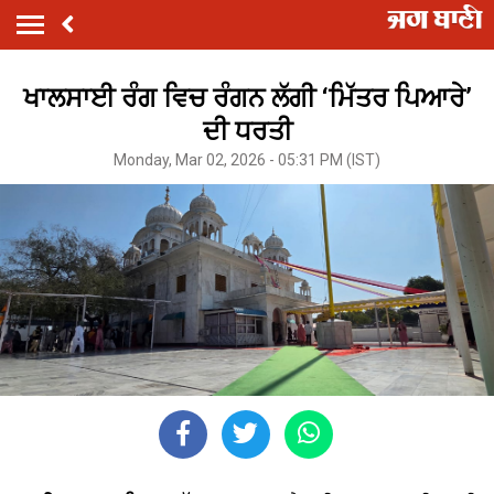
ਖਾਲਸਾਈ ਰੰਗ ਵਿਚ ਰੰਗਨ ਲੱਗੀ ‘ਮਿੱਤਰ ਪਿਆਰੇ’
ਦੀ ਧਰਤੀ
Monday, Mar 02, 2026 - 05:31 PM (IST)