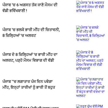
ਪੰਜਾਬ 'ਚ 6 ਅਗਸਤ ਤੱਕ ਜਾਣੋ ਮੌਸਮ ਦੀ
ਵੱਡੀ ਭਵਿੱਖਬਾਣੀ !
ਪੰਜਾਬ 'ਚ ਭਲਕੇ ਭਾਰੀ ਮੀਂਹ ਦੀ ਚਿਤਾਵਨੀ,
8 ਜ਼ਿਲ੍ਹਿਆਂ 'ਚ ਅਲਰਟ
ਪੰਜਾਬ ਦੇ 8 ਜ਼ਿਲ੍ਹਿਆਂ 'ਚ ਭਾਰੀ ਮੀਂਹ ਦਾ
ਅਲਰਟ, ਪੜ੍ਹੋ ਮੌਸਮ ਵਿਭਾਗ ਦੀ ਵੱਡੀ
ਭਵਿੱਖਬਾਣੀ
ਪੰਜਾਬ ''ਚ ਲਗਾਤਾਰ ਪੰਜ ਦਿਨ ਪਵੇਗਾ
ਮੀਂਹ, ਇਨ੍ਹਾਂ ਤਾਰੀਖਾਂ ਨੂੰ ਭਾਰੀ ਤੋਂ ਬਹੁਤ
ਭਾਰੀ ਵਰਖਾ ਦਾ ਅਲਰਟ