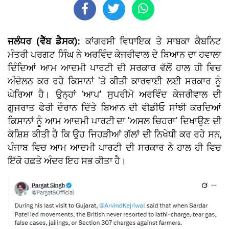
ਜਲੰਧਰ (ਵੈੱਬ ਡੈਸਕ):
ਕਾਂਗਰਸੀ ਵਿਧਾਇਕ ਤੇ ਸਾਬਕਾ ਕੈਬਨਿਟ
ਮੰਤਰੀ ਪਰਗਟ ਸਿੰਘ ਨੇ ਅਰਵਿੰਦ ਕੇਜਰੀਵਾਲ ਦੇ ਬਿਆਨ ਦਾ ਹਵਾਲਾ
ਦਿੰਦਿਆਂ ਆਮ ਆਦਮੀ ਪਾਰਟੀ ਦੀ ਸਰਕਾਰ ਵੱਲੋਂ ਹਾਲ ਹੀ ਵਿਚ
ਅੰਦੋਲਨ ਕਰ ਰਹੇ ਕਿਸਾਨਾਂ 'ਤੇ ਕੀਤੀ ਕਾਰਵਾਈ ਲਈ ਸਰਕਾਰ ਨੂੰ
ਘੇਰਿਆ ਹੈ। ਉਨ੍ਹਾਂ 'ਆਪ' ਸੁਪਰੀਮੋ ਅਰਵਿੰਦ ਕੇਜਰੀਵਾਲ ਦੀ
ਗੁਜਰਾਤ ਫੇਰੀ ਦੌਰਾਨ ਦਿੱਤੇ ਬਿਆਨ ਦੀ ਵੀਡੀਓ ਸਾਂਝੀ ਕਰਦਿਆਂ
ਕਿਸਾਨਾਂ ਨੂੰ ਆਮ ਆਦਮੀ ਪਾਰਟੀ ਦਾ 'ਅਸਲ ਚਿਹਰਾ' ਦਿਖਾਉਣ ਦੀ
ਕੋਸ਼ਿਸ਼ ਕੀਤੀ ਹੈ ਕਿ ਉਹ ਜਿਹੜੀਆਂ ਗੱਲਾਂ ਦੀ ਨਿਖੇਧੀ ਕਰ ਰਹੇ ਸਨ,
ਪੰਜਾਬ ਵਿਚ ਆਮ ਆਦਮੀ ਪਾਰਟੀ ਦੀ ਸਰਕਾਰ ਨੇ ਹਾਲ ਹੀ ਵਿਚ
ਇੱਕੋ ਹਫ਼ਤੇ ਅੰਦਰ ਇਹ ਸਭ ਕੀਤਾ ਹੈ।