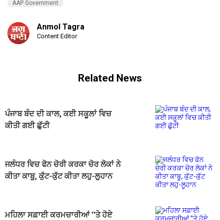
AAP Government
Anmol Tagra
Content Editor
Related News
ਪੰਜਾਬ ਬੰਦ ਦੀ ਕਾਲ, ਕਈ ਸਕੂਲਾਂ ਵਿਚ
ਕੀਤੀ ਗਈ ਛੁੱਟੀ
ਜਲੰਧਰ ਵਿਚ ਫੋਨ ਚੋਰੀ ਕਰਕਾ ਚੋਰ ਲੋਕਾਂ ਨੇ
ਕੀਤਾ ਕਾਬੂ, ਕੁੱਟ-ਕੁੱਟ ਕੀਤਾ ਲਹੁ-ਲੂਹਾਨ
ਮਹਿਲਾ ਸਫ਼ਾਈ ਕਰਮਚਾਰੀਆਂ ''ਤੇ ਹੋਏ