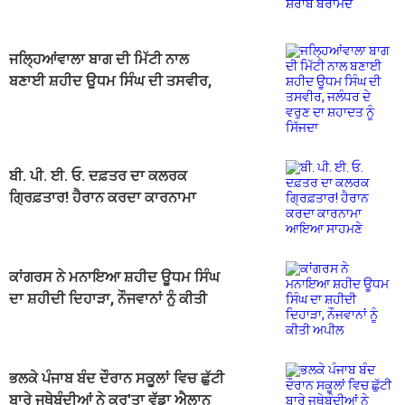
ਜਲ੍ਹਿਆਂਵਾਲਾ ਬਾਗ ਦੀ ਮਿੱਟੀ ਨਾਲ
ਬਣਾਈ ਸ਼ਹੀਦ ਊਧਮ ਸਿੰਘ ਦੀ ਤਸਵੀਰ,
ਜਲੰਧਰ ਦੇ ਵਰੁਣ ਦਾ ਸ਼ਹਾਦਤ ਨੂੰ ਸਿੱਜਦਾ
ਬੀ. ਪੀ. ਈ. ਓ. ਦਫ਼ਤਰ ਦਾ ਕਲਰਕ
ਗ੍ਰਿਫ਼ਤਾਰ! ਹੈਰਾਨ ਕਰਦਾ ਕਾਰਨਾਮਾ
ਆਇਆ ਸਾਹਮਣੇ
ਕਾਂਗਰਸ ਨੇ ਮਨਾਇਆ ਸ਼ਹੀਦ ਊਧਮ ਸਿੰਘ
ਦਾ ਸ਼ਹੀਦੀ ਦਿਹਾੜਾ, ਨੌਜਵਾਨਾਂ ਨੂੰ ਕੀਤੀ
ਅਪੀਲ
ਭਲਕੇ ਪੰਜਾਬ ਬੰਦ ਦੌਰਾਨ ਸਕੂਲਾਂ ਵਿਚ ਛੁੱਟੀ
ਬਾਰੇ ਜਥੇਬੰਦੀਆਂ ਨੇ ਕਰ'ਤਾ ਵੱਡਾ ਐਲਾਨ