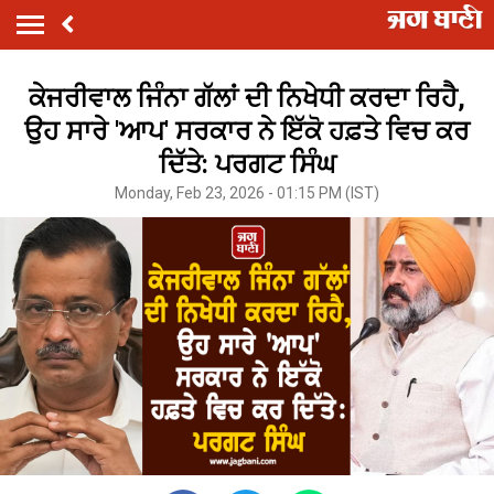
ਕੇਜਰੀਵਾਲ ਜਿੰਨਾ ਗੱਲਾਂ ਦੀ ਨਿਖੇਧੀ ਕਰਦਾ ਰਿਹੈ,
ਉਹ ਸਾਰੇ 'ਆਪ' ਸਰਕਾਰ ਨੇ ਇੱਕੋ ਹਫ਼ਤੇ ਵਿਚ ਕਰ
ਦਿੱਤੇ: ਪਰਗਟ ਸਿੰਘ
Monday, Feb 23, 2026 - 01:15 PM (IST)