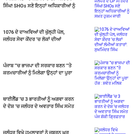
ਸਿੰਘ! SHOs ਸਣੇ ਇਨ੍ਹਾਂ ਅਧਿਕਾਰੀਆਂ ਨੂੰ
ਸਖ਼ਤ ਹੁਕਮ ਜਾਰੀ
1076 ਦੇ ਦਾਅਵਿਆਂ ਦੀ ਖੁੱਲ੍ਹੀ ਪੋਲ,
ਜਲੰਧਰ ਸੇਵਾ ਕੇਂਦਰ ’ਚ ਲੋਕਾਂ ਦੀਆਂ
ਲੰਮੀਆਂ ਕਤਾਰਾਂ: ਸੁਖਮਿੰਦਰ ਸਿੰਘ
ਪੰਜਾਬ ''ਚ ਭਾਜਪਾ ਦੀ ਸਰਕਾਰ ਬਣਨ ''ਤੇ
ਕਰਮਚਾਰੀਆਂ ਨੂੰ ਮਿਲੇਗਾ ਉਨ੍ਹਾਂ ਦਾ ਪੂਰਾ
ਹੱਕ : ਸ਼ਵੇਤ ਮਲਿਕ
ਥਾਈਲੈਂਡ 'ਚ 3 ਭਾਰਤੀਆਂ ਨੂੰ ਅਗਵਾ ਕਰਨ
ਦੇ ਦੋਸ਼ 'ਚ ਜਲੰਧਰ ਦੇ ਅਵਤਾਰ ਸਿੰਘ ਸਮੇਤ
ਪੰਜ ਸ਼ੱਕੀ ਗ੍ਰਿਫ਼ਤਾਰ
ਜਲੰਧਰ ਵਿਖੇ ਹਮਲਾਵਰਾਂ ਨੇ ਜਬਰਨ ਘਰ