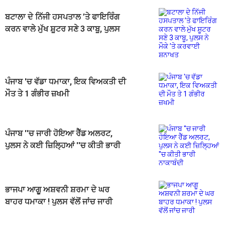
ਬਟਾਲਾ ਦੇ ਨਿੱਜੀ ਹਸਪਤਾਲ ’ਤੇ ਫਾਇਰਿੰਗ
ਕਰਨ ਵਾਲੇ ਮੁੱਖ ਸ਼ੂਟਰ ਸਣੇ 3 ਕਾਬੂ, ਪੁਲਸ
ਨੇ ਮੌਕੇ ’ਤੇ ਕਰਵਾਈ ਸ਼ਨਾਖਤ
ਪੰਜਾਬ 'ਚ ਵੱਡਾ ਧਮਾਕਾ, ਇਕ ਵਿਅਕਤੀ ਦੀ
ਮੌਤ ਤੇ 1 ਗੰਭੀਰ ਜ਼ਖਮੀ
ਪੰਜਾਬ ''ਚ ਜਾਰੀ ਹੋਇਆ ਰੈੱਡ ਅਲਰਟ,
ਪੁਲਸ ਨੇ ਕਈ ਜ਼ਿਲ੍ਹਿਆਂ ''ਚ ਕੀਤੀ ਭਾਰੀ
ਨਾਕਾਬੰਦੀ
ਭਾਜਪਾ ਆਗੂ ਅਸ਼ਵਨੀ ਸ਼ਰਮਾ ਦੇ ਘਰ
ਬਾਹਰ ਧਮਾਕਾ ! ਪੁਲਸ ਵੱਲੋਂ ਜਾਂਚ ਜਾਰੀ