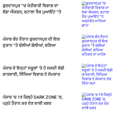
ਗੁਰਦਾਸਪੁਰ ''ਚ ਖੇਤੀਬਾੜੀ ਵਿਭਾਗ ਦਾ
ਵੱਡਾ ਐਕਸ਼ਨ, ਬਟਾਲਾ ਰੈਕ ਪੁਆਇੰਟ ''ਤੇ
ਅਚਨਚੇਤ ਮਾਰਿਆ ਛਾਪਾ
ਪੰਜਾਬ ਬੰਦ ਦੌਰਾਨ ਗੁਰਦਾਸਪੁਰ ਦੀ ਇਕ
ਦੁਕਾਨ ''ਤੇ ਚੱਲੀਆਂ ਗੋਲੀਆਂ, ਬਣਿਆ
ਦਹਿਸ਼ਤ ਦਾ ਮਾਹੌਲ
ਪੰਜਾਬ ਦੇ ਇਨ੍ਹਾਂ ਸਕੂਲਾਂ 'ਤੇ ਹੋ ਸਕਦੀ ਵੱਡੀ
ਕਾਰਵਾਈ, ਸਿੱਖਿਆ ਵਿਭਾਗ ਨੇ ਸੋਮਵਾਰ
ਤੱਕ ਦਿੱਤਾ ਸਮਾਂ
ਪੰਜਾਬ 'ਚ 19 ਜ਼ਿਲ੍ਹੇ DARK ZONE 'ਚ,
ਪੜ੍ਹੋ ਹੈਰਾਨ ਕਰ ਦੇਣ ਵਾਲੀ ਖ਼ਬਰ