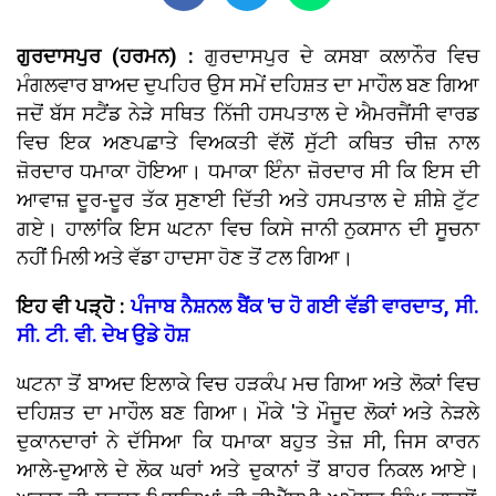
ਗੁਰਦਾਸਪੁਰ (ਹਰਮਨ) :
ਗੁਰਦਾਸਪੁਰ ਦੇ ਕਸਬਾ ਕਲਾਨੌਰ ਵਿਚ
ਮੰਗਲਵਾਰ ਬਾਅਦ ਦੁਪਹਿਰ ਉਸ ਸਮੇਂ ਦਹਿਸ਼ਤ ਦਾ ਮਾਹੌਲ ਬਣ ਗਿਆ
ਜਦੋਂ ਬੱਸ ਸਟੈਂਡ ਨੇੜੇ ਸਥਿਤ ਨਿੱਜੀ ਹਸਪਤਾਲ ਦੇ ਐਮਰਜੈਂਸੀ ਵਾਰਡ
ਵਿਚ ਇਕ ਅਣਪਛਾਤੇ ਵਿਅਕਤੀ ਵੱਲੋਂ ਸੁੱਟੀ ਕਥਿਤ ਚੀਜ਼ ਨਾਲ
ਜ਼ੋਰਦਾਰ ਧਮਾਕਾ ਹੋਇਆ। ਧਮਾਕਾ ਇੰਨਾ ਜ਼ੋਰਦਾਰ ਸੀ ਕਿ ਇਸ ਦੀ
ਆਵਾਜ਼ ਦੂਰ-ਦੂਰ ਤੱਕ ਸੁਣਾਈ ਦਿੱਤੀ ਅਤੇ ਹਸਪਤਾਲ ਦੇ ਸ਼ੀਸ਼ੇ ਟੁੱਟ
ਗਏ। ਹਾਲਾਂਕਿ ਇਸ ਘਟਨਾ ਵਿਚ ਕਿਸੇ ਜਾਨੀ ਨੁਕਸਾਨ ਦੀ ਸੂਚਨਾ
ਨਹੀਂ ਮਿਲੀ ਅਤੇ ਵੱਡਾ ਹਾਦਸਾ ਹੋਣ ਤੋਂ ਟਲ ਗਿਆ।
ਇਹ ਵੀ ਪੜ੍ਹੋ :
ਪੰਜਾਬ ਨੈਸ਼ਨਲ ਬੈਂਕ 'ਚ ਹੋ ਗਈ ਵੱਡੀ ਵਾਰਦਾਤ, ਸੀ.
ਸੀ. ਟੀ. ਵੀ. ਦੇਖ ਉਡੇ ਹੋਸ਼
ਘਟਨਾ ਤੋਂ ਬਾਅਦ ਇਲਾਕੇ ਵਿਚ ਹੜਕੰਪ ਮਚ ਗਿਆ ਅਤੇ ਲੋਕਾਂ ਵਿਚ
ਦਹਿਸ਼ਤ ਦਾ ਮਾਹੌਲ ਬਣ ਗਿਆ। ਮੌਕੇ 'ਤੇ ਮੌਜੂਦ ਲੋਕਾਂ ਅਤੇ ਨੇੜਲੇ
ਦੁਕਾਨਦਾਰਾਂ ਨੇ ਦੱਸਿਆ ਕਿ ਧਮਾਕਾ ਬਹੁਤ ਤੇਜ਼ ਸੀ, ਜਿਸ ਕਾਰਨ
ਆਲੇ-ਦੁਆਲੇ ਦੇ ਲੋਕ ਘਰਾਂ ਅਤੇ ਦੁਕਾਨਾਂ ਤੋਂ ਬਾਹਰ ਨਿਕਲ ਆਏ।